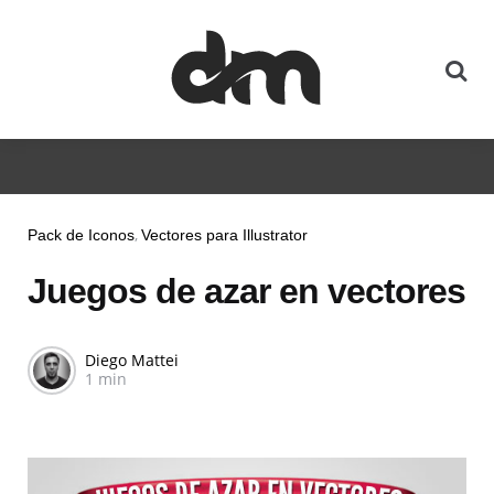
Pack de Iconos
Vectores para Illustrator
Juegos de azar en vectores
Diego Mattei
1 min