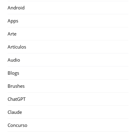
Android
Apps
Arte
Artículos
Audio
Blogs
Brushes
ChatGPT
Claude
Concurso