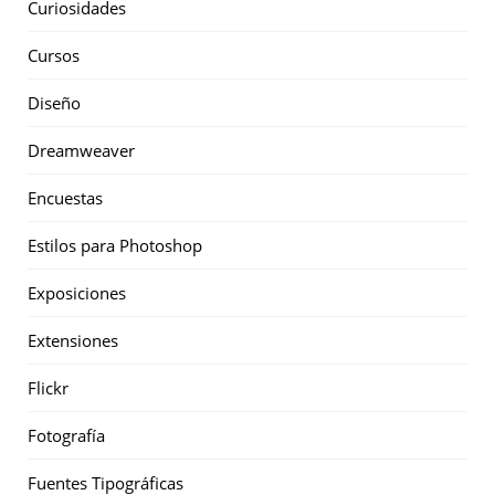
Curiosidades
Cursos
Diseño
Dreamweaver
Encuestas
Estilos para Photoshop
Exposiciones
Extensiones
Flickr
Fotografía
Fuentes Tipográficas