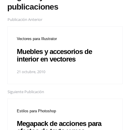
publicaciones
Publicación Anterior
Vectores para Illustrator
Muebles y accesorios de
interior en vectores
21 octubre, 2010
Siguiente Publicación
Estilos para Photoshop
Megapack de acciones para