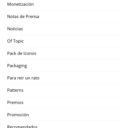
Monetización
Notas de Prensa
Noticias
Of Topic
Pack de Iconos
Packaging
Para reir un rato
Patterns
Premios
Promoción
Recomendados