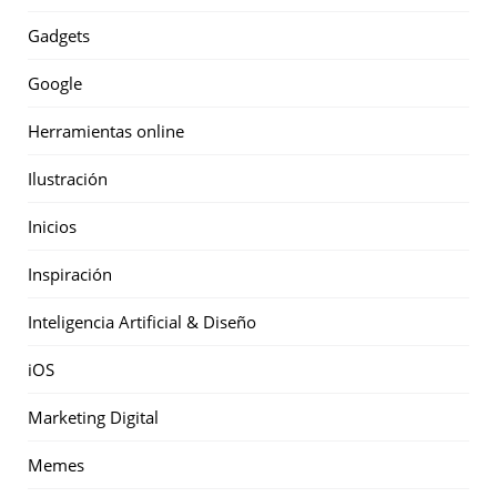
Gadgets
Google
Herramientas online
Ilustración
Inicios
Inspiración
Inteligencia Artificial & Diseño
iOS
Marketing Digital
Memes