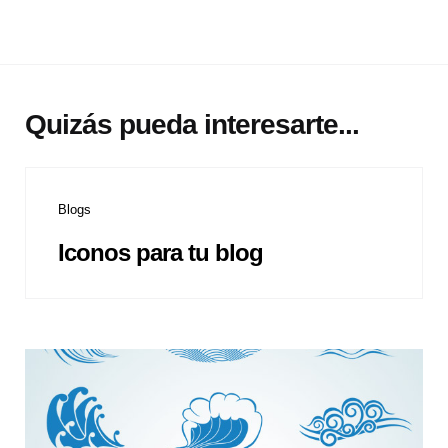
Quizás pueda interesarte...
Blogs
Iconos para tu blog