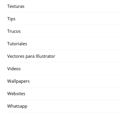
Texturas
Tips
Trucos
Tutoriales
Vectores para Illustrator
Videos
Wallpapers
Websites
Whatsapp