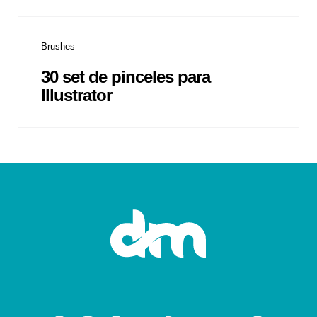
Brushes
30 set de pinceles para
Illustrator