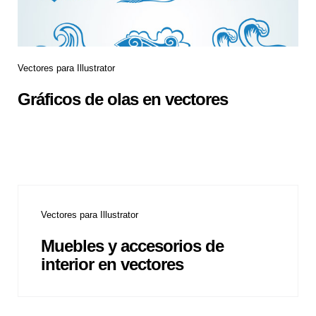
Vectores para Illustrator
Gráficos de olas en vectores
Vectores para Illustrator
Muebles y accesorios de
interior en vectores