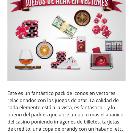
Este es un fantástico pack de iconos en vectores
relacionados con los juegos de azar. La calidad de
cada elemento está a la vista, es fantástica… y lo
bueno del pack es que abre un poco mas el abanico
del casino poniendo imágenes de billetes, tarjetas
de crédito, una copa de brandy con un habano, etc.