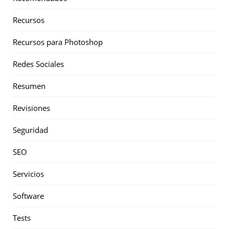
Recursos
Recursos para Photoshop
Redes Sociales
Resumen
Revisiones
Seguridad
SEO
Servicios
Software
Tests