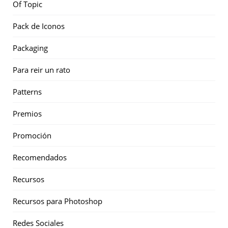
Of Topic
Pack de Iconos
Packaging
Para reir un rato
Patterns
Premios
Promoción
Recomendados
Recursos
Recursos para Photoshop
Redes Sociales