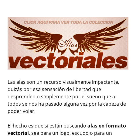
Las alas son un recurso visualmente impactante,
quizás por esa sensación de libertad que
desprenden o simplemente por el sueño que a
todos se nos ha pasado alguna vez por la cabeza de
poder volar.
El hecho es que si están buscando
alas en formato
vectorial
, sea para un logo, escudo o para un