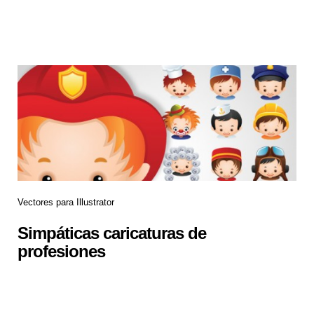
Vectores para Illustrator
Simpáticas caricaturas de
profesiones