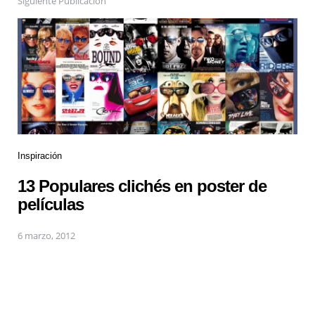
Siguiente Publicación
Inspiración
13 Populares clichés en poster de
películas
6 marzo, 2012