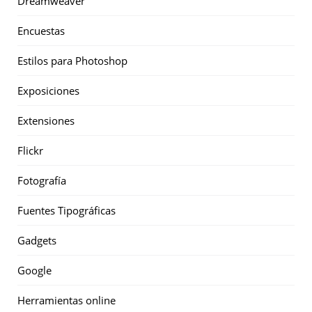
Dreamweaver
Encuestas
Estilos para Photoshop
Exposiciones
Extensiones
Flickr
Fotografía
Fuentes Tipográficas
Gadgets
Google
Herramientas online