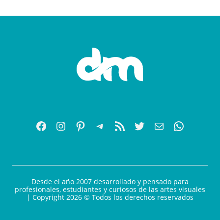
Desde el año 2007 desarrollado y pensado para
profesionales, estudiantes y curiosos de las artes visuales
| Copyright 2026 © Todos los derechos reservados