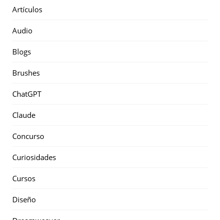
Artículos
Audio
Blogs
Brushes
ChatGPT
Claude
Concurso
Curiosidades
Cursos
Diseño