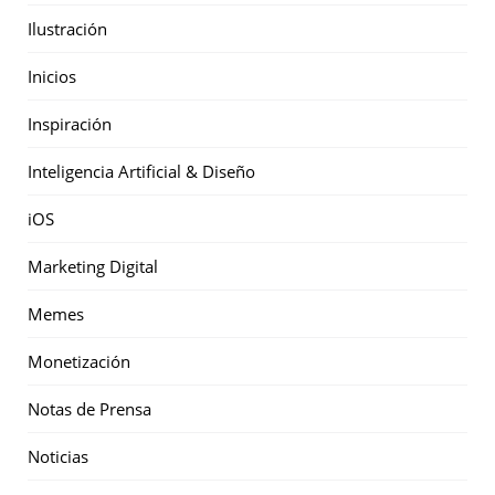
Ilustración
Inicios
Inspiración
Inteligencia Artificial & Diseño
iOS
Marketing Digital
Memes
Monetización
Notas de Prensa
Noticias