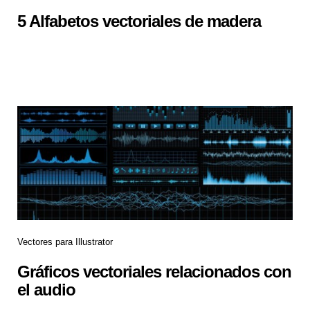
5 Alfabetos vectoriales de madera
Vectores para Illustrator
Gráficos vectoriales relacionados con
el audio