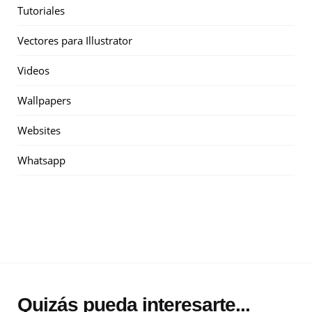
Tutoriales
Vectores para Illustrator
Videos
Wallpapers
Websites
Whatsapp
Quizás pueda interesarte...