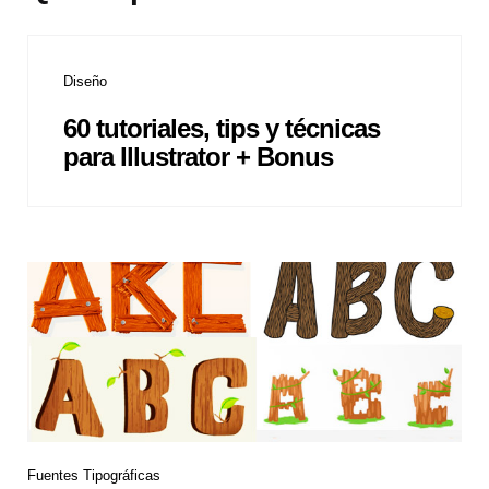
Diseño
60 tutoriales, tips y técnicas
para Illustrator + Bonus
Fuentes Tipográficas