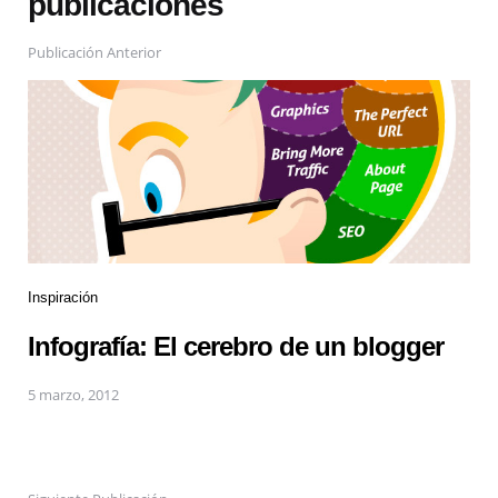
publicaciones
Publicación Anterior
Inspiración
Infografía: El cerebro de un blogger
5 marzo, 2012