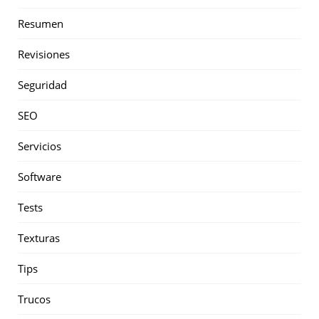
Resumen
Revisiones
Seguridad
SEO
Servicios
Software
Tests
Texturas
Tips
Trucos