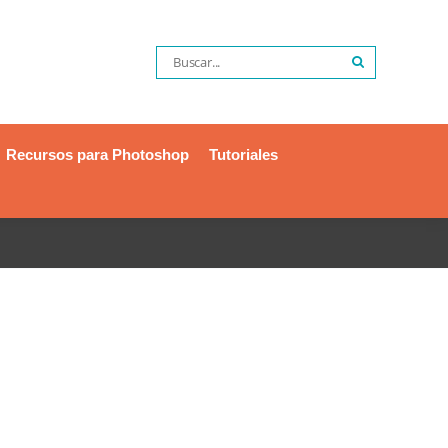
Recursos para Photoshop
Tutoriales