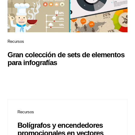
Recursos
Gran colección de sets de elementos
para infografías
Recursos
Bolígrafos y encendedores
promocionales en vectores