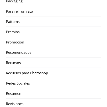
Packaging
Para reir un rato
Patterns
Premios
Promoción
Recomendados
Recursos
Recursos para Photoshop
Redes Sociales
Resumen
Revisiones