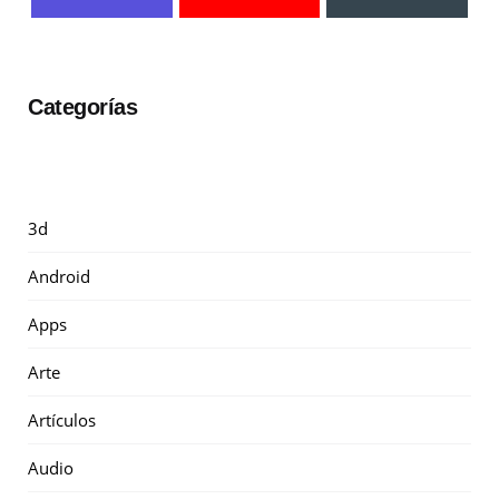
Categorías
3d
Android
Apps
Arte
Artículos
Audio