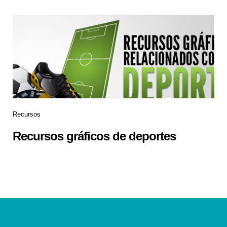
Recursos
Recursos gráficos de deportes