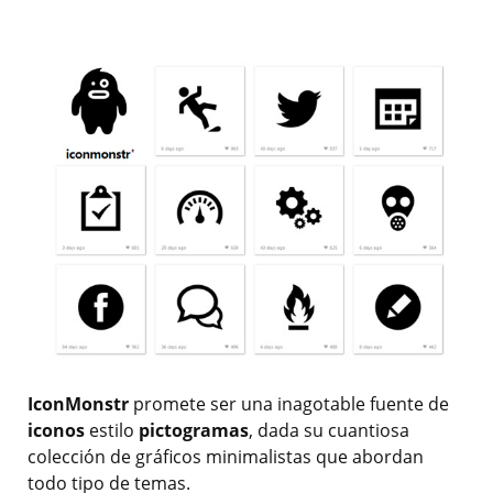
IconMonstr
promete ser una inagotable fuente de
iconos
estilo
pictogramas
, dada su cuantiosa
colección de gráficos minimalistas que abordan
todo tipo de temas.