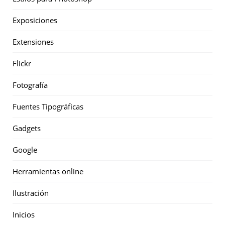
Exposiciones
Extensiones
Flickr
Fotografía
Fuentes Tipográficas
Gadgets
Google
Herramientas online
Ilustración
Inicios