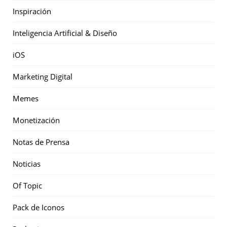
Inspiración
Inteligencia Artificial & Diseño
iOS
Marketing Digital
Memes
Monetización
Notas de Prensa
Noticias
Of Topic
Pack de Iconos