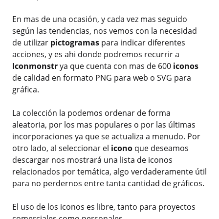
En mas de una ocasión, y cada vez mas seguido
según las tendencias, nos vemos con la necesidad
de utilizar
pictogramas
para indicar diferentes
acciones, y es ahi donde podremos recurrir a
Iconmonstr
ya que cuenta con mas de 600
iconos
de calidad en formato PNG para web o SVG para
gráfica.
La colección la podemos ordenar de forma
aleatoria, por los mas populares o por las últimas
incorporaciones ya que se actualiza a menudo. Por
otro lado, al seleccionar el
icono
que deseamos
descargar nos mostrará una lista de iconos
relacionados por temática, algo verdaderamente útil
para no perdernos entre tanta cantidad de gráficos.
El uso de los iconos es libre, tanto para proyectos
comerciales como personales.