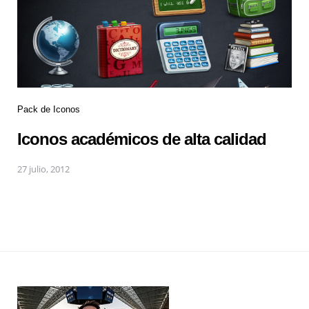
Pack de Iconos
Iconos académicos de alta calidad
27 julio, 2012