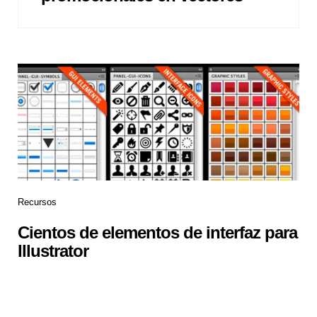
Recursos
Cientos de elementos de interfaz para
Illustrator