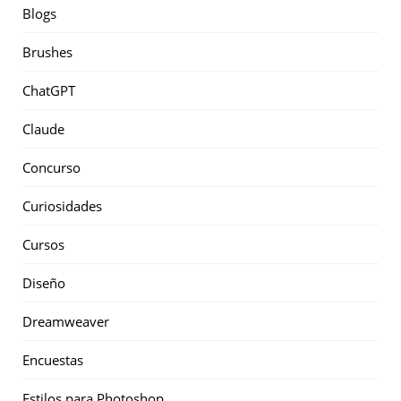
Blogs
Brushes
ChatGPT
Claude
Concurso
Curiosidades
Cursos
Diseño
Dreamweaver
Encuestas
Estilos para Photoshop