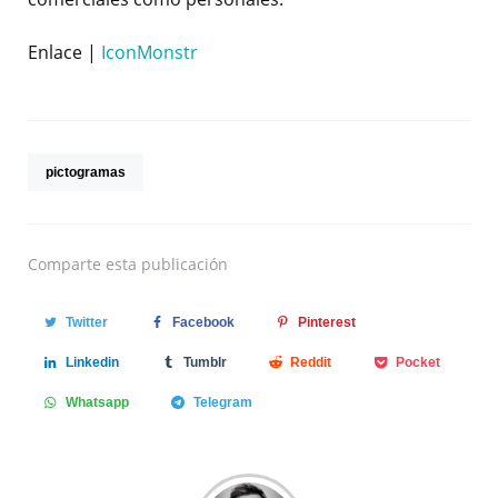
Enlace |
IconMonstr
pictogramas
Comparte
esta publicación
Twitter
Facebook
Pinterest
Linkedin
Tumblr
Reddit
Pocket
Whatsapp
Telegram