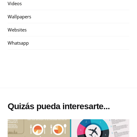
Videos
Wallpapers
Websites
Whatsapp
Quizás pueda interesarte...