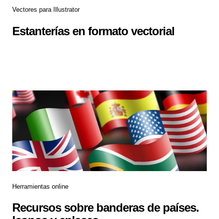
Vectores para Illustrator
Estanterías en formato vectorial
Herramientas online
Recursos sobre banderas de países.