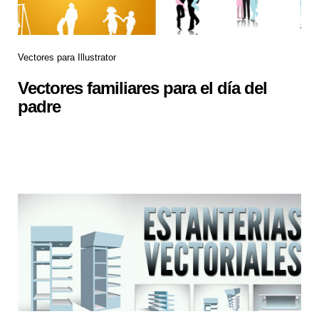
Vectores para Illustrator
Vectores familiares para el día del
padre