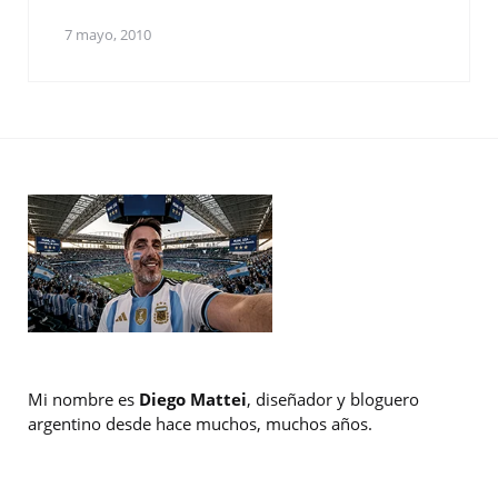
7 mayo, 2010
Mi nombre es
Diego Mattei
, diseñador y bloguero
argentino desde hace muchos, muchos años.