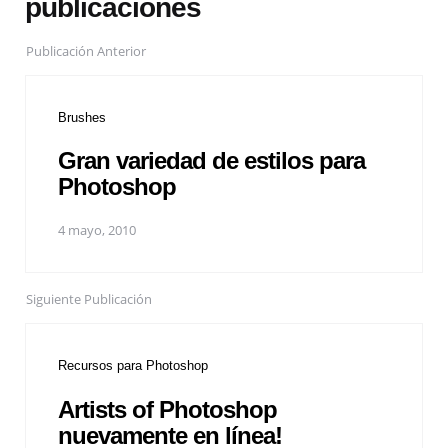
publicaciones
Publicación Anterior
Brushes
Gran variedad de estilos para
Photoshop
4 mayo, 2010
Siguiente Publicación
Recursos para Photoshop
Artists of Photoshop
nuevamente en línea!