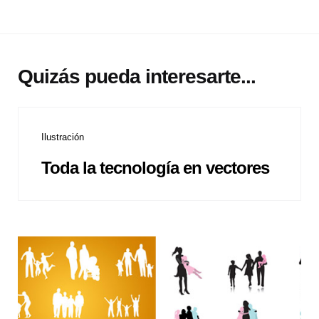
Quizás pueda interesarte...
Ilustración
Toda la tecnología en vectores