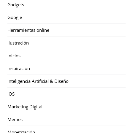
Gadgets
Google
Herramientas online
Ilustración
Inicios
Inspiración
Inteligencia Artificial & Diseño
iOS
Marketing Digital
Memes
Monetización