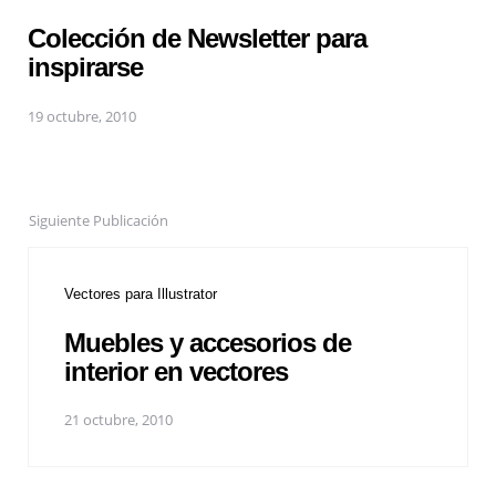
Colección de Newsletter para
inspirarse
19 octubre, 2010
Siguiente Publicación
Vectores para Illustrator
Muebles y accesorios de
interior en vectores
21 octubre, 2010