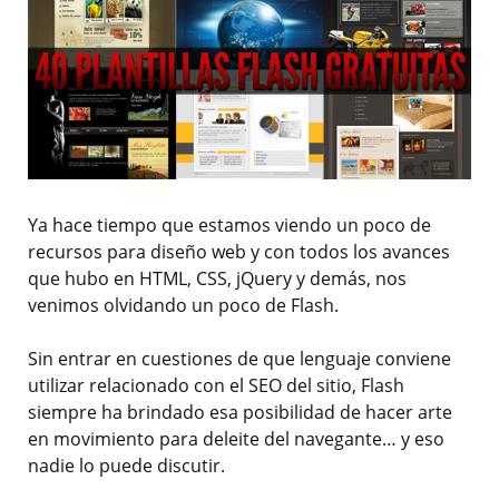
Ya hace tiempo que estamos viendo un poco de
recursos para diseño web y con todos los avances
que hubo en HTML, CSS, jQuery y demás, nos
venimos olvidando un poco de Flash.
Sin entrar en cuestiones de que lenguaje conviene
utilizar relacionado con el SEO del sitio, Flash
siempre ha brindado esa posibilidad de hacer arte
en movimiento para deleite del navegante… y eso
nadie lo puede discutir.