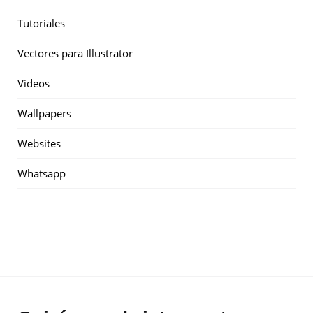
Tutoriales
Vectores para Illustrator
Videos
Wallpapers
Websites
Whatsapp