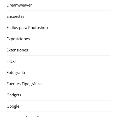
Dreamweaver
Encuestas
Estilos para Photoshop
Exposiciones
Extensiones
Flickr
Fotografía
Fuentes Tipográficas
Gadgets
Google