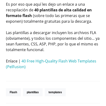
Es por eso que aquí les dejo un enlace a una
recopilación de
40 plantillas de alta calidad en
formato flash
(sobre todo las primeras que se
exponen) totalmente gratuitas para la descarga.
Las plantillas a descargar incluyen los archivos FLA
(obviamente), y todos los componentes del sitio… ya
sean fuentes, CSS, ASP, PHP, por lo que el mismo es
totalmente funcional.
Enlace |
40 Free High-Quality Flash Web Templates
(PelFusion)
Flash
plantillas
templates