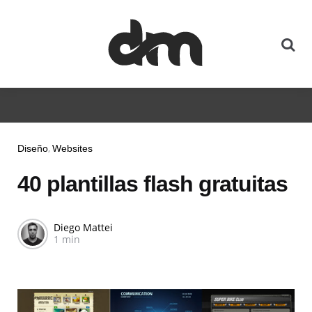
Diseño
Websites
40 plantillas flash gratuitas
Diego Mattei
1 min