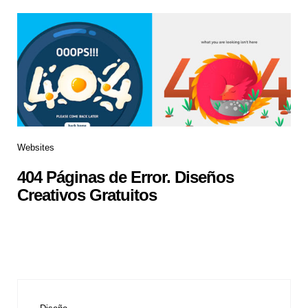
Websites
404 Páginas de Error. Diseños
Creativos Gratuitos