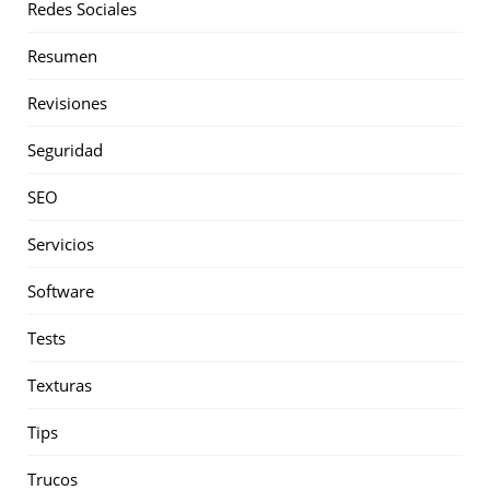
Redes Sociales
Resumen
Revisiones
Seguridad
SEO
Servicios
Software
Tests
Texturas
Tips
Trucos