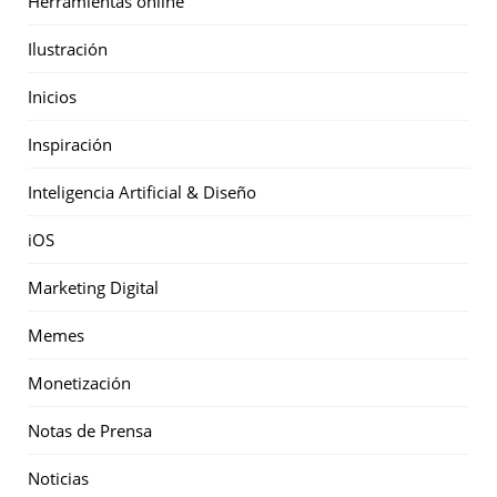
Herramientas online
Ilustración
Inicios
Inspiración
Inteligencia Artificial & Diseño
iOS
Marketing Digital
Memes
Monetización
Notas de Prensa
Noticias