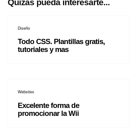
Quizás pueda interesarte...
Diseño
Todo CSS. Plantillas gratis,
tutoriales y mas
Websites
Excelente forma de
promocionar la Wii