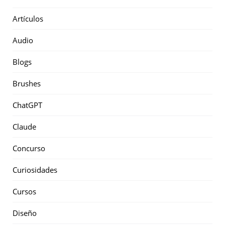
Artículos
Audio
Blogs
Brushes
ChatGPT
Claude
Concurso
Curiosidades
Cursos
Diseño