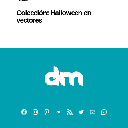
Diseño
Colección: Halloween en
vectores