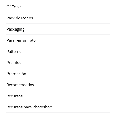
Of Topic
Pack de Iconos
Packaging
Para reir un rato
Patterns
Premios
Promoción
Recomendados
Recursos
Recursos para Photoshop