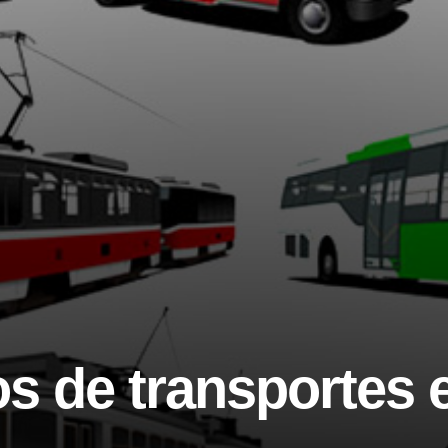
os de transportes 