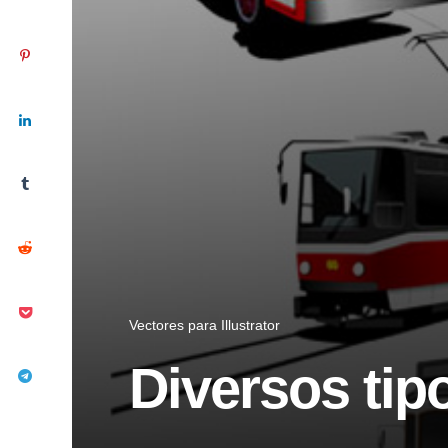
Vectores para Illustrator
Diversos tip