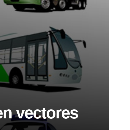
en vectores