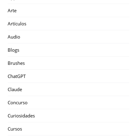
Arte
Artículos
Audio
Blogs
Brushes
ChatGPT
Claude
Concurso
Curiosidades
Cursos