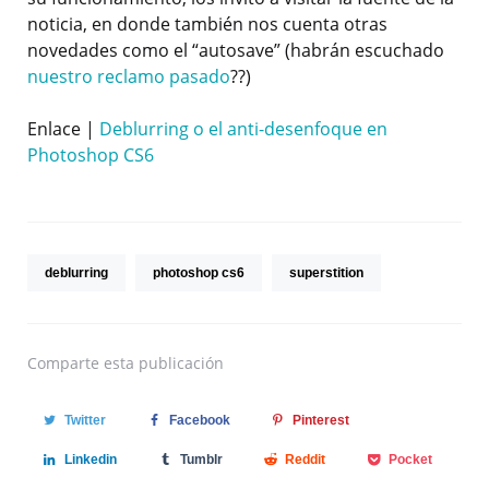
noticia, en donde también nos cuenta otras
novedades como el “autosave” (habrán escuchado
nuestro reclamo pasado
??)
Enlace |
Deblurring o el anti-desenfoque en
Photoshop CS6
deblurring
photoshop cs6
superstition
Comparte
esta publicación
Twitter
Facebook
Pinterest
Linkedin
Tumblr
Reddit
Pocket