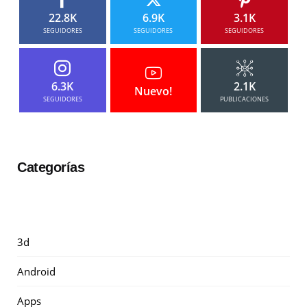
22.8K
6.9K
3.1K
SEGUIDORES
SEGUIDORES
SEGUIDORES
6.3K
2.1K
Nuevo!
SEGUIDORES
PUBLICACIONES
Categorías
3d
Android
Apps