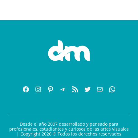
Desde el año 2007 desarrollado y pensado para
profesionales, estudiantes y curiosos de las artes visuales
| Copyright 2026 © Todos los derechos reservados