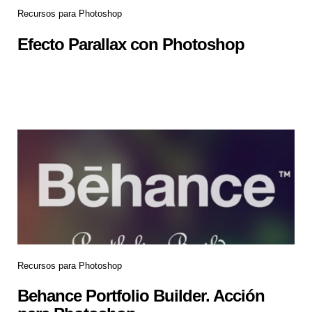
Recursos para Photoshop
Efecto Parallax con Photoshop
Recursos para Photoshop
Behance Portfolio Builder. Acción