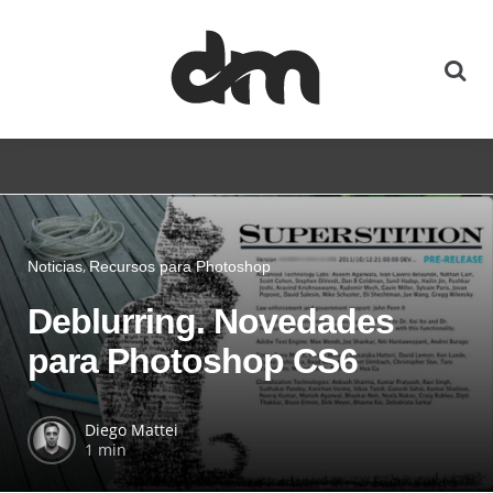
Noticias
Recursos para Photoshop
Deblurring. Novedades
para Photoshop CS6
Diego Mattei
1 min