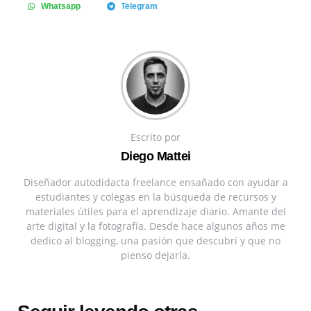
Whatsapp
Telegram
Escrito por
Diego Mattei
Diseñador autodidacta freelance ensañado con ayudar a
estudiantes y colegas en la búsqueda de recursos y
materiales útiles para el aprendizaje diario. Amante del
arte digital y la fotografía. Desde hace algunos años me
dedico al blogging, una pasión que descubrí y que no
pienso dejarla.