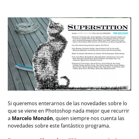
Si queremos enterarnos de las novedades sobre lo
que se viene en Photoshop nada mejor que recurrir
a
Marcelo Monzón
, quien siempre nos cuenta las
novedades sobre este fantástico programa.