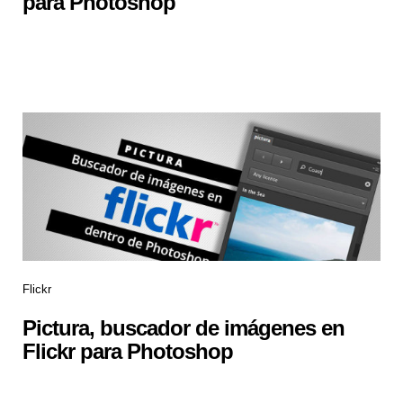
para Photoshop
Flickr
Pictura, buscador de imágenes en
Flickr para Photoshop