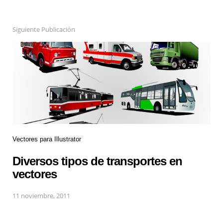
Siguiente Publicación
Vectores para Illustrator
Diversos tipos de transportes en
vectores
11 noviembre, 2011