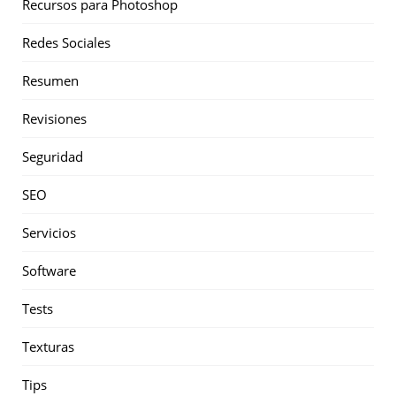
Recursos para Photoshop
Redes Sociales
Resumen
Revisiones
Seguridad
SEO
Servicios
Software
Tests
Texturas
Tips