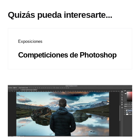
Quizás pueda interesarte...
Exposiciones
Competiciones de Photoshop