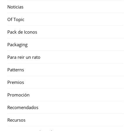
Noticias
Of Topic
Pack de Iconos
Packaging
Para reir un rato
Patterns
Premios
Promoción
Recomendados
Recursos