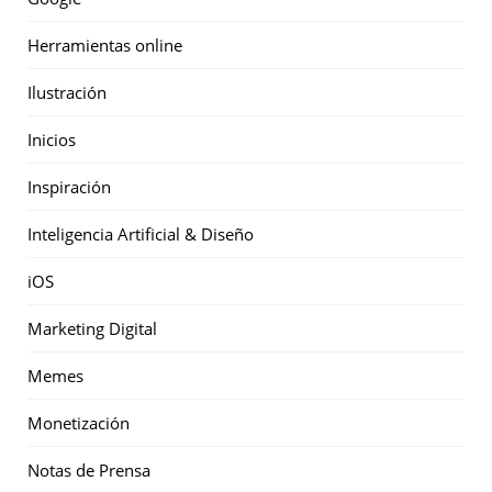
Herramientas online
Ilustración
Inicios
Inspiración
Inteligencia Artificial & Diseño
iOS
Marketing Digital
Memes
Monetización
Notas de Prensa