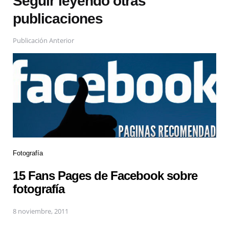
Seguir leyendo otras
publicaciones
Publicación Anterior
Fotografía
15 Fans Pages de Facebook sobre
fotografía
8 noviembre, 2011