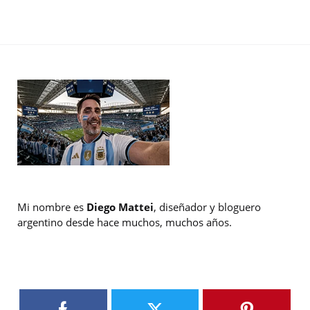
Mi nombre es
Diego Mattei
, diseñador y bloguero
argentino desde hace muchos, muchos años.