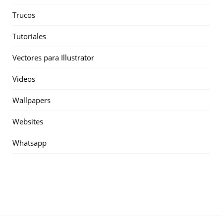
Trucos
Tutoriales
Vectores para Illustrator
Videos
Wallpapers
Websites
Whatsapp