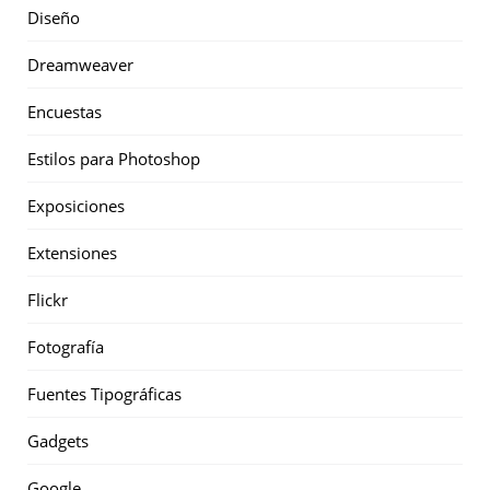
Diseño
Dreamweaver
Encuestas
Estilos para Photoshop
Exposiciones
Extensiones
Flickr
Fotografía
Fuentes Tipográficas
Gadgets
Google