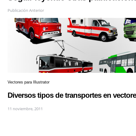
Publicación Anterior
Vectores para Illustrator
Diversos tipos de transportes en vector
11 noviembre, 2011