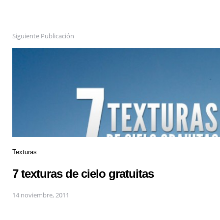
Siguiente Publicación
Texturas
7 texturas de cielo gratuitas
14 noviembre, 2011