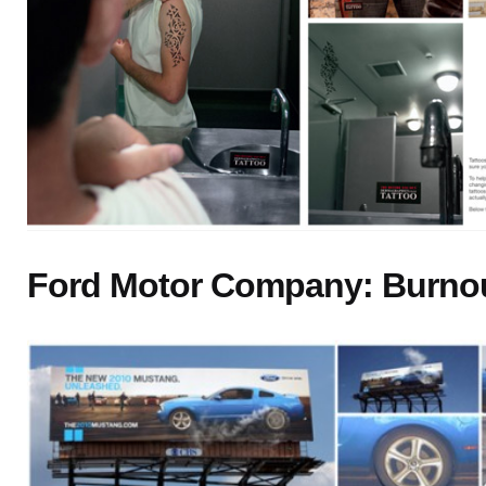
Ford Motor Company: Burno