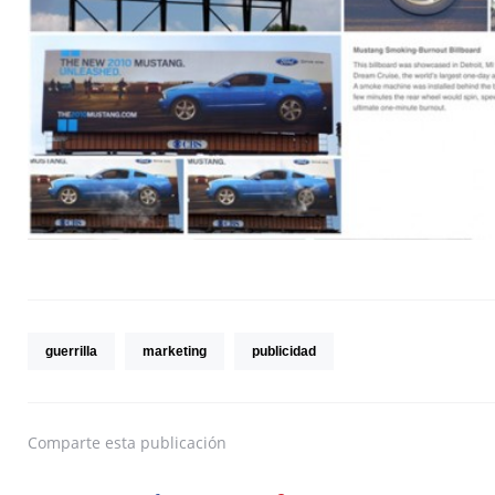
guerrilla
marketing
publicidad
Comparte
esta publicación