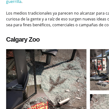
guerrilla
.
Los medios tradicionales ya parecen no alcanzar para c
curiosa de la gente y a raíz de eso surgen nuevas ideas
sea para fines benéficos, comerciales o campañas de co
Calgary Zoo