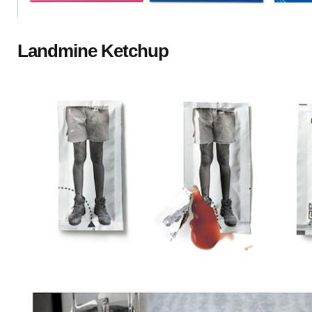
Landmine Ketchup