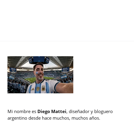
Mi nombre es
Diego Mattei
, diseñador y bloguero
argentino desde hace muchos, muchos años.