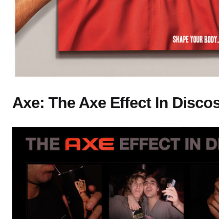
Axe: The Axe Effect In Disco