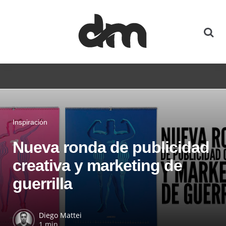
Inspiración
Nueva ronda de publicidad
creativa y marketing de
guerrilla
Diego Mattei
1 min