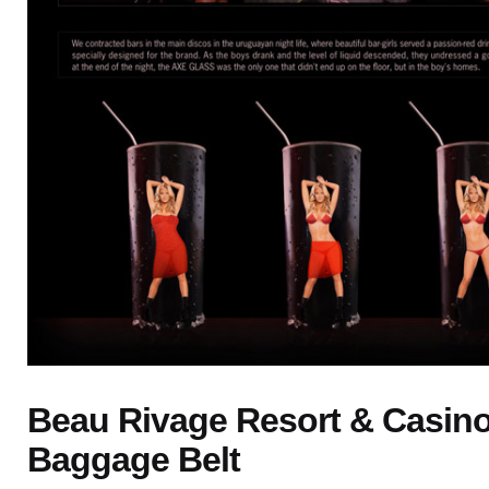
Beau Rivage Resort & Casino
Baggage Belt