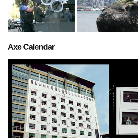
Axe Calendar