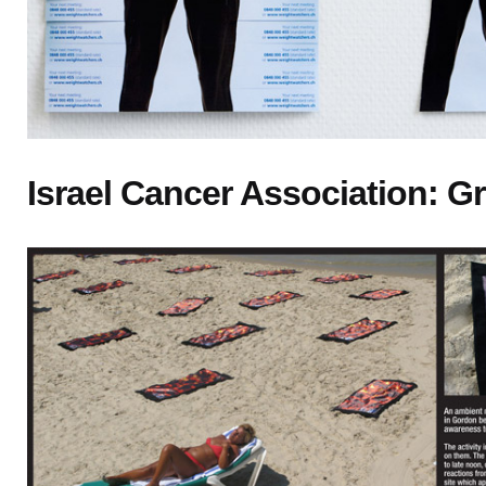
Israel Cancer Association: Gri