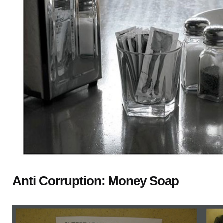
Anti Corruption: Money Soap