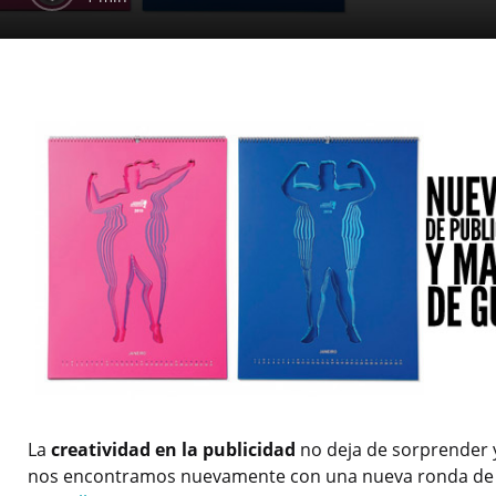
La
creatividad en la publicidad
no deja de sorprender 
nos encontramos nuevamente con una nueva ronda d