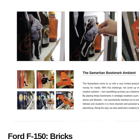
Ford F-150: Bricks