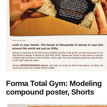
Forma Total Gym: Modeling
compound poster, Shorts