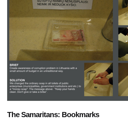
The Samaritans: Bookmarks