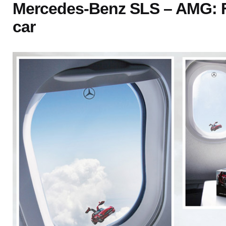
Mercedes-Benz SLS – AMG: F
car