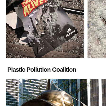
Plastic Pollution Coalition