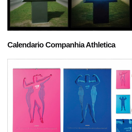
Calendario Companhia Athletica