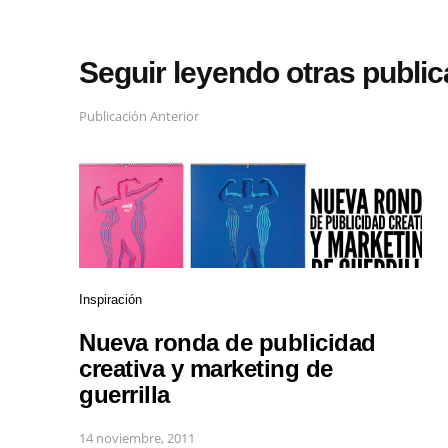
Seguir leyendo otras publi
Publicación Anterior
Inspiración
Nueva ronda de publicidad
creativa y marketing de
guerrilla
14 noviembre, 2011