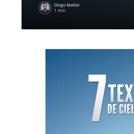
Diego Mattei
1 min