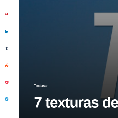
Texturas
7 texturas de