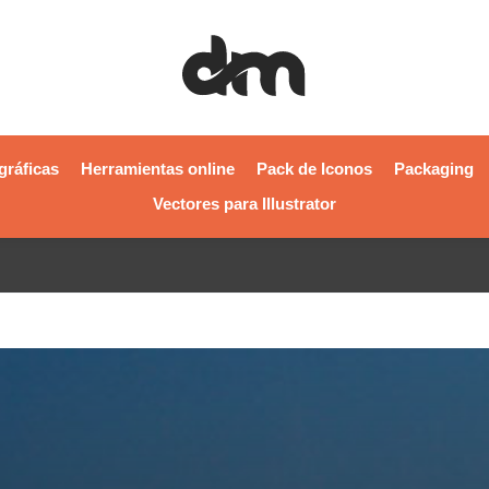
gráficas
Herramientas online
Pack de Iconos
Packaging
Vectores para Illustrator