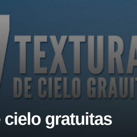
 cielo gratuitas