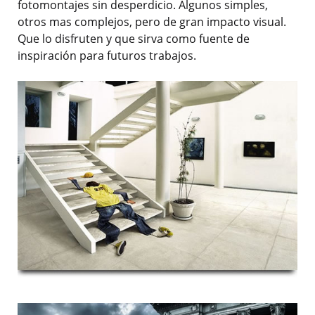
fotomontajes sin desperdicio. Algunos simples,
otros mas complejos, pero de gran impacto visual.
Que lo disfruten y que sirva como fuente de
inspiración para futuros trabajos.