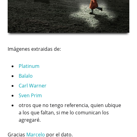
Imágenes extraidas de:
Platinum
Balalo
Carl Warner
Sven Prim
otros que no tengo referencia, quien ubique
a los que faltan, si me lo comunican los
agregaré.
Gracias
Marcelo
por el dato.