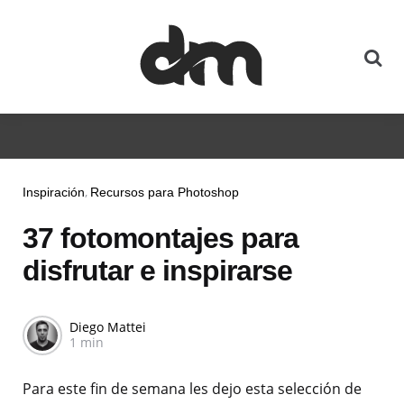
Inspiración
Recursos para Photoshop
37 fotomontajes para
disfrutar e inspirarse
Diego Mattei
1 min
Para este fin de semana les dejo esta selección de