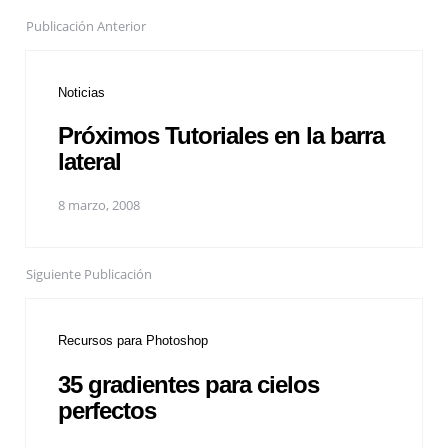
Publicación Anterior
Noticias
Próximos Tutoriales en la barra
lateral
8 marzo, 2008
Siguiente Publicación
Recursos para Photoshop
35 gradientes para cielos
perfectos