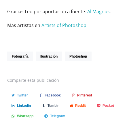
Gracias Leo por aportar otra fuente:
Al Magnus
.
Mas artistas en
Artists of Photoshop
Fotografía
Ilustración
Photoshop
Comparte
esta publicación
Twitter
Facebook
Pinterest
Linkedin
Tumblr
Reddit
Pocket
Whatsapp
Telegram