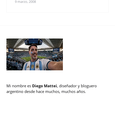
9 marzo, 2008
Mi nombre es
Diego Mattei
, diseñador y bloguero
argentino desde hace muchos, muchos años.