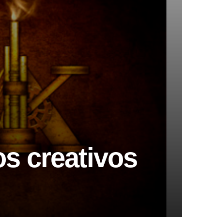
os creativos