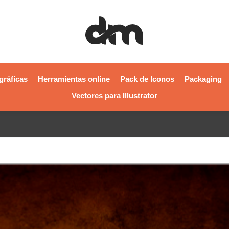
gráficas
Herramientas online
Pack de Iconos
Packaging
Vectores para Illustrator