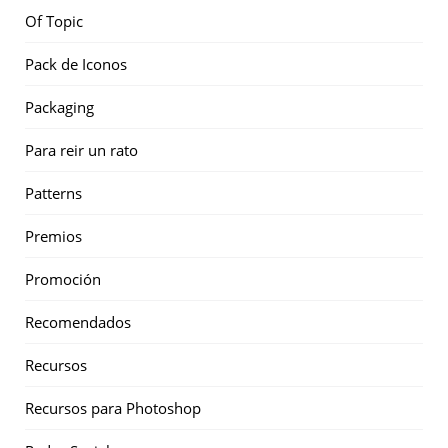
Of Topic
Pack de Iconos
Packaging
Para reir un rato
Patterns
Premios
Promoción
Recomendados
Recursos
Recursos para Photoshop