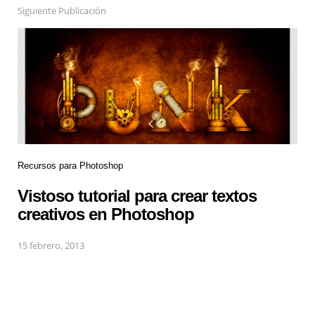
Siguiente Publicación
Recursos para Photoshop
Vistoso tutorial para crear textos
creativos en Photoshop
15 febrero, 2013