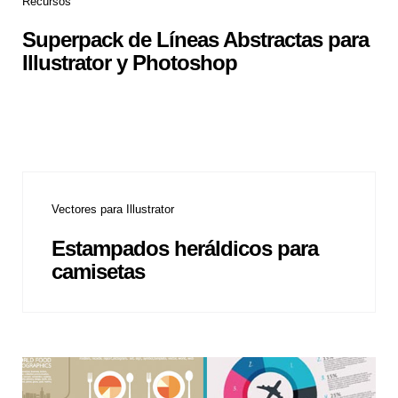
Recursos
Superpack de Líneas Abstractas para
Illustrator y Photoshop
Vectores para Illustrator
Estampados heráldicos para
camisetas