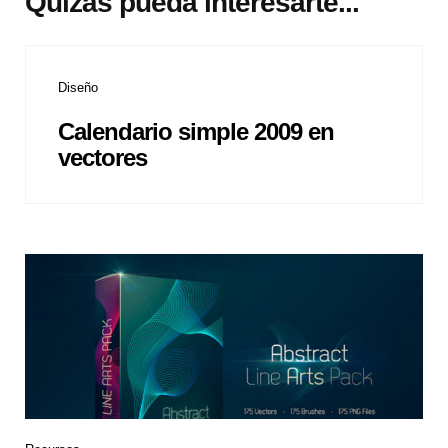
Quizás pueda interesarte...
Diseño
Calendario simple 2009 en
vectores