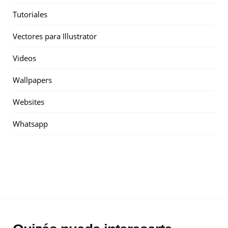
Tutoriales
Vectores para Illustrator
Videos
Wallpapers
Websites
Whatsapp