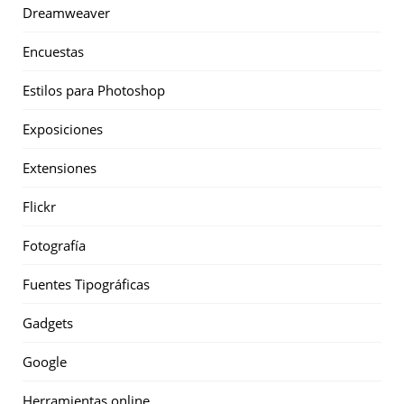
Dreamweaver
Encuestas
Estilos para Photoshop
Exposiciones
Extensiones
Flickr
Fotografía
Fuentes Tipográficas
Gadgets
Google
Herramientas online