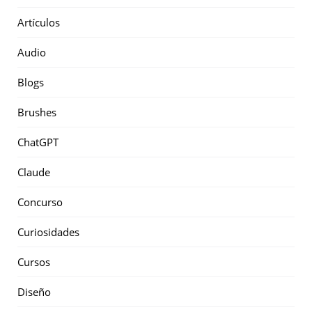
Artículos
Audio
Blogs
Brushes
ChatGPT
Claude
Concurso
Curiosidades
Cursos
Diseño