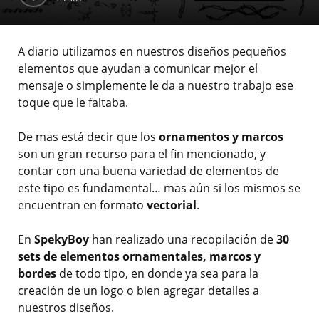
A diario utilizamos en nuestros diseños pequeños
elementos que ayudan a comunicar mejor el
mensaje o simplemente le da a nuestro trabajo ese
toque que le faltaba.
De mas está decir que los
ornamentos y marcos
son un gran recurso para el fin mencionado, y
contar con una buena variedad de elementos de
este tipo es fundamental… mas aún si los mismos se
encuentran en formato
vectorial
.
En
SpekyBoy
han realizado una recopilación de
30
sets de elementos ornamentales, marcos y
bordes
de todo tipo, en donde ya sea para la
creación de un logo o bien agregar detalles a
nuestros diseños.