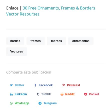
Enlace |
30 Free Ornaments, Frames & Borders
Vector Resourses
bordes
frames
marcos
ornamentos
Vectores
Comparte
esta publicación
Twitter
Facebook
Pinterest
Linkedin
Tumblr
Reddit
Pocket
Whatsapp
Telegram