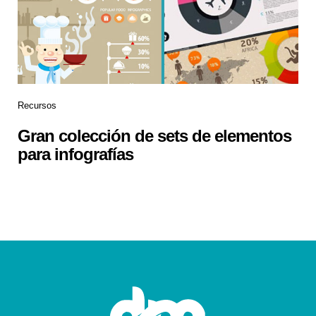
Recursos
Gran colección de sets de elementos
para infografías