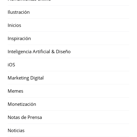
Ilustración
Inicios
Inspiración
Inteligencia Artificial & Diseño
iOS
Marketing Digital
Memes
Monetización
Notas de Prensa
Noticias