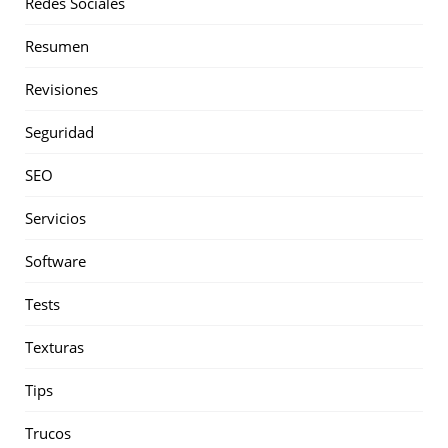
Redes Sociales
Resumen
Revisiones
Seguridad
SEO
Servicios
Software
Tests
Texturas
Tips
Trucos