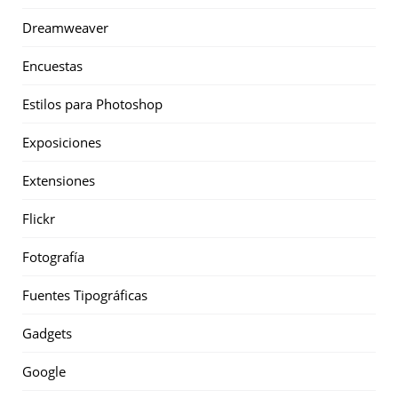
Dreamweaver
Encuestas
Estilos para Photoshop
Exposiciones
Extensiones
Flickr
Fotografía
Fuentes Tipográficas
Gadgets
Google