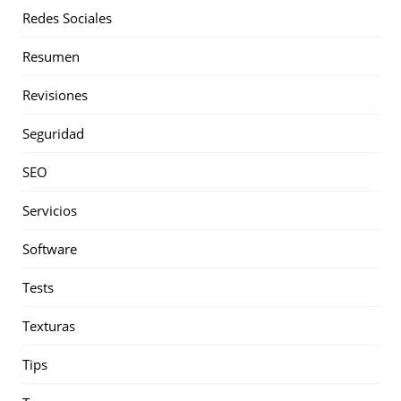
Redes Sociales
Resumen
Revisiones
Seguridad
SEO
Servicios
Software
Tests
Texturas
Tips