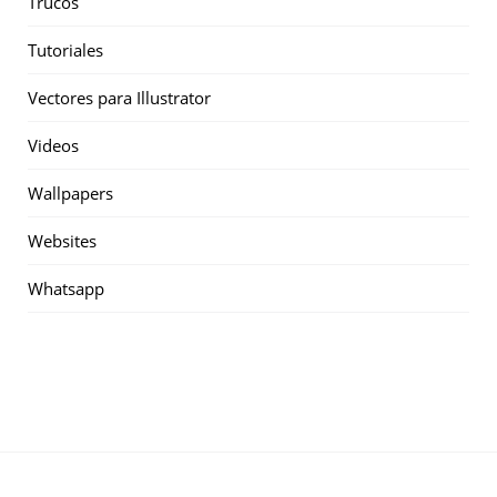
Trucos
Tutoriales
Vectores para Illustrator
Videos
Wallpapers
Websites
Whatsapp