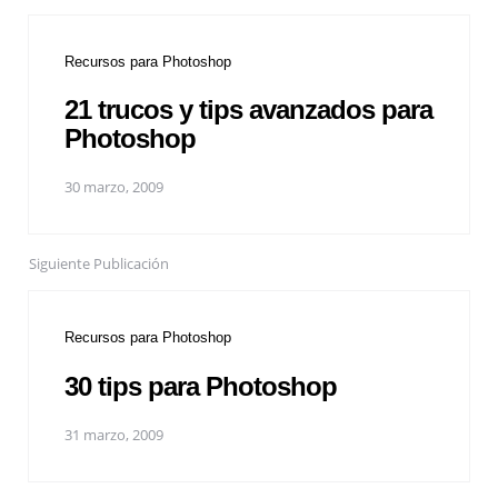
Recursos para Photoshop
21 trucos y tips avanzados para
Photoshop
30 marzo, 2009
Siguiente Publicación
Recursos para Photoshop
30 tips para Photoshop
31 marzo, 2009