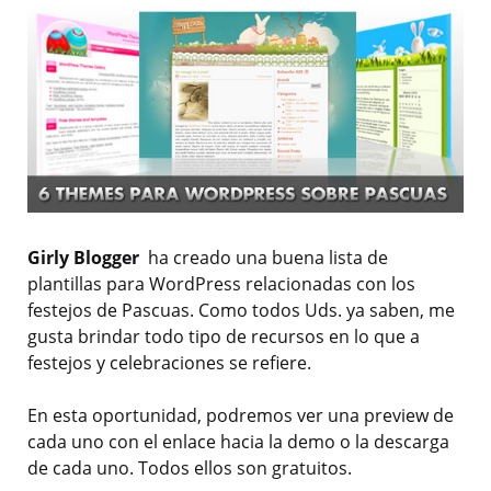
Girly Blogger
ha creado una buena lista de
plantillas para WordPress relacionadas con los
festejos de Pascuas. Como todos Uds. ya saben, me
gusta brindar todo tipo de recursos en lo que a
festejos y celebraciones se refiere.
En esta oportunidad, podremos ver una preview de
cada uno con el enlace hacia la demo o la descarga
de cada uno. Todos ellos son gratuitos.