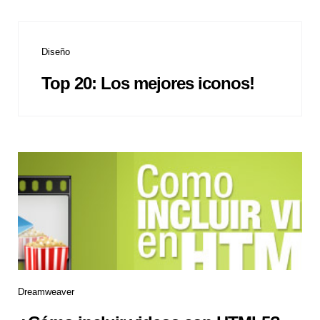
Diseño
Top 20: Los mejores iconos!
Dreamweaver