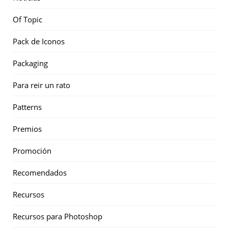
Of Topic
Pack de Iconos
Packaging
Para reir un rato
Patterns
Premios
Promoción
Recomendados
Recursos
Recursos para Photoshop