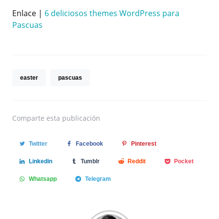
Enlace |
6 deliciosos themes WordPress para
Pascuas
easter
pascuas
Comparte
esta publicación
Twitter
Facebook
Pinterest
Linkedin
Tumblr
Reddit
Pocket
Whatsapp
Telegram