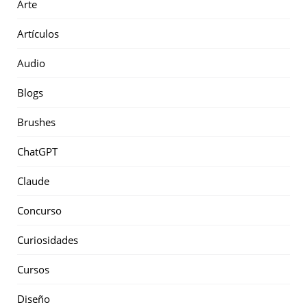
Arte
Artículos
Audio
Blogs
Brushes
ChatGPT
Claude
Concurso
Curiosidades
Cursos
Diseño