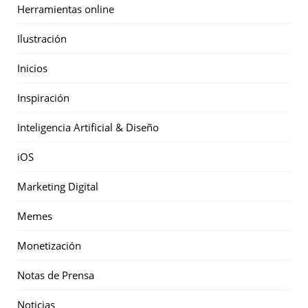
Herramientas online
Ilustración
Inicios
Inspiración
Inteligencia Artificial & Diseño
iOS
Marketing Digital
Memes
Monetización
Notas de Prensa
Noticias