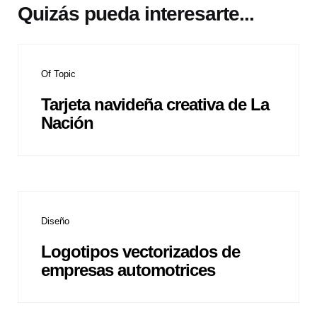
Quizás pueda interesarte...
Of Topic
Tarjeta navideña creativa de La
Nación
Diseño
Logotipos vectorizados de
empresas automotrices