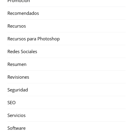
Promoción
Recomendados
Recursos
Recursos para Photoshop
Redes Sociales
Resumen
Revisiones
Seguridad
SEO
Servicios
Software