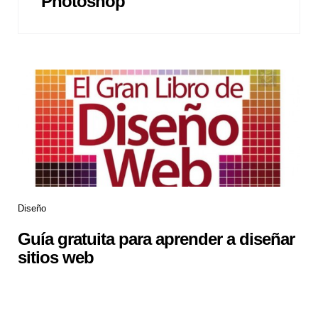
Photoshop
Diseño
Guía gratuita para aprender a diseñar
sitios web