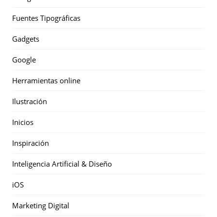
Fuentes Tipográficas
Gadgets
Google
Herramientas online
Ilustración
Inicios
Inspiración
Inteligencia Artificial & Diseño
iOS
Marketing Digital