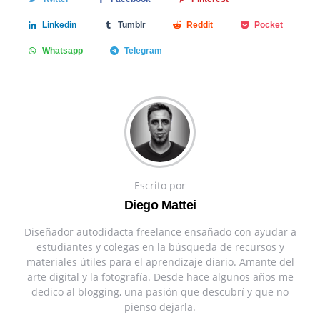
Linkedin
Tumblr
Reddit
Pocket
Whatsapp
Telegram
Escrito por
Diego Mattei
Diseñador autodidacta freelance ensañado con ayudar a
estudiantes y colegas en la búsqueda de recursos y
materiales útiles para el aprendizaje diario. Amante del
arte digital y la fotografía. Desde hace algunos años me
dedico al blogging, una pasión que descubrí y que no
pienso dejarla.