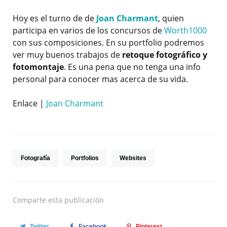
Hoy es el turno de de
Joan Charmant
, quien
participa en varios de los concursos de
Worth1000
con sus composiciones. En su portfolio podremos
ver muy buenos trabajos de
retoque fotográfico y
fotomontaje
. Es una pena que no tenga una info
personal para conocer mas acerca de su vida.
Enlace |
Joan Charmant
Fotografía
Portfolios
Websites
Comparte
esta publicación
Twitter
Facebook
Pinterest