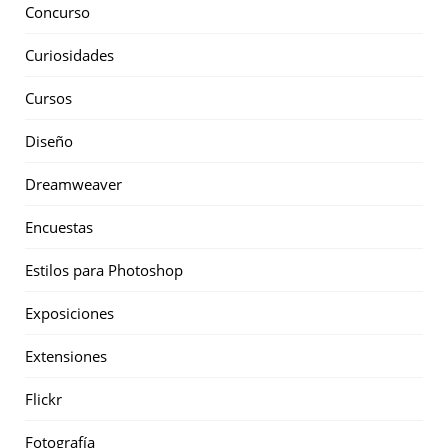
Concurso
Curiosidades
Cursos
Diseño
Dreamweaver
Encuestas
Estilos para Photoshop
Exposiciones
Extensiones
Flickr
Fotografía