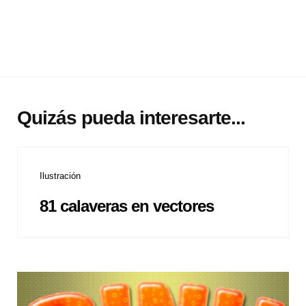
Quizás pueda interesarte...
Ilustración
81 calaveras en vectores