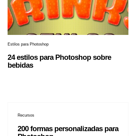
Estilos para Photoshop
24 estilos para Photoshop sobre
bebidas
Recursos
200 formas personalizadas para