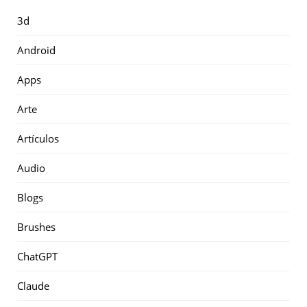
3d
Android
Apps
Arte
Artículos
Audio
Blogs
Brushes
ChatGPT
Claude