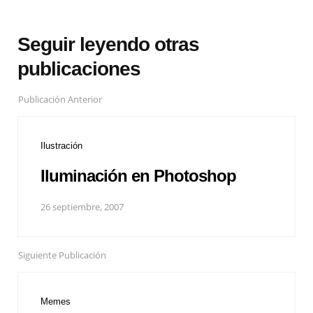
Seguir leyendo otras
publicaciones
Publicación Anterior
Ilustración
Iluminación en Photoshop
26 septiembre, 2007
Siguiente Publicación
Memes