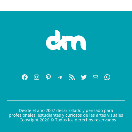
Desde el año 2007 desarrollado y pensado para
profesionales, estudiantes y curiosos de las artes visuales
| Copyright 2026 © Todos los derechos reservados