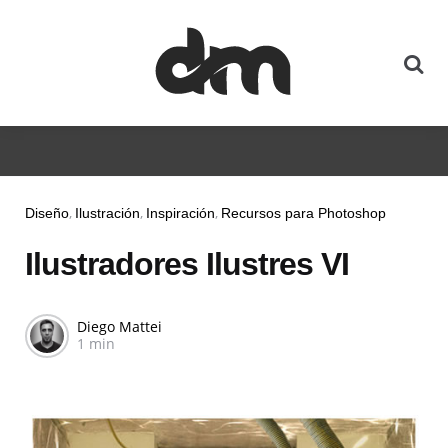
Diseño
Ilustración
Inspiración
Recursos para Photoshop
Ilustradores Ilustres VI
Diego Mattei
1 min