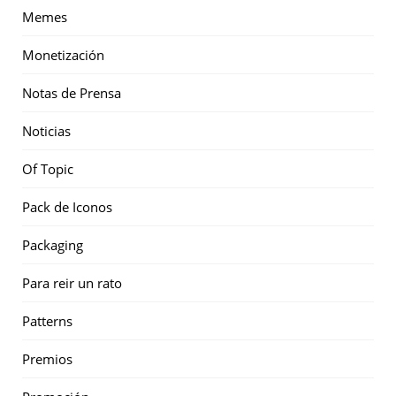
Memes
Monetización
Notas de Prensa
Noticias
Of Topic
Pack de Iconos
Packaging
Para reir un rato
Patterns
Premios