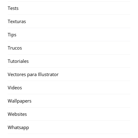
Tests
Texturas
Tips
Trucos
Tutoriales
Vectores para Illustrator
Videos
Wallpapers
Websites
Whatsapp