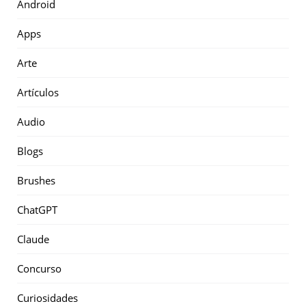
Android
Apps
Arte
Artículos
Audio
Blogs
Brushes
ChatGPT
Claude
Concurso
Curiosidades