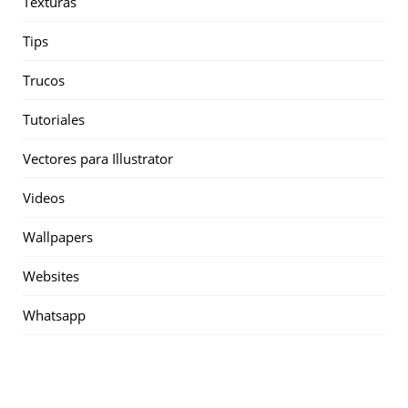
Texturas
Tips
Trucos
Tutoriales
Vectores para Illustrator
Videos
Wallpapers
Websites
Whatsapp