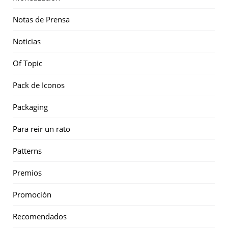
Notas de Prensa
Noticias
Of Topic
Pack de Iconos
Packaging
Para reir un rato
Patterns
Premios
Promoción
Recomendados