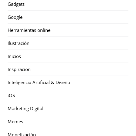
Gadgets
Google
Herramientas online
Ilustración
Inicios
Inspiración
Inteligencia Artificial & Diseño
iOS
Marketing Digital
Memes
Monetización