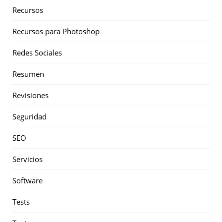
Recursos
Recursos para Photoshop
Redes Sociales
Resumen
Revisiones
Seguridad
SEO
Servicios
Software
Tests