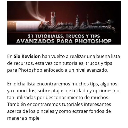
En
Six Revision
han vuelto a realizar una buena lista
de recursos, esta vez con tutoriales, trucos y tips
para Photoshop enfocado a un nivel avanzado.
En dicha lista encontraremos muchos tips, algunos
ya conocidos, sobre atajos de teclado y opciones no
tan utilizadas por desconocimiento de muchos.
También encontraremos tutoriales interesantes
acerca de los pinceles y como extraer fondos de
manera simple.