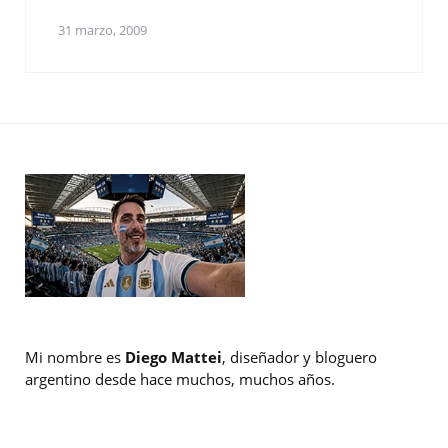
31 marzo, 2009
Mi nombre es
Diego Mattei
, diseñador y bloguero
argentino desde hace muchos, muchos años.