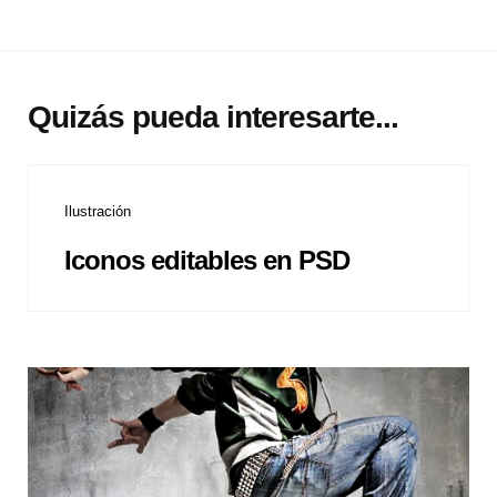
Quizás pueda interesarte...
Ilustración
Iconos editables en PSD