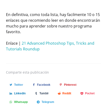
En definitiva, como toda lista, hay facilmente 10 o 15
enlaces que recomiendo leer en donde encontrarán
mucho para aprender sobre nuestro programa
favorito.
Enlace |
21 Advanced Photoshop Tips, Tricks and
Tutorials Roundup
Comparte
esta publicación
Twitter
Facebook
Pinterest
Linkedin
Tumblr
Reddit
Pocket
Whatsapp
Telegram