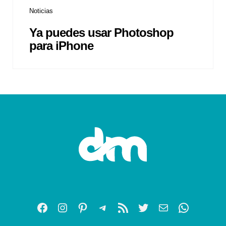
Noticias
Ya puedes usar Photoshop
para iPhone