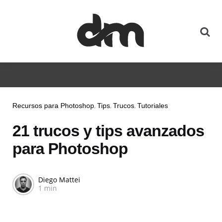
Recursos para Photoshop
Tips
Trucos
Tutoriales
21 trucos y tips avanzados
para Photoshop
Diego Mattei
1 min