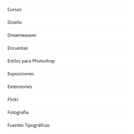
Cursos
Diseño
Dreamweaver
Encuestas
Estilos para Photoshop
Exposiciones
Extensiones
Flickr
Fotografía
Fuentes Tipográficas