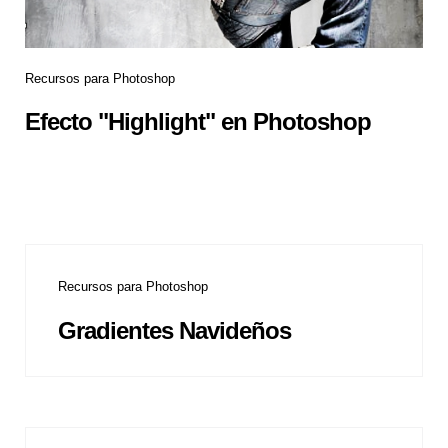
Recursos para Photoshop
Efecto "Highlight" en Photoshop
Recursos para Photoshop
Gradientes Navideños