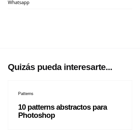
Whatsapp
Quizás pueda interesarte...
Patterns
10 patterns abstractos para
Photoshop