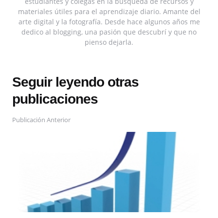
estudiantes y colegas en la búsqueda de recursos y
materiales útiles para el aprendizaje diario. Amante del
arte digital y la fotografía. Desde hace algunos años me
dedico al blogging, una pasión que descubrí y que no
pienso dejarla.
Seguir leyendo otras
publicaciones
Publicación Anterior