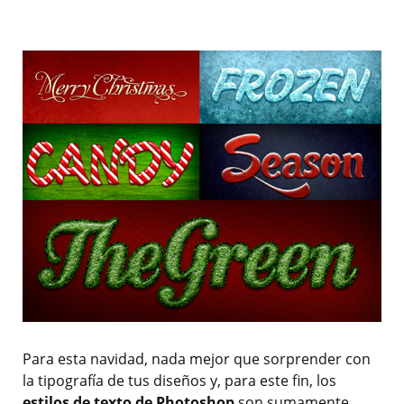
Para esta navidad, nada mejor que sorprender con
la tipografía de tus diseños y, para este fin, los
estilos de texto de Photoshop
son sumamente