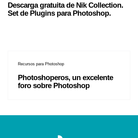
Descarga gratuita de Nik Collection.
Set de Plugins para Photoshop.
Recursos para Photoshop
Photoshoperos, un excelente
foro sobre Photoshop