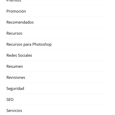
Premios
Promoción
Recomendados
Recursos
Recursos para Photoshop
Redes Sociales
Resumen
Revisiones
Seguridad
SEO
Servicios