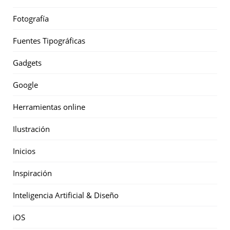
Fotografía
Fuentes Tipográficas
Gadgets
Google
Herramientas online
Ilustración
Inicios
Inspiración
Inteligencia Artificial & Diseño
iOS