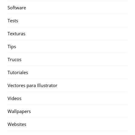
Software
Tests
Texturas
Tips
Trucos
Tutoriales
Vectores para Illustrator
Videos
Wallpapers
Websites