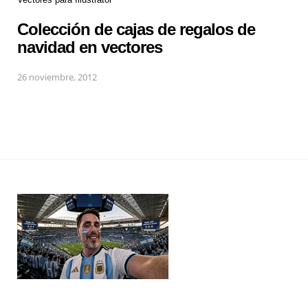
Colección de cajas de regalos de
navidad en vectores
26 noviembre, 2012