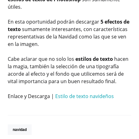
útiles.
En esta oportunidad podrán descargar
5 efectos de
texto
sumamente interesantes, con características
representativas de la Navidad como las que se ven
en la imagen.
Cabe aclarar que no solo los
estilos de texto
hacen
la magia, también la selección de una tipografía
acorde al efecto y el fondo que utilicemos será de
vital importancia para un buen resultado final.
Enlace y Descarga |
Estilo de texto navideños
navidad