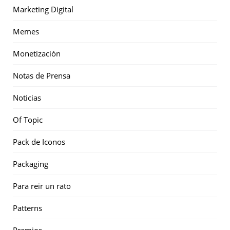
Marketing Digital
Memes
Monetización
Notas de Prensa
Noticias
Of Topic
Pack de Iconos
Packaging
Para reir un rato
Patterns