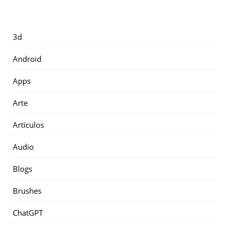
3d
Android
Apps
Arte
Artículos
Audio
Blogs
Brushes
ChatGPT