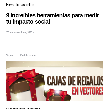
Herramientas online
9 increíbles herramientas para medir
tu impacto social
21 noviembre, 2012
Siguiente Publicación
Vectores para Illustrator