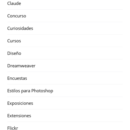
Claude
Concurso
Curiosidades
Cursos
Diseño
Dreamweaver
Encuestas
Estilos para Photoshop
Exposiciones
Extensiones
Flickr