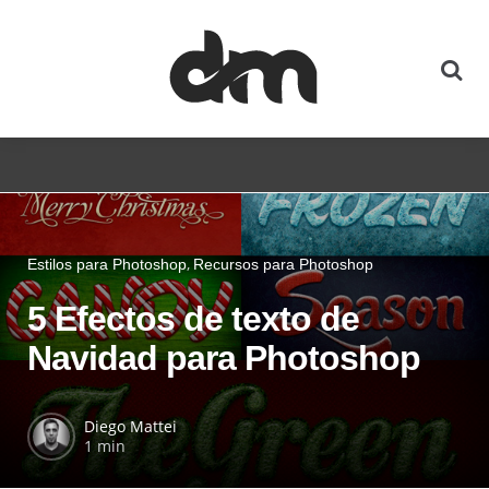
Estilos para Photoshop
Recursos para Photoshop
5 Efectos de texto de
Navidad para Photoshop
Diego Mattei
1 min