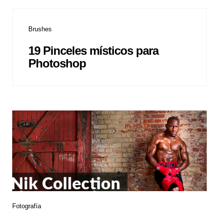
Brushes
19 Pinceles místicos para
Photoshop
Fotografía