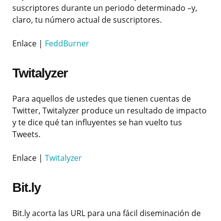
suscriptores durante un periodo determinado –y,
claro, tu número actual de suscriptores.
Enlace |
FeddBurner
Twitalyzer
Para aquellos de ustedes que tienen cuentas de
Twitter, Twitalyzer produce un resultado de impacto
y te dice qué tan influyentes se han vuelto tus
Tweets.
Enlace |
Twitalyzer
Bit.ly
Bit.ly acorta las URL para una fácil diseminación de