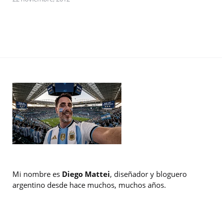
Mi nombre es
Diego Mattei
, diseñador y bloguero
argentino desde hace muchos, muchos años.