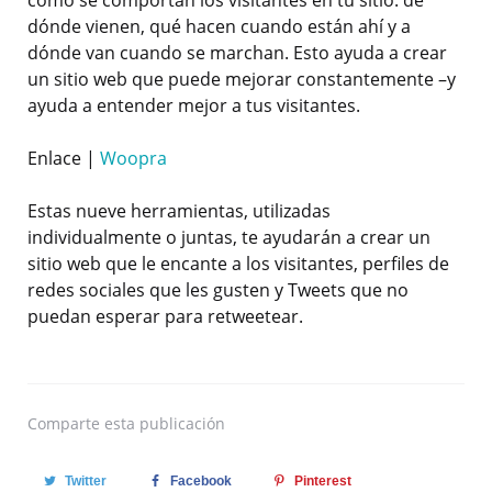
cómo se comportan los visitantes en tu sitio: de
dónde vienen, qué hacen cuando están ahí y a
dónde van cuando se marchan. Esto ayuda a crear
un sitio web que puede mejorar constantemente –y
ayuda a entender mejor a tus visitantes.
Enlace |
Woopra
Estas nueve herramientas, utilizadas
individualmente o juntas, te ayudarán a crear un
sitio web que le encante a los visitantes, perfiles de
redes sociales que les gusten y Tweets que no
puedan esperar para retweetear.
Comparte
esta publicación
Twitter
Facebook
Pinterest