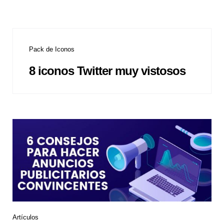
Pack de Iconos
8 iconos Twitter muy vistosos
Artículos