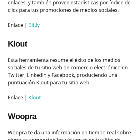
enlaces, y también provee estadísticas por índice de
clics para tus promociones de medios sociales.
Enlace |
Bit.ly
Klout
Esta herramienta resume el éxito de los medios
sociales de tu sitio web de comercio electrónico en
Twitter, LinkedIn y Facebook, produciendo una
puntuación Klout para tu sitio web.
Enlace |
Klout
Woopra
Woopra te da una información en tiempo real sobre