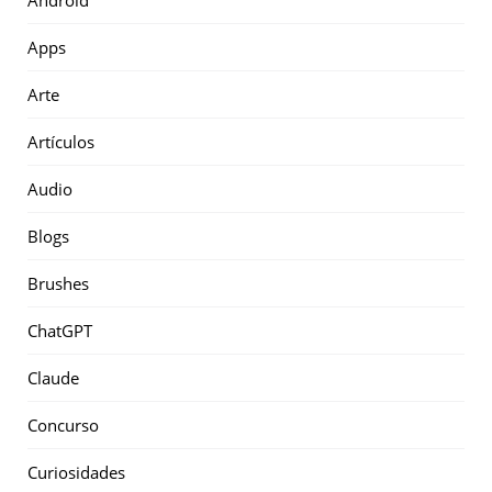
Android
Apps
Arte
Artículos
Audio
Blogs
Brushes
ChatGPT
Claude
Concurso
Curiosidades