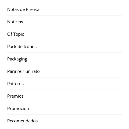
Notas de Prensa
Noticias
Of Topic
Pack de Iconos
Packaging
Para reir un rato
Patterns
Premios
Promoción
Recomendados