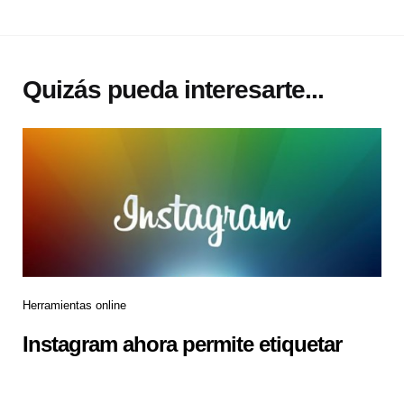
Quizás pueda interesarte...
Herramientas online
Instagram ahora permite etiquetar