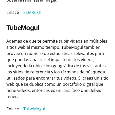
observa (analiza) la magia.
Enlace |
SEMRush
TubeMogul
Además de que te permite subir videos en múltiples
sitios web al mismo tiempo, TubeMogul también
provee un número de estadísticas relevantes para
que puedas analizar el impacto de tus videos,
incluyendo la ubicación geográfica de tus visitantes,
los sitios de referencia y los términos de búsqueda
utilizados para encontrar tus videos. Si creas un sitio
web que se duplica como un portafolio digital que
tiene videos, entonces es un analítico que debes
tener.
Enlace |
TubeMogul