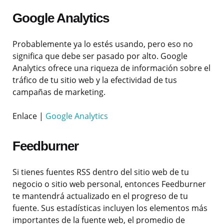
Google Analytics
Probablemente ya lo estés usando, pero eso no
significa que debe ser pasado por alto. Google
Analytics ofrece una riqueza de información sobre el
tráfico de tu sitio web y la efectividad de tus
campañas de marketing.
Enlace |
Google Analytics
Feedburner
Si tienes fuentes RSS dentro del sitio web de tu
negocio o sitio web personal, entonces Feedburner
te mantendrá actualizado en el progreso de tu
fuente. Sus estadísticas incluyen los elementos más
importantes de la fuente web, el promedio de