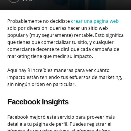
Probablemente no decidiste
crear una página web
sólo por diversión: querías hacer un sitio web
popular y (muy seguramente) rentable. Esto significa
que tienes que comercializar tu sitio, y cualquier
comerciante decente te dirá que cada campaña de
marketing tiene que medir su impacto.
Aquí hay 9 increíbles maneras para ver cuánto
impacto están teniendo tus esfuerzos de marketing,
sin ningún orden en particular.
Facebook Insights
Facebook mejoró este servicio para proveer más
detalle a tu página de perfil. Puedes registrar el