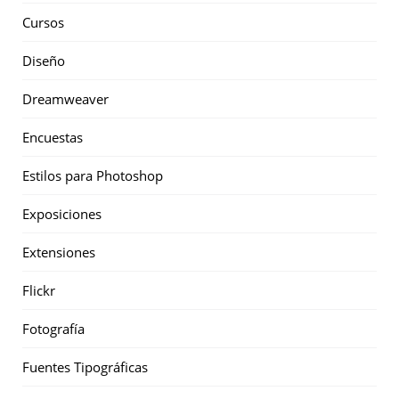
Cursos
Diseño
Dreamweaver
Encuestas
Estilos para Photoshop
Exposiciones
Extensiones
Flickr
Fotografía
Fuentes Tipográficas