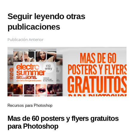
Seguir leyendo otras
publicaciones
Publicación Anterior
Recursos para Photoshop
Mas de 60 posters y flyers gratuitos
para Photoshop