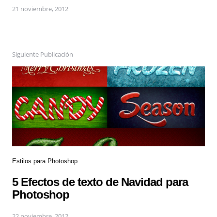
21 noviembre, 2012
Siguiente Publicación
Estilos para Photoshop
5 Efectos de texto de Navidad para
Photoshop
22 noviembre, 2012