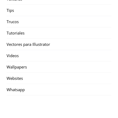
Tips
Trucos
Tutoriales
Vectores para Illustrator
Videos
Wallpapers
Websites
Whatsapp