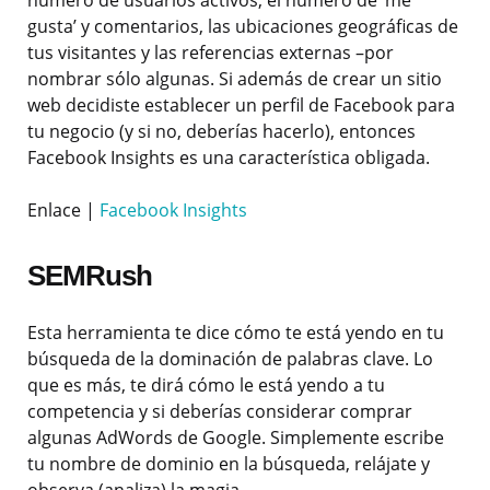
número de usuarios activos, el número de ‘me
gusta’ y comentarios, las ubicaciones geográficas de
tus visitantes y las referencias externas –por
nombrar sólo algunas. Si además de crear un sitio
web decidiste establecer un perfil de Facebook para
tu negocio (y si no, deberías hacerlo), entonces
Facebook Insights es una característica obligada.
Enlace |
Facebook Insights
SEMRush
Esta herramienta te dice cómo te está yendo en tu
búsqueda de la dominación de palabras clave. Lo
que es más, te dirá cómo le está yendo a tu
competencia y si deberías considerar comprar
algunas AdWords de Google. Simplemente escribe
tu nombre de dominio en la búsqueda, relájate y