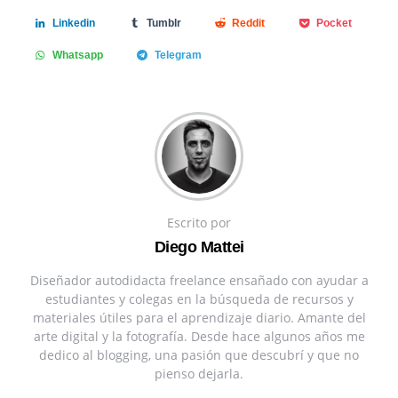
Linkedin
Tumblr
Reddit
Pocket
Whatsapp
Telegram
Escrito por
Diego Mattei
Diseñador autodidacta freelance ensañado con ayudar a
estudiantes y colegas en la búsqueda de recursos y
materiales útiles para el aprendizaje diario. Amante del
arte digital y la fotografía. Desde hace algunos años me
dedico al blogging, una pasión que descubrí y que no
pienso dejarla.