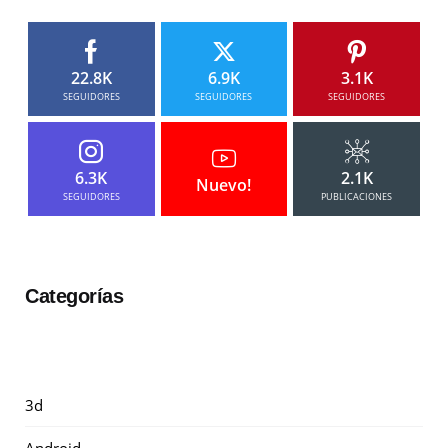
22.8K
6.9K
3.1K
SEGUIDORES
SEGUIDORES
SEGUIDORES
6.3K
2.1K
Nuevo!
SEGUIDORES
PUBLICACIONES
Categorías
3d