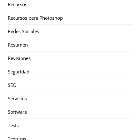
Recursos
Recursos para Photoshop
Redes Sociales
Resumen
Revisiones
Seguridad
SEO
Servicios
Software
Tests
Texturas