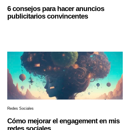
6 consejos para hacer anuncios
publicitarios convincentes
Redes Sociales
Cómo mejorar el engagement en mis
redes sociales