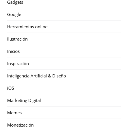
Gadgets
Google
Herramientas online
Ilustración
Inicios
Inspiración
Inteligencia Artificial & Diseño
iOS
Marketing Digital
Memes
Monetización