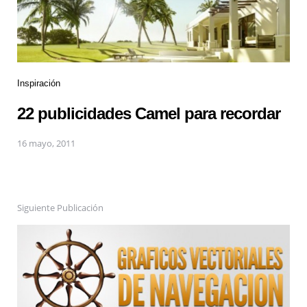
Inspiración
22 publicidades Camel para recordar
16 mayo, 2011
Siguiente Publicación