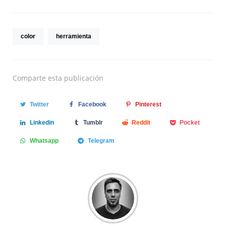
color
herramienta
Comparte
esta publicación
Twitter
Facebook
Pinterest
Linkedin
Tumblr
Reddit
Pocket
Whatsapp
Telegram