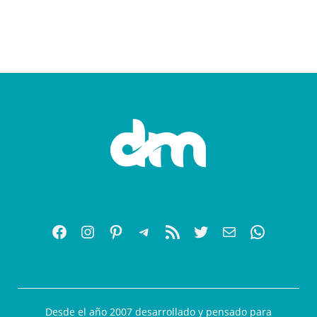
Desde el año 2007 desarrollado y pensado para