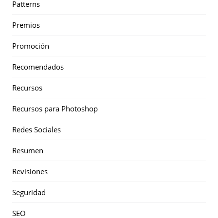
Patterns
Premios
Promoción
Recomendados
Recursos
Recursos para Photoshop
Redes Sociales
Resumen
Revisiones
Seguridad
SEO