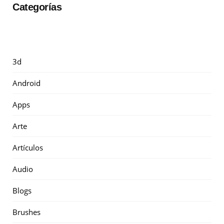
Categorías
3d
Android
Apps
Arte
Artículos
Audio
Blogs
Brushes