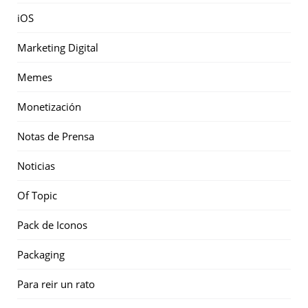
iOS
Marketing Digital
Memes
Monetización
Notas de Prensa
Noticias
Of Topic
Pack de Iconos
Packaging
Para reir un rato