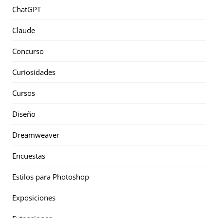
ChatGPT
Claude
Concurso
Curiosidades
Cursos
Diseño
Dreamweaver
Encuestas
Estilos para Photoshop
Exposiciones