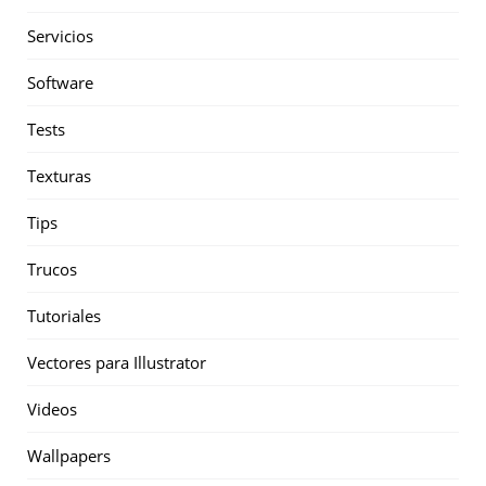
Servicios
Software
Tests
Texturas
Tips
Trucos
Tutoriales
Vectores para Illustrator
Videos
Wallpapers