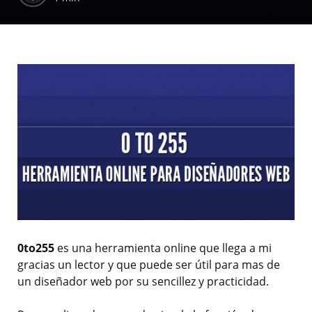
0to255
es una herramienta online que llega a mi
gracias un lector y que puede ser útil para mas de
un diseñador web por su sencillez y practicidad.