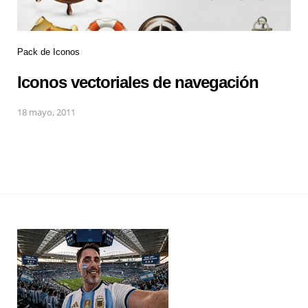
Pack de Iconos
Iconos vectoriales de navegación
18 mayo, 2011