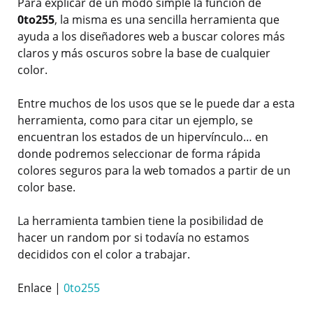
Para explicar de un modo simple la función de
0to255
, la misma es una sencilla herramienta que
ayuda a los diseñadores web a buscar colores más
claros y más oscuros sobre la base de cualquier
color.
Entre muchos de los usos que se le puede dar a esta
herramienta, como para citar un ejemplo, se
encuentran los estados de un hipervínculo… en
donde podremos seleccionar de forma rápida
colores seguros para la web tomados a partir de un
color base.
La herramienta tambien tiene la posibilidad de
hacer un random por si todavía no estamos
decididos con el color a trabajar.
Enlace |
0to255