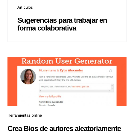
Artículos
Sugerencias para trabajar en
forma colaborativa
Herramientas online
Crea Bios de autores aleatoriamente