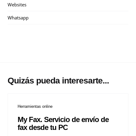
Websites
Whatsapp
Quizás pueda interesarte...
Herramientas online
My Fax. Servicio de envío de
fax desde tu PC