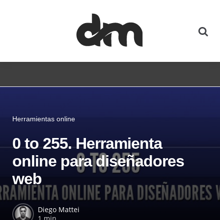
Herramientas online
0 to 255. Herramienta
online para diseñadores
web
Diego Mattei
1 min