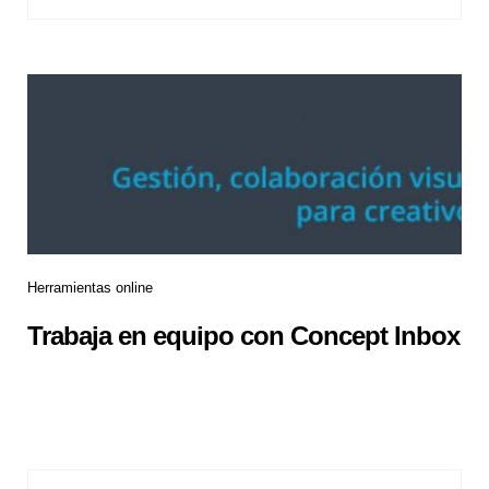
Herramientas online
Trabaja en equipo con Concept Inbox