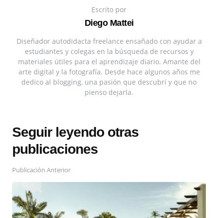
Escrito por
Diego Mattei
Diseñador autodidacta freelance ensañado con ayudar a
estudiantes y colegas en la búsqueda de recursos y
materiales útiles para el aprendizaje diario. Amante del
arte digital y la fotografía. Desde hace algunos años me
dedico al blogging, una pasión que descubrí y que no
pienso dejarla.
Seguir leyendo otras
publicaciones
Publicación Anterior