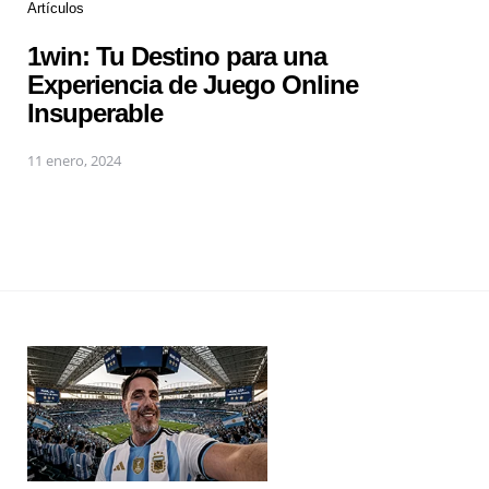
Artículos
1win: Tu Destino para una
Experiencia de Juego Online
Insuperable
11 enero, 2024