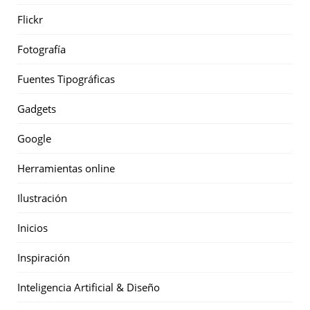
Flickr
Fotografía
Fuentes Tipográficas
Gadgets
Google
Herramientas online
Ilustración
Inicios
Inspiración
Inteligencia Artificial & Diseño