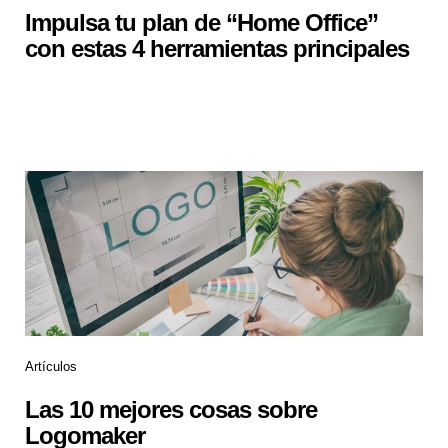
Impulsa tu plan de “Home Office”
con estas 4 herramientas principales
Artículos
Las 10 mejores cosas sobre
Logomaker