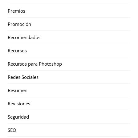
Premios
Promoción
Recomendados
Recursos
Recursos para Photoshop
Redes Sociales
Resumen
Revisiones
Seguridad
SEO