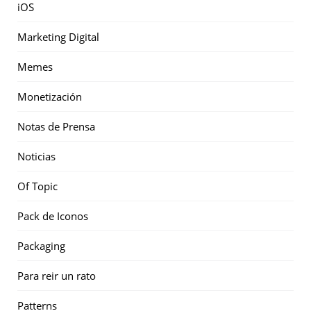
iOS
Marketing Digital
Memes
Monetización
Notas de Prensa
Noticias
Of Topic
Pack de Iconos
Packaging
Para reir un rato
Patterns