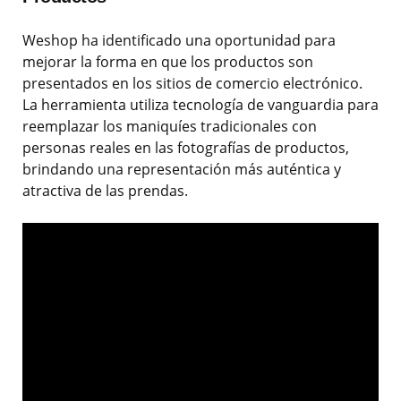
Weshop ha identificado una oportunidad para
mejorar la forma en que los productos son
presentados en los sitios de comercio electrónico.
La herramienta utiliza tecnología de vanguardia para
reemplazar los maniquíes tradicionales con
personas reales en las fotografías de productos,
brindando una representación más auténtica y
atractiva de las prendas.