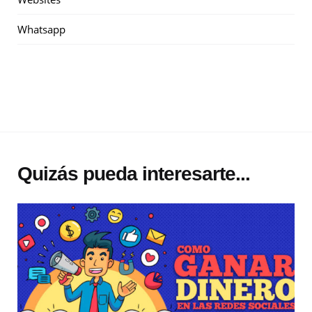
Whatsapp
Quizás pueda interesarte...