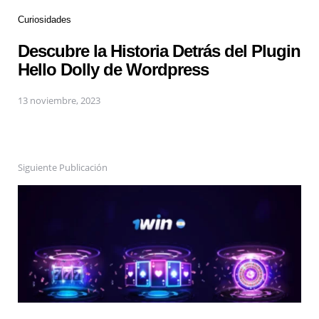
Curiosidades
Descubre la Historia Detrás del Plugin
Hello Dolly de Wordpress
13 noviembre, 2023
Siguiente Publicación