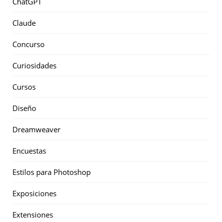
ChatGPT
Claude
Concurso
Curiosidades
Cursos
Diseño
Dreamweaver
Encuestas
Estilos para Photoshop
Exposiciones
Extensiones