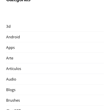
3d
Android
Apps
Arte
Artículos
Audio
Blogs
Brushes