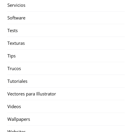
Servicios
Software
Tests
Texturas
Tips
Trucos
Tutoriales
Vectores para Illustrator
Videos
Wallpapers
Websites