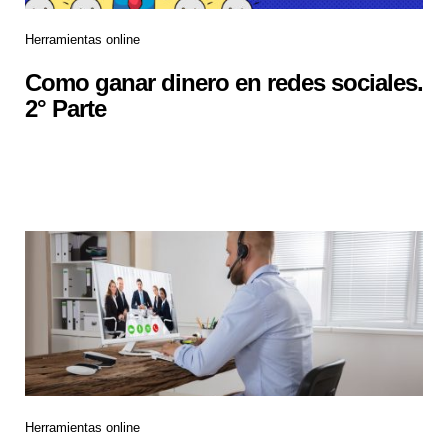
Herramientas online
Como ganar dinero en redes sociales.
2° Parte
Herramientas online