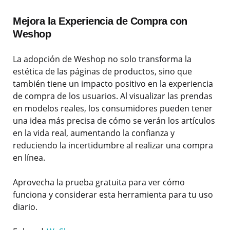
Mejora la Experiencia de Compra con
Weshop
La adopción de Weshop no solo transforma la
estética de las páginas de productos, sino que
también tiene un impacto positivo en la experiencia
de compra de los usuarios. Al visualizar las prendas
en modelos reales, los consumidores pueden tener
una idea más precisa de cómo se verán los artículos
en la vida real, aumentando la confianza y
reduciendo la incertidumbre al realizar una compra
en línea.
Aprovecha la prueba gratuita para ver cómo
funciona y considerar esta herramienta para tu uso
diario.