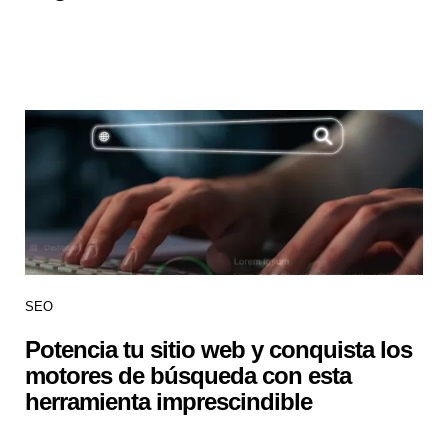
SEO
Potencia tu sitio web y conquista los
motores de búsqueda con esta
herramienta imprescindible