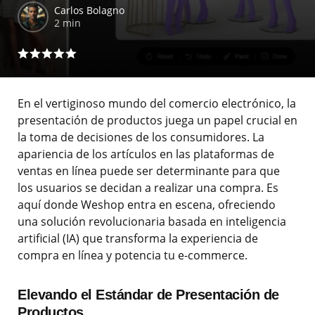
Carlos Bolagno
2 min
En el vertiginoso mundo del comercio electrónico, la
presentación de productos juega un papel crucial en
la toma de decisiones de los consumidores. La
apariencia de los artículos en las plataformas de
ventas en línea puede ser determinante para que
los usuarios se decidan a realizar una compra. Es
aquí donde Weshop entra en escena, ofreciendo
una solución revolucionaria basada en inteligencia
artificial (IA) que transforma la experiencia de
compra en línea y potencia tu e-commerce.
Elevando el Estándar de Presentación de
Productos