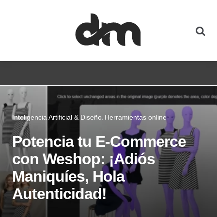
Inteligencia Artificial & Diseño
Herramientas online
Potencia tu E-Commerce
con Weshop: ¡Adiós
Maniquíes, Hola
Autenticidad!