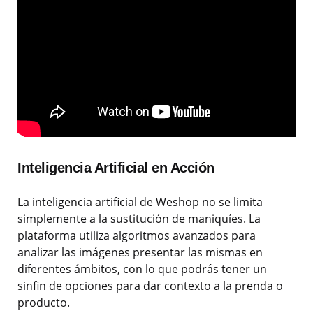
Inteligencia Artificial en Acción
La inteligencia artificial de Weshop no se limita
simplemente a la sustitución de maniquíes. La
plataforma utiliza algoritmos avanzados para
analizar las imágenes presentar las mismas en
diferentes ámbitos, con lo que podrás tener un
sinfin de opciones para dar contexto a la prenda o
producto.