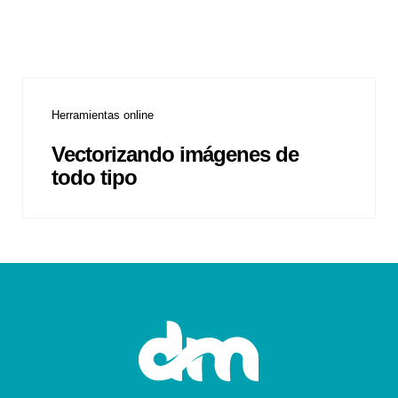
Herramientas online
Vectorizando imágenes de
todo tipo