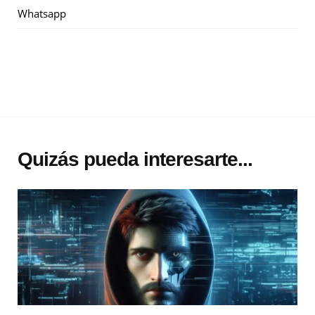
Whatsapp
Quizás pueda interesarte...