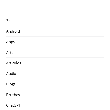
3d
Android
Apps
Arte
Artículos
Audio
Blogs
Brushes
ChatGPT