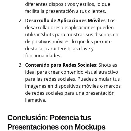
diferentes dispositivos y estilos, lo que
facilita la presentación a tus clientes.
Desarrollo de Aplicaciones Móviles
: Los
desarrolladores de aplicaciones pueden
utilizar Shots para mostrar sus diseños en
dispositivos móviles, lo que les permite
destacar características clave y
funcionalidades.
Contenido para Redes Sociales
: Shots es
ideal para crear contenido visual atractivo
para las redes sociales. Puedes simular tus
imágenes en dispositivos móviles o marcos
de redes sociales para una presentación
llamativa.
Conclusión: Potencia tus
Presentaciones con Mockups