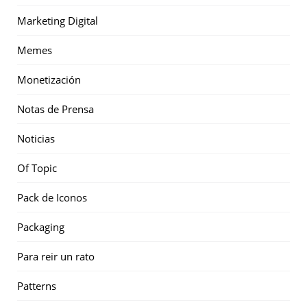
Marketing Digital
Memes
Monetización
Notas de Prensa
Noticias
Of Topic
Pack de Iconos
Packaging
Para reir un rato
Patterns