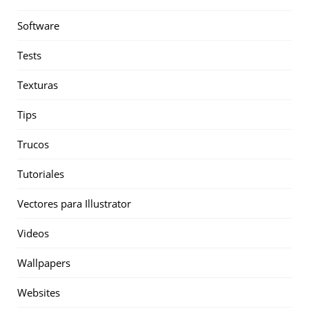
Software
Tests
Texturas
Tips
Trucos
Tutoriales
Vectores para Illustrator
Videos
Wallpapers
Websites