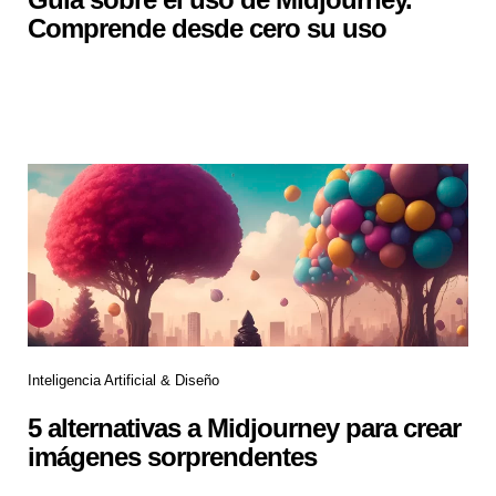
Comprende desde cero su uso
Inteligencia Artificial & Diseño
5 alternativas a Midjourney para crear
imágenes sorprendentes