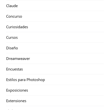
Claude
Concurso
Curiosidades
Cursos
Diseño
Dreamweaver
Encuestas
Estilos para Photoshop
Exposiciones
Extensiones