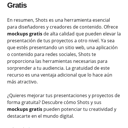
Gratis
En resumen, Shots es una herramienta esencial
para diseñadores y creadores de contenido. Ofrece
mockups gratis
de alta calidad que pueden elevar la
presentación de tus proyectos a otro nivel. Ya sea
que estés presentando un sitio web, una aplicación
o contenido para redes sociales, Shots te
proporciona las herramientas necesarias para
sorprender a tu audiencia. La gratuidad de este
recurso es una ventaja adicional que lo hace aún
más atractivo.
¿Quieres mejorar tus presentaciones y proyectos de
forma gratuita? Descubre cómo Shots y sus
mockups gratis
pueden potenciar tu creatividad y
destacarte en el mundo digital.