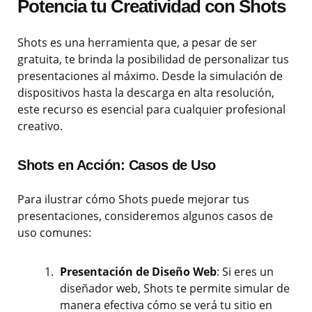
Potencia tu Creatividad con Shots
Shots es una herramienta que, a pesar de ser
gratuita, te brinda la posibilidad de personalizar tus
presentaciones al máximo. Desde la simulación de
dispositivos hasta la descarga en alta resolución,
este recurso es esencial para cualquier profesional
creativo.
Shots en Acción: Casos de Uso
Para ilustrar cómo Shots puede mejorar tus
presentaciones, consideremos algunos casos de
uso comunes:
Presentación de Diseño Web
: Si eres un
diseñador web, Shots te permite simular de
manera efectiva cómo se verá tu sitio en