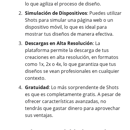
lo que agiliza el proceso de diseño.
Simulación de Dispositivos
: Puedes utilizar
Shots para simular una página web o un
dispositivo móvil, lo que es ideal para
mostrar tus diseños de manera efectiva.
Descargas en Alta Resolución
: La
plataforma permite la descarga de tus
creaciones en alta resolución, en formatos
como 1x, 2x o 4x, lo que garantiza que tus
diseños se vean profesionales en cualquier
contexto.
Gratuidad
: Lo más sorprendente de Shots
es que es completamente gratis. A pesar de
ofrecer características avanzadas, no
tendrás que gastar dinero para aprovechar
sus ventajas.