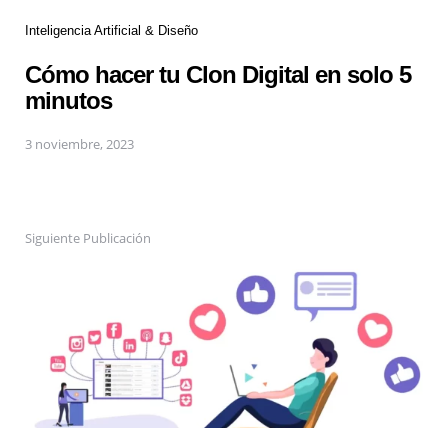
Inteligencia Artificial & Diseño
Cómo hacer tu Clon Digital en solo 5
minutos
3 noviembre, 2023
Siguiente Publicación