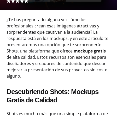
¿Te has preguntado alguna vez cómo los
profesionales crean esas imágenes atractivas y
sorprendentes que cautivan a la audiencia? La
respuesta está en los mockups, y en este artículo te
presentaremos una opción que te sorprenderá:
Shots, una plataforma que ofrece
mockups gratis
de alta calidad. Estos recursos son esenciales para
diseñadores y creadores de contenido que desean
mejorar la presentación de sus proyectos sin coste
alguno.
Descubriendo Shots: Mockups
Gratis de Calidad
Shots es mucho más que una simple plataforma de