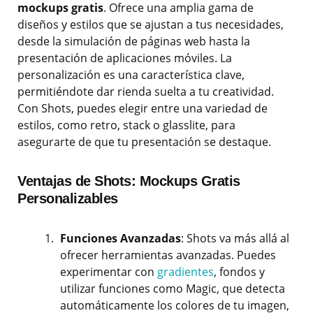
mockups gratis
. Ofrece una amplia gama de
diseños y estilos que se ajustan a tus necesidades,
desde la simulación de páginas web hasta la
presentación de aplicaciones móviles. La
personalización es una característica clave,
permitiéndote dar rienda suelta a tu creatividad.
Con Shots, puedes elegir entre una variedad de
estilos, como retro, stack o glasslite, para
asegurarte de que tu presentación se destaque.
Ventajas de Shots: Mockups Gratis
Personalizables
Funciones Avanzadas
: Shots va más allá al
ofrecer herramientas avanzadas. Puedes
experimentar con
gradientes
, fondos y
utilizar funciones como Magic, que detecta
automáticamente los colores de tu imagen,