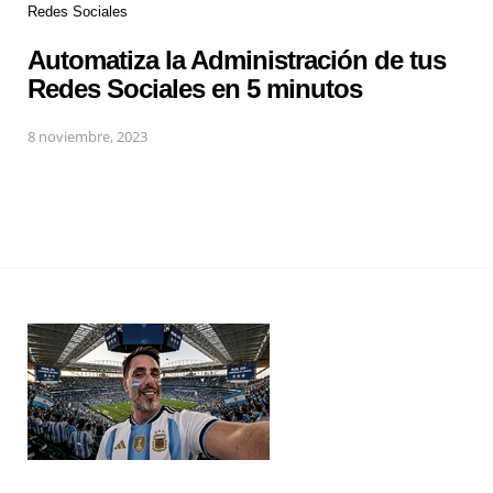
Redes Sociales
Automatiza la Administración de tus
Redes Sociales en 5 minutos
8 noviembre, 2023