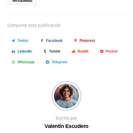
Versatilidad
Comparte
esta publicación
Twitter
Facebook
Pinterest
Linkedin
Tumblr
Reddit
Pocket
Whatsapp
Telegram
Escrito por
Valentín Escudero