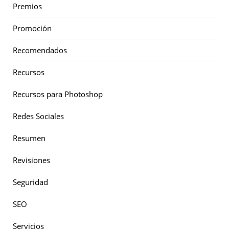
Premios
Promoción
Recomendados
Recursos
Recursos para Photoshop
Redes Sociales
Resumen
Revisiones
Seguridad
SEO
Servicios