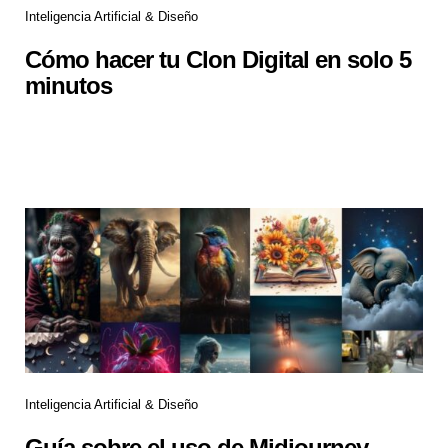
Inteligencia Artificial & Diseño
Cómo hacer tu Clon Digital en solo 5
minutos
Inteligencia Artificial & Diseño
Guía sobre el uso de Midjourney.