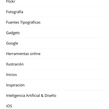
Flickr
Fotografía
Fuentes Tipográficas
Gadgets
Google
Herramientas online
Ilustración
Inicios
Inspiración
Inteligencia Artificial & Diseño
iOS