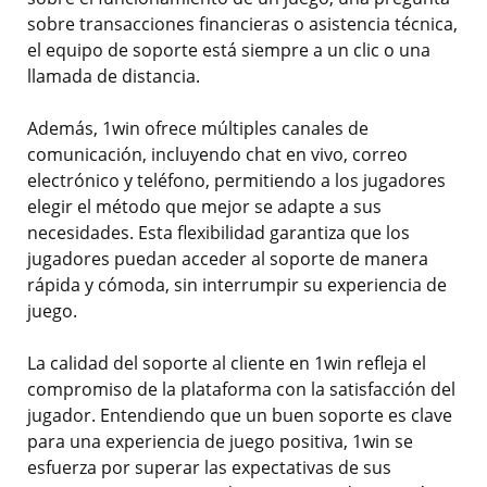
sobre transacciones financieras o asistencia técnica,
el equipo de soporte está siempre a un clic o una
llamada de distancia.
Además, 1win ofrece múltiples canales de
comunicación, incluyendo chat en vivo, correo
electrónico y teléfono, permitiendo a los jugadores
elegir el método que mejor se adapte a sus
necesidades. Esta flexibilidad garantiza que los
jugadores puedan acceder al soporte de manera
rápida y cómoda, sin interrumpir su experiencia de
juego.
La calidad del soporte al cliente en 1win refleja el
compromiso de la plataforma con la satisfacción del
jugador. Entendiendo que un buen soporte es clave
para una experiencia de juego positiva, 1win se
esfuerza por superar las expectativas de sus