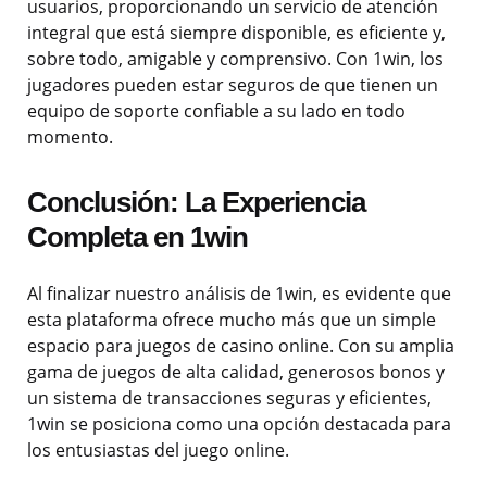
usuarios, proporcionando un servicio de atención
integral que está siempre disponible, es eficiente y,
sobre todo, amigable y comprensivo. Con 1win, los
jugadores pueden estar seguros de que tienen un
equipo de soporte confiable a su lado en todo
momento.
Conclusión: La Experiencia
Completa en 1win
Al finalizar nuestro análisis de 1win, es evidente que
esta plataforma ofrece mucho más que un simple
espacio para juegos de casino online. Con su amplia
gama de juegos de alta calidad, generosos bonos y
un sistema de transacciones seguras y eficientes,
1win se posiciona como una opción destacada para
los entusiastas del juego online.