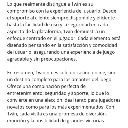
Lo que realmente distingue a 1win es su
compromiso con la experiencia del usuario. Desde
el soporte al cliente siempre disponible y eficiente
hasta la facilidad de uso y la seguridad en cada
aspecto de la plataforma, 1win demuestra un
enfoque centrado en el jugador. Cada elemento está
diseñado pensando en la satisfacción y comodidad
del usuario, asegurando una experiencia de juego
agradable y sin preocupaciones.
En resumen, 1win no es solo un casino online, sino
un destino completo para los amantes del juego.
Ofrece una combinación perfecta de
entretenimiento, seguridad y soporte, lo que lo
convierte en una elección ideal tanto para jugadores
novatos como para los más experimentados. Con
1win, cada visita es una promesa de diversión,
emoción y la posibilidad de grandes victorias.