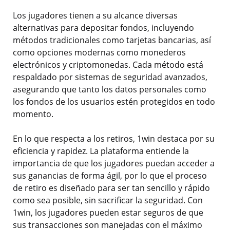
Los jugadores tienen a su alcance diversas
alternativas para depositar fondos, incluyendo
métodos tradicionales como tarjetas bancarias, así
como opciones modernas como monederos
electrónicos y criptomonedas. Cada método está
respaldado por sistemas de seguridad avanzados,
asegurando que tanto los datos personales como
los fondos de los usuarios estén protegidos en todo
momento.
En lo que respecta a los retiros, 1win destaca por su
eficiencia y rapidez. La plataforma entiende la
importancia de que los jugadores puedan acceder a
sus ganancias de forma ágil, por lo que el proceso
de retiro es diseñado para ser tan sencillo y rápido
como sea posible, sin sacrificar la seguridad. Con
1win, los jugadores pueden estar seguros de que
sus transacciones son manejadas con el máximo