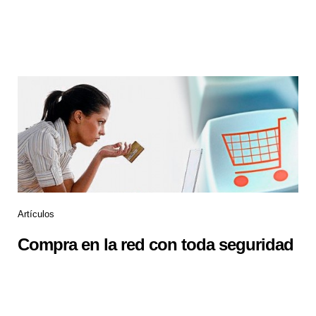
Artículos
Compra en la red con toda seguridad