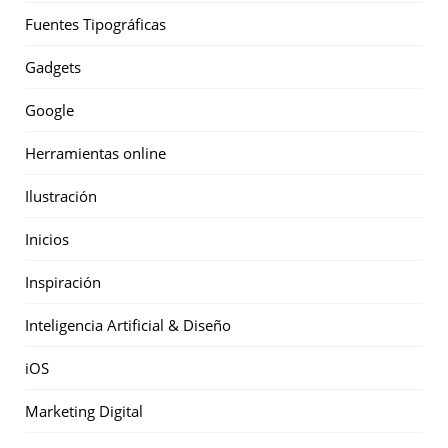
Fuentes Tipográficas
Gadgets
Google
Herramientas online
Ilustración
Inicios
Inspiración
Inteligencia Artificial & Diseño
iOS
Marketing Digital