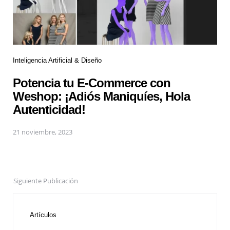
Inteligencia Artificial & Diseño
Potencia tu E-Commerce con
Weshop: ¡Adiós Maniquíes, Hola
Autenticidad!
21 noviembre, 2023
Siguiente Publicación
Artículos