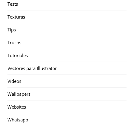
Tests
Texturas
Tips
Trucos
Tutoriales
Vectores para Illustrator
Videos
Wallpapers
Websites
Whatsapp