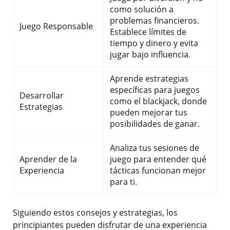
como solución a
problemas financieros.
Juego Responsable
Establece límites de
tiempo y dinero y evita
jugar bajo influencia.
Aprende estrategias
específicas para juegos
Desarrollar
como el blackjack, donde
Estrategias
pueden mejorar tus
posibilidades de ganar.
Analiza tus sesiones de
Aprender de la
juego para entender qué
Experiencia
tácticas funcionan mejor
para ti.
Siguiendo estos consejos y estrategias, los
principiantes pueden disfrutar de una experiencia