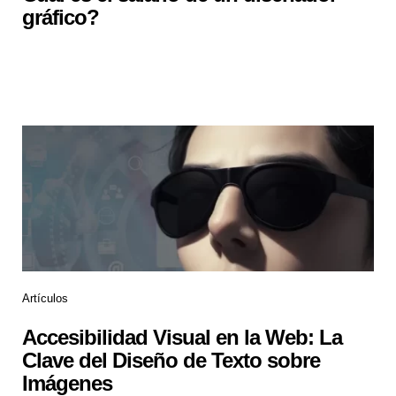
gráfico?
Artículos
Accesibilidad Visual en la Web: La
Clave del Diseño de Texto sobre
Imágenes