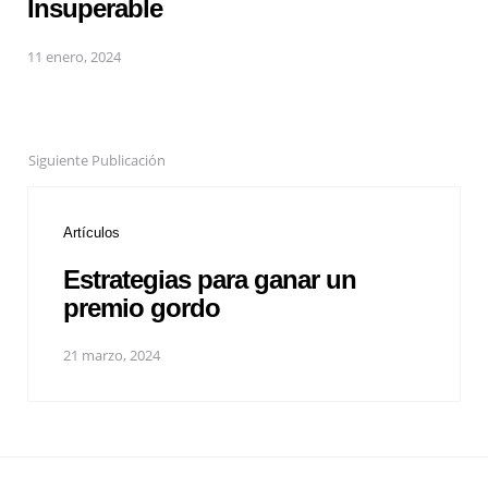
Insuperable
11 enero, 2024
Siguiente Publicación
Artículos
Estrategias para ganar un
premio gordo
21 marzo, 2024