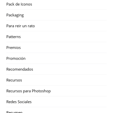
Pack de Iconos
Packaging
Para reir un rato
Patterns
Premios
Promoción
Recomendados
Recursos
Recursos para Photoshop
Redes Sociales
Resumen