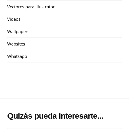
Vectores para Illustrator
Videos
Wallpapers
Websites
Whatsapp
Quizás pueda interesarte...