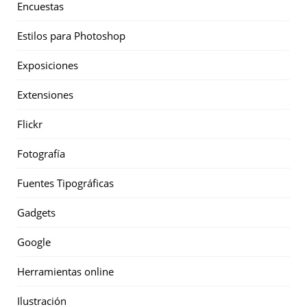
Encuestas
Estilos para Photoshop
Exposiciones
Extensiones
Flickr
Fotografía
Fuentes Tipográficas
Gadgets
Google
Herramientas online
Ilustración