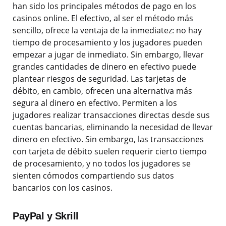
han sido los principales métodos de pago en los
casinos online. El efectivo, al ser el método más
sencillo, ofrece la ventaja de la inmediatez: no hay
tiempo de procesamiento y los jugadores pueden
empezar a jugar de inmediato. Sin embargo, llevar
grandes cantidades de dinero en efectivo puede
plantear riesgos de seguridad. Las tarjetas de
débito, en cambio, ofrecen una alternativa más
segura al dinero en efectivo. Permiten a los
jugadores realizar transacciones directas desde sus
cuentas bancarias, eliminando la necesidad de llevar
dinero en efectivo. Sin embargo, las transacciones
con tarjeta de débito suelen requerir cierto tiempo
de procesamiento, y no todos los jugadores se
sienten cómodos compartiendo sus datos
bancarios con los casinos.
PayPal y Skrill