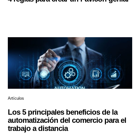
Artículos
Los 5 principales beneficios de la
automatización del comercio para el
trabajo a distancia