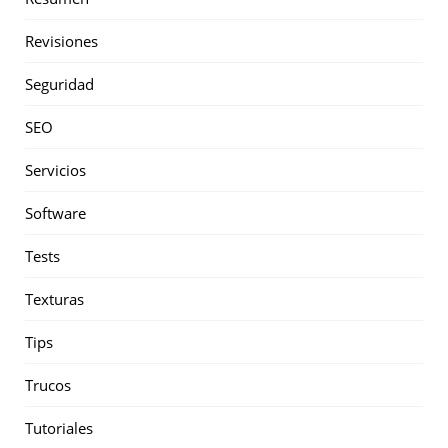
Revisiones
Seguridad
SEO
Servicios
Software
Tests
Texturas
Tips
Trucos
Tutoriales