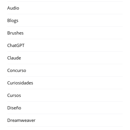
Audio
Blogs
Brushes
ChatGPT
Claude
Concurso
Curiosidades
Cursos
Diseño
Dreamweaver