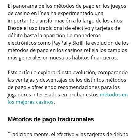
El panorama de los métodos de pago en los juegos
de casino en línea ha experimentado una
importante transformación a lo largo de los años.
Desde el uso tradicional de efectivo y tarjetas de
débito hasta la aparición de monederos
electrónicos como
PayPal
y Skrill, la evolución de los
métodos de pago en los casinos refleja los cambios
más generales en nuestros hábitos financieros.
Este artículo explorará esta evolución, comparando
las ventajas y desventajas de los distintos métodos
de pago y ofreciendo recomendaciones para los
jugadores interesados en probar estos
métodos en
los mejores casinos
.
Métodos de pago tradicionales
Tradicionalmente, el efectivo y las tarjetas de débito