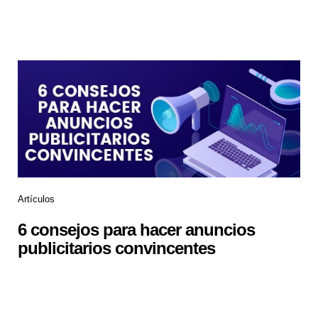
Artículos
6 consejos para hacer anuncios
publicitarios convincentes