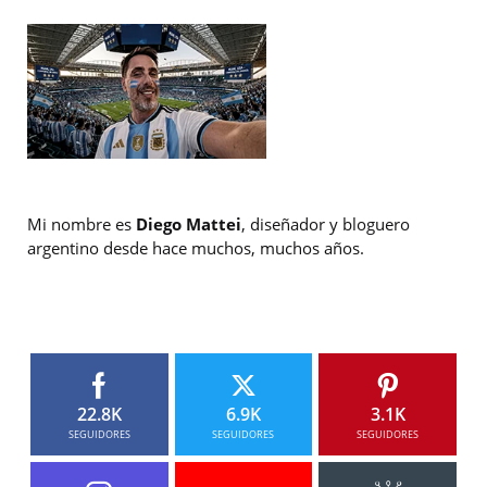
Mi nombre es
Diego Mattei
, diseñador y bloguero
argentino desde hace muchos, muchos años.
22.8K
6.9K
3.1K
SEGUIDORES
SEGUIDORES
SEGUIDORES