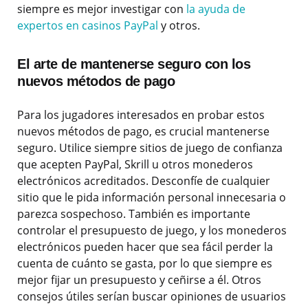
siempre es mejor investigar con
la ayuda de
expertos en casinos PayPal
y otros.
El arte de mantenerse seguro con los
nuevos métodos de pago
Para los jugadores interesados en probar estos
nuevos métodos de pago, es crucial mantenerse
seguro. Utilice siempre sitios de juego de confianza
que acepten PayPal, Skrill u otros monederos
electrónicos acreditados. Desconfíe de cualquier
sitio que le pida información personal innecesaria o
parezca sospechoso. También es importante
controlar el presupuesto de juego, y los monederos
electrónicos pueden hacer que sea fácil perder la
cuenta de cuánto se gasta, por lo que siempre es
mejor fijar un presupuesto y ceñirse a él. Otros
consejos útiles serían buscar opiniones de usuarios