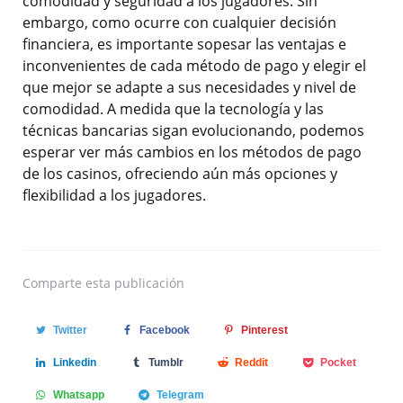
comodidad y seguridad a los jugadores. Sin
embargo, como ocurre con cualquier decisión
financiera, es importante sopesar las ventajas e
inconvenientes de cada método de pago y elegir el
que mejor se adapte a sus necesidades y nivel de
comodidad. A medida que la tecnología y las
técnicas bancarias sigan evolucionando, podemos
esperar ver más cambios en los métodos de pago
de los casinos, ofreciendo aún más opciones y
flexibilidad a los jugadores.
Comparte
esta publicación
Twitter
Facebook
Pinterest
Linkedin
Tumblr
Reddit
Pocket
Whatsapp
Telegram