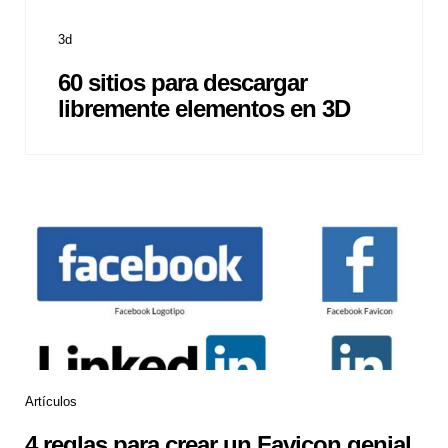
3d
60 sitios para descargar
libremente elementos en 3D
Artículos
4 reglas para crear un Favicon genial