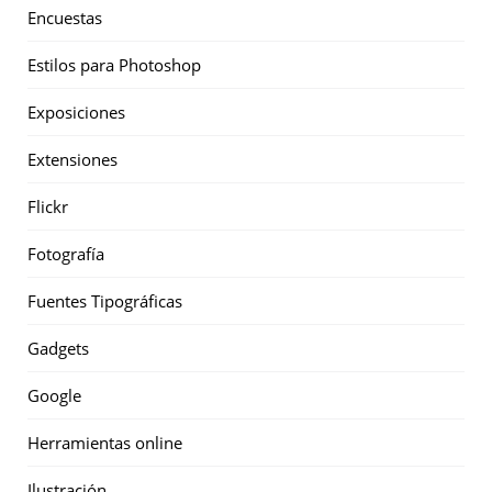
Encuestas
Estilos para Photoshop
Exposiciones
Extensiones
Flickr
Fotografía
Fuentes Tipográficas
Gadgets
Google
Herramientas online
Ilustración