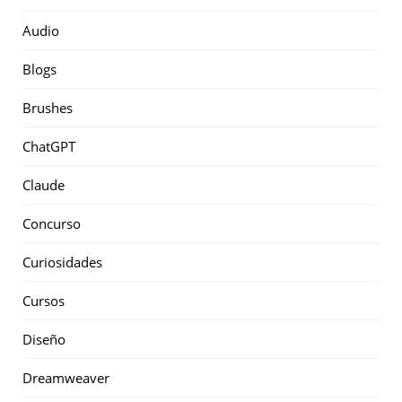
Audio
Blogs
Brushes
ChatGPT
Claude
Concurso
Curiosidades
Cursos
Diseño
Dreamweaver