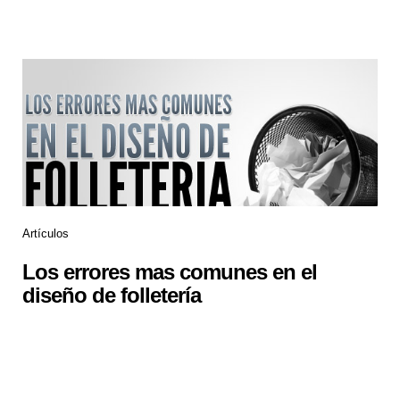
Artículos
Los errores mas comunes en el
diseño de folletería