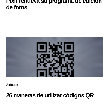
Pixlr renueva su programa de edición
de fotos
Artículos
26 maneras de utilizar códigos QR