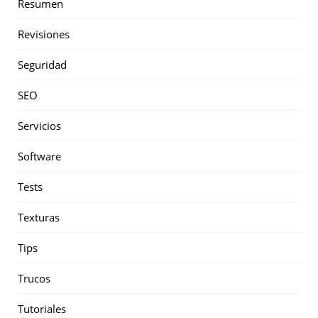
Resumen
Revisiones
Seguridad
SEO
Servicios
Software
Tests
Texturas
Tips
Trucos
Tutoriales