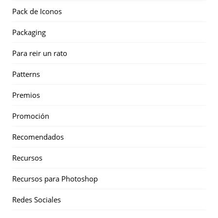
Pack de Iconos
Packaging
Para reir un rato
Patterns
Premios
Promoción
Recomendados
Recursos
Recursos para Photoshop
Redes Sociales