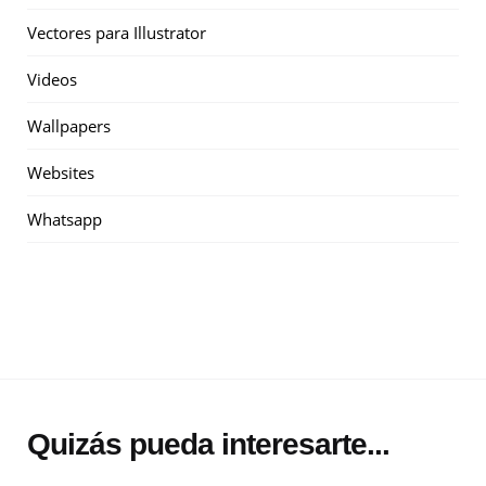
Vectores para Illustrator
Videos
Wallpapers
Websites
Whatsapp
Quizás pueda interesarte...