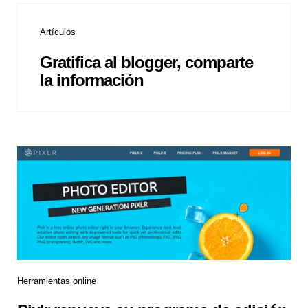
Artículos
Gratifica al blogger, comparte
la información
Herramientas online