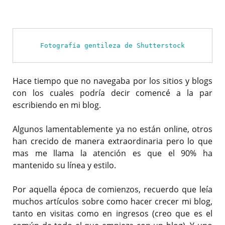
Fotografía gentileza de Shutterstock
Hace tiempo que no navegaba por los sitios y blogs
con los cuales podría decir comencé a la par
escribiendo en mi blog.
Algunos lamentablemente ya no están online, otros
han crecido de manera extraordinaria pero lo que
mas me llama la atención es que el 90% ha
mantenido su línea y estilo.
Por aquella época de comienzos, recuerdo que leía
muchos artículos sobre como hacer crecer mi blog,
tanto en visitas como en ingresos (creo que es el