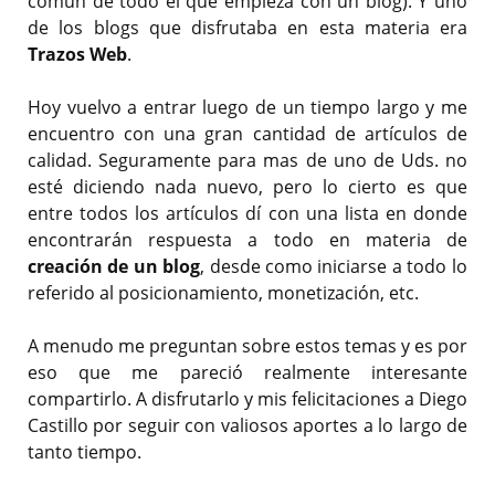
común de todo el que empieza con un blog). Y uno
de los blogs que disfrutaba en esta materia era
Trazos Web
.
Hoy vuelvo a entrar luego de un tiempo largo y me
encuentro con una gran cantidad de artículos de
calidad. Seguramente para mas de uno de Uds. no
esté diciendo nada nuevo, pero lo cierto es que
entre todos los artículos dí con una lista en donde
encontrarán respuesta a todo en materia de
creación de un blog
, desde como iniciarse a todo lo
referido al posicionamiento, monetización, etc.
A menudo me preguntan sobre estos temas y es por
eso que me pareció realmente interesante
compartirlo. A disfrutarlo y mis felicitaciones a Diego
Castillo por seguir con valiosos aportes a lo largo de
tanto tiempo.