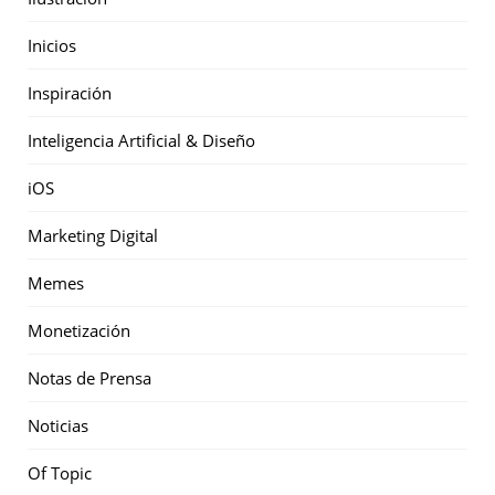
Inicios
Inspiración
Inteligencia Artificial & Diseño
iOS
Marketing Digital
Memes
Monetización
Notas de Prensa
Noticias
Of Topic