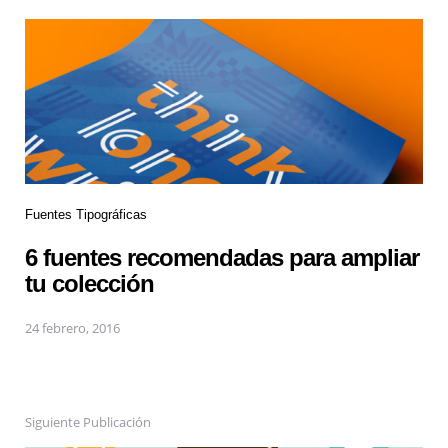
Fuentes Tipográficas
6 fuentes recomendadas para ampliar
tu colección
24 febrero, 2016
Siguiente Publicación