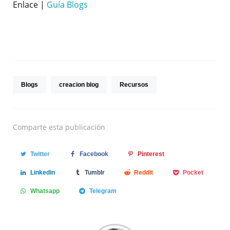
Enlace |
Guía Blogs
Blogs
creacion blog
Recursos
Comparte
esta publicación
Twitter
Facebook
Pinterest
Linkedin
Tumblr
Reddit
Pocket
Whatsapp
Telegram