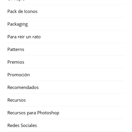
Pack de Iconos
Packaging
Para reir un rato
Patterns
Premios
Promoción
Recomendados
Recursos
Recursos para Photoshop
Redes Sociales