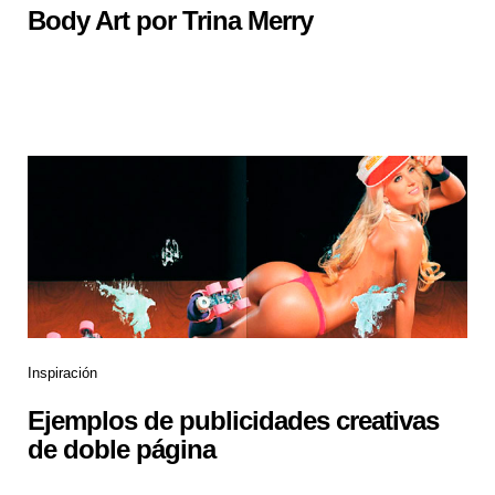
Body Art por Trina Merry
Inspiración
Ejemplos de publicidades creativas
de doble página