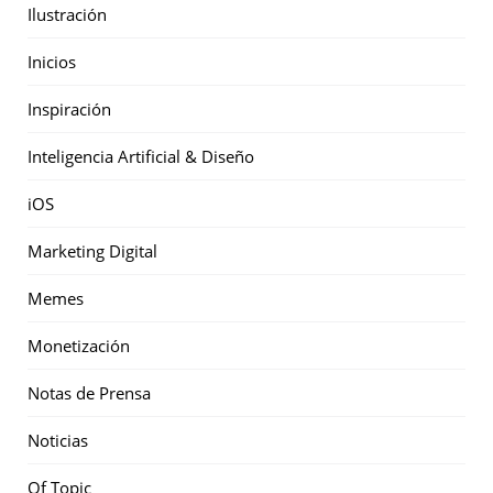
Ilustración
Inicios
Inspiración
Inteligencia Artificial & Diseño
iOS
Marketing Digital
Memes
Monetización
Notas de Prensa
Noticias
Of Topic