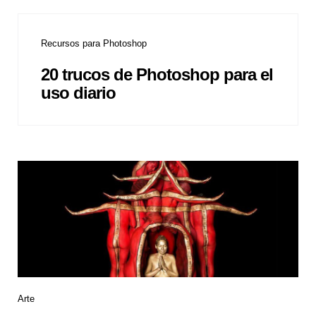
Recursos para Photoshop
20 trucos de Photoshop para el
uso diario
Arte