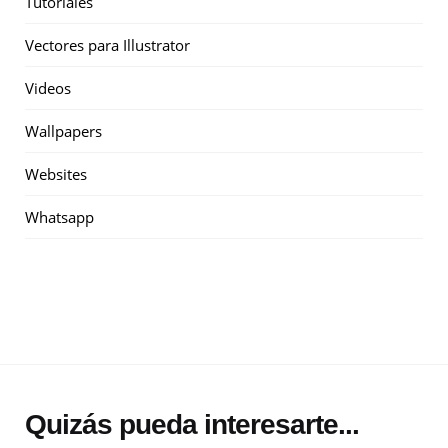
Tutoriales
Vectores para Illustrator
Videos
Wallpapers
Websites
Whatsapp
Quizás pueda interesarte...