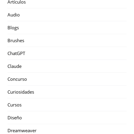
Artículos
Audio
Blogs
Brushes
ChatGPT
Claude
Concurso
Curiosidades
Cursos
Diseño
Dreamweaver