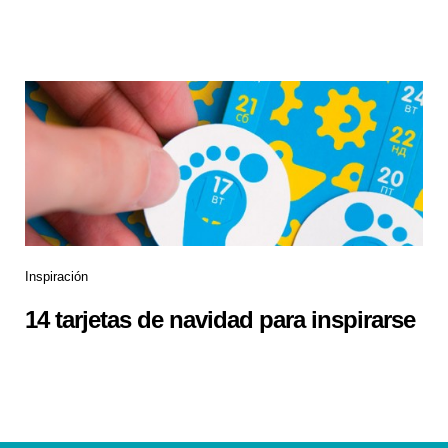
Inspiración
14 tarjetas de navidad para inspirarse