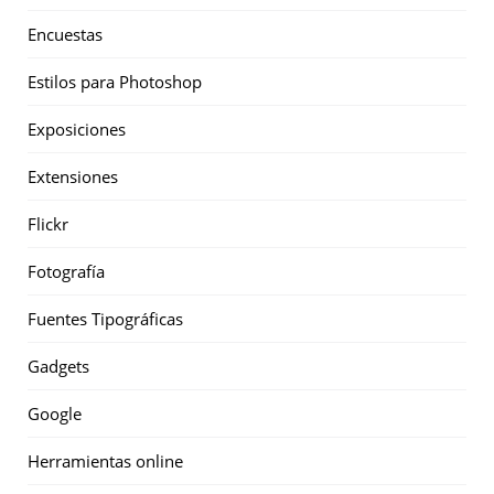
Encuestas
Estilos para Photoshop
Exposiciones
Extensiones
Flickr
Fotografía
Fuentes Tipográficas
Gadgets
Google
Herramientas online