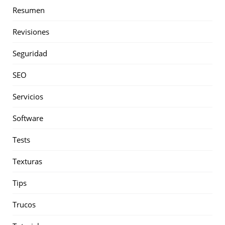
Resumen
Revisiones
Seguridad
SEO
Servicios
Software
Tests
Texturas
Tips
Trucos