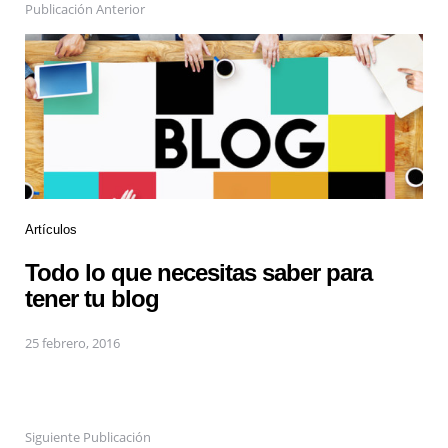
Publicación Anterior
Artículos
Todo lo que necesitas saber para
tener tu blog
25 febrero, 2016
Siguiente Publicación