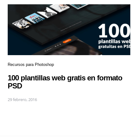
Recursos para Photoshop
100 plantillas web gratis en formato
PSD
29 febrero, 2016