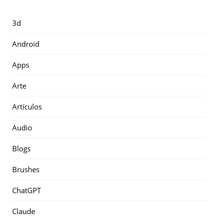
3d
Android
Apps
Arte
Artículos
Audio
Blogs
Brushes
ChatGPT
Claude