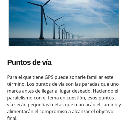
Puntos de vía
Para el que tiene GPS puede sonarle familiar este
término. Los puntos de vía son las paradas que uno
marca antes de llegar al lugar deseado. Haciendo el
paralelismo con el tema en cuestión, esos puntos
vía serán pequeñas metas que marcarán el camino y
alimentarán el compromiso a alcanzar el objetivo
final.