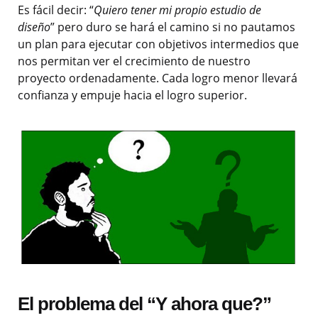
Es fácil decir: “
Quiero tener mi propio estudio de
diseño
” pero duro se hará el camino si no pautamos
un plan para ejecutar con objetivos intermedios que
nos permitan ver el crecimiento de nuestro
proyecto ordenadamente. Cada logro menor llevará
confianza y empuje hacia el logro superior.
El problema del “Y ahora que?”