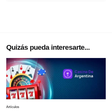
Quizás pueda interesarte...
Artículos