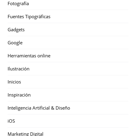
Fotografía
Fuentes Tipográficas
Gadgets
Google
Herramientas online
Ilustración
Inicios
Inspiración
Inteligencia Artificial & Diseño
iOS
Marketing Digital