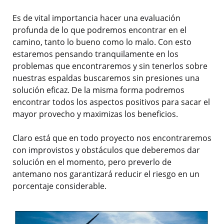
Es de vital importancia hacer una evaluación
profunda de lo que podremos encontrar en el
camino, tanto lo bueno como lo malo. Con esto
estaremos pensando tranquilamente en los
problemas que encontraremos y sin tenerlos sobre
nuestras espaldas buscaremos sin presiones una
solución eficaz. De la misma forma podremos
encontrar todos los aspectos positivos para sacar el
mayor provecho y maximizas los beneficios.
Claro está que en todo proyecto nos encontraremos
con improvistos y obstáculos que deberemos dar
solución en el momento, pero preverlo de
antemano nos garantizará reducir el riesgo en un
porcentaje considerable.