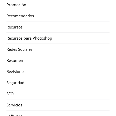
Promoción
Recomendados
Recursos
Recursos para Photoshop
Redes Sociales
Resumen
Revisiones
Seguridad
SEO
Servicios
Software