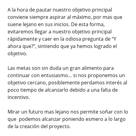
A la hora de pautar nuestro objetivo principal
conviene siempre aspirar al máximo, por mas que
suene lejano en sus inicios. De esta forma,
evitaremos llegar a nuestro objetivo principal
rápidamente y caer en la odiosa pregunta de “Y
ahora que?”, sintiendo que ya hemos logrado el
objetivo.
Las metas son sin duda un gran alimento para
continuar con entusiasmo… si nos proponemos un
objetivo cercano, posiblemente perdamos interés al
poco tiempo de alcanzarlo debido a una falta de
incentivo.
Mirar un futuro mas lejano nos permite soñar con lo
que podemos alcanzar poniendo esmero a lo largo
de la creación del proyecto.