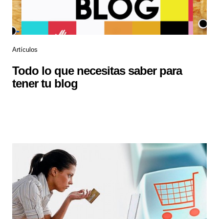
Artículos
Todo lo que necesitas saber para
tener tu blog