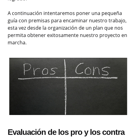
A continuación intentaremos poner una pequeña
guía con premisas para encaminar nuestro trabajo,
esta vez desde la organización de un plan que nos
permita obtener exitosamente nuestro proyecto en
marcha.
Evaluación de los pro y los contra