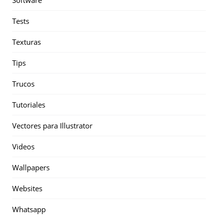
Tests
Texturas
Tips
Trucos
Tutoriales
Vectores para Illustrator
Videos
Wallpapers
Websites
Whatsapp