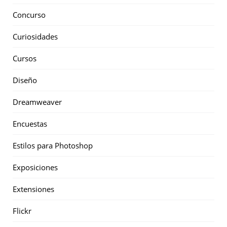
Concurso
Curiosidades
Cursos
Diseño
Dreamweaver
Encuestas
Estilos para Photoshop
Exposiciones
Extensiones
Flickr