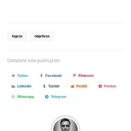
logros
objetivos
Comparte
esta publicación
Twitter
Facebook
Pinterest
Linkedin
Tumblr
Reddit
Pocket
Whatsapp
Telegram