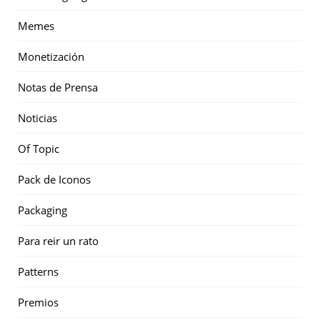
Memes
Monetización
Notas de Prensa
Noticias
Of Topic
Pack de Iconos
Packaging
Para reir un rato
Patterns
Premios