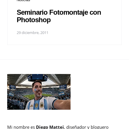
Seminario Fotomontaje con
Photoshop
29 diciembre, 2011
Mi nombre es
Diego Mattei
, diseñador y bloguero