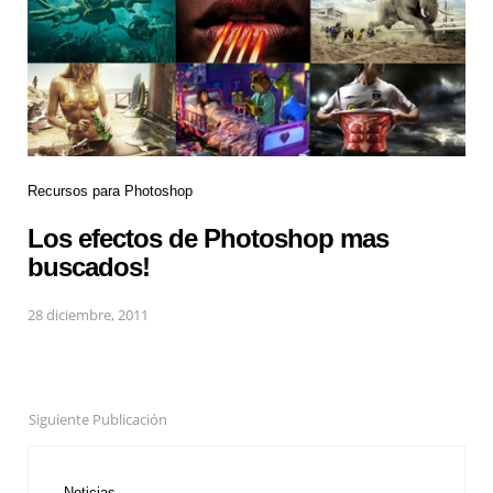
Recursos para Photoshop
Los efectos de Photoshop mas
buscados!
28 diciembre, 2011
Siguiente Publicación
Noticias