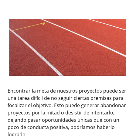
Encontrar la meta de nuestros proyectos puede ser
una tarea difícil de no seguir ciertas premisas para
focalizar el objetivo. Esto puede generar abandonar
proyectos por la mitad o desistir de intentarlo,
dejando pasar oportunidades únicas que con un
poco de conducta positiva, podríamos haberlo
logrado.