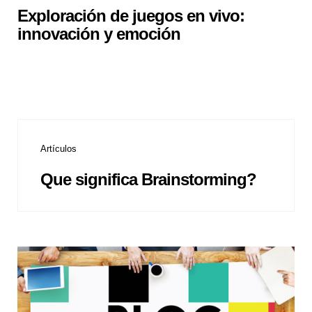
Exploración de juegos en vivo:
innovación y emoción
Artículos
Que significa Brainstorming?