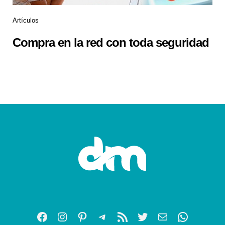
Artículos
Compra en la red con toda seguridad