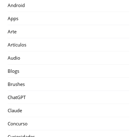
Android
Apps
Arte
Artículos
Audio
Blogs
Brushes
ChatGPT
Claude
Concurso
Curiosidades