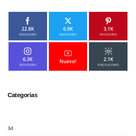
22.8K
6.9K
3.1K
SEGUIDORES
SEGUIDORES
SEGUIDORES
6.3K
2.1K
Nuevo!
SEGUIDORES
PUBLICACIONES
Categorías
3d