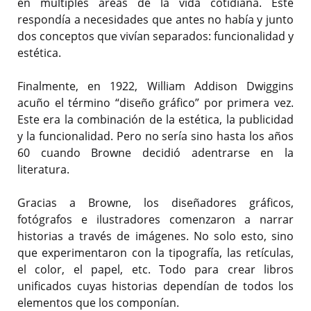
en múltiples áreas de la vida cotidiana. Este
respondía a necesidades que antes no había y junto
dos conceptos que vivían separados: funcionalidad y
estética.
Finalmente, en 1922, William Addison Dwiggins
acuño el término “diseño gráfico” por primera vez.
Este era la combinación de la estética, la publicidad
y la funcionalidad. Pero no sería sino hasta los años
60 cuando Browne decidió adentrarse en la
literatura.
Gracias a Browne, los diseñadores gráficos,
fotógrafos e ilustradores comenzaron a narrar
historias a través de imágenes. No solo esto, sino
que experimentaron con la tipografía, las retículas,
el color, el papel, etc. Todo para crear libros
unificados cuyas historias dependían de todos los
elementos que los componían.