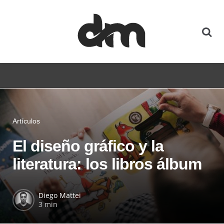
Artículos
El diseño gráfico y la
literatura: los libros álbum
Diego Mattei
3 min