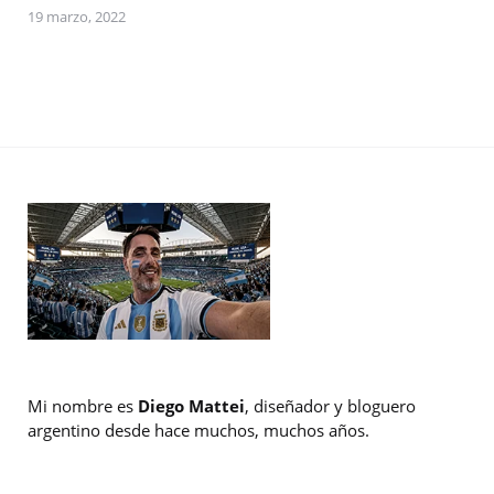
19 marzo, 2022
Mi nombre es
Diego Mattei
, diseñador y bloguero
argentino desde hace muchos, muchos años.