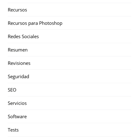
Recursos
Recursos para Photoshop
Redes Sociales
Resumen
Revisiones
Seguridad
SEO
Servicios
Software
Tests