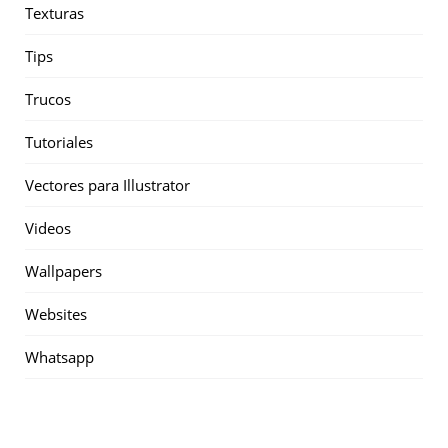
Texturas
Tips
Trucos
Tutoriales
Vectores para Illustrator
Videos
Wallpapers
Websites
Whatsapp