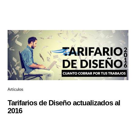
Artículos
Tarifarios de Diseño actualizados al
2016