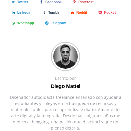
Twitter
Facebook
Pinterest
Linkedin
Tumblr
Reddit
Pocket
Whatsapp
Telegram
Escrito por
Diego Mattei
Diseñador autodidacta freelance ensañado con ayudar a
estudiantes y colegas en la búsqueda de recursos y
materiales útiles para el aprendizaje diario. Amante del
arte digital y la fotografía. Desde hace algunos años me
dedico al blogging, una pasión que descubrí y que no
pienso dejarla.