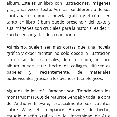
álbum. Este es un libro con ilustraciones, imágenes
y, algunas veces, texto. Aun así, se diferencia de sus
contrapartes como la novela gráfica y el cómic en
tanto en libro álbum puede prescindir del texto y
sus imágenes son cruciales para la historia, es decir,
son las encargadas de la narración.
Asimismo, suelen ser más cortas que una novela
gráfica y experimentan no solo desde la ilustración
sino desde los materiales, de este modo, un libro
álbum puede estar hecho de collages, diferentes
papeles y, recientemente, de materiales
audiovisuales gracias a los avances tecnológicos.
Algunos de los más famosos son “Donde viven los
monstruos” (1963) de Maurice Sendak y toda la obra
de Anthony Browne, especialmente sus cuentos
sobre Willy, el chimpancé. Browne, de hecho,
estudió diseño gráfico en la Universidad de Arte