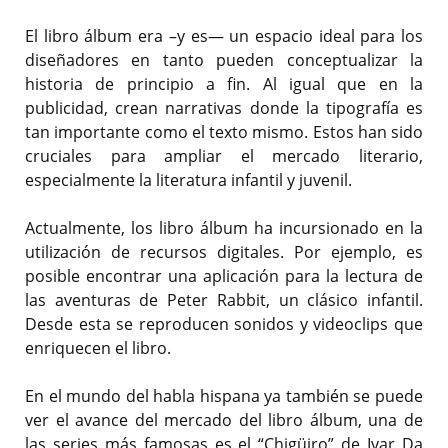
El libro álbum era –y es— un espacio ideal para los
diseñadores en tanto pueden conceptualizar la
historia de principio a fin. Al igual que en la
publicidad, crean narrativas donde la tipografía es
tan importante como el texto mismo. Estos han sido
cruciales para ampliar el mercado literario,
especialmente la literatura infantil y juvenil.
Actualmente, los libro álbum ha incursionado en la
utilización de recursos digitales. Por ejemplo, es
posible encontrar una aplicación para la lectura de
las aventuras de Peter Rabbit, un clásico infantil.
Desde esta se reproducen sonidos y videoclips que
enriquecen el libro.
En el mundo del habla hispana ya también se puede
ver el avance del mercado del libro álbum, una de
las series más famosas es el “Chigüiro” de Ivar Da