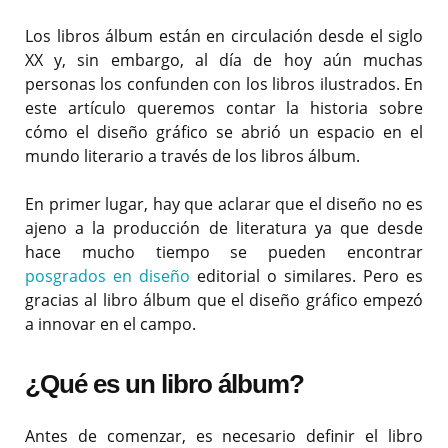
Los libros álbum están en circulación desde el siglo
XX y, sin embargo, al día de hoy aún muchas
personas los confunden con los libros ilustrados. En
este artículo queremos contar la historia sobre
cómo el diseño gráfico se abrió un espacio en el
mundo literario a través de los libros álbum.
En primer lugar, hay que aclarar que el diseño no es
ajeno a la producción de literatura ya que desde
hace mucho tiempo se pueden encontrar
posgrados en diseño
editorial o similares. Pero es
gracias al libro álbum que el diseño gráfico empezó
a innovar en el campo.
¿Qué es un libro álbum?
Antes de comenzar, es necesario definir el libro