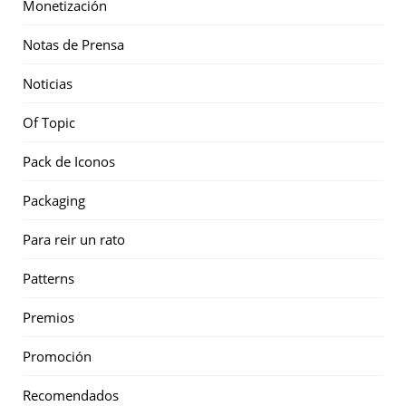
Monetización
Notas de Prensa
Noticias
Of Topic
Pack de Iconos
Packaging
Para reir un rato
Patterns
Premios
Promoción
Recomendados