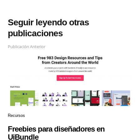
Seguir leyendo otras
publicaciones
Publicación Anterior
Recursos
Freebies para diseñadores en
UiBundle