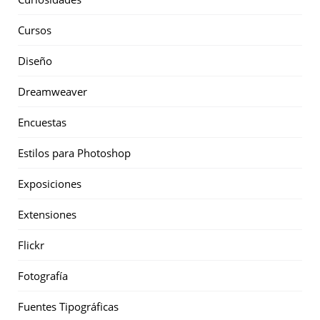
Cursos
Diseño
Dreamweaver
Encuestas
Estilos para Photoshop
Exposiciones
Extensiones
Flickr
Fotografía
Fuentes Tipográficas