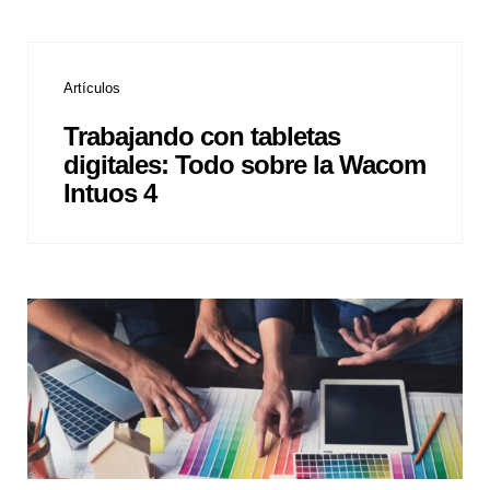
Artículos
Trabajando con tabletas
digitales: Todo sobre la Wacom
Intuos 4