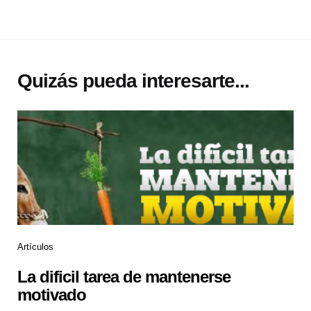
Quizás pueda interesarte...
Artículos
La dificil tarea de mantenerse
motivado