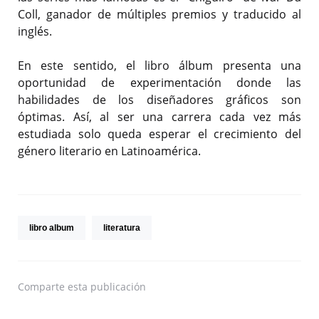
Coll, ganador de múltiples premios y traducido al
inglés.
En este sentido, el libro álbum presenta una
oportunidad de experimentación donde las
habilidades de los diseñadores gráficos son
óptimas. Así, al ser una carrera cada vez más
estudiada solo queda esperar el crecimiento del
género literario en Latinoamérica.
libro album
literatura
Comparte
esta publicación