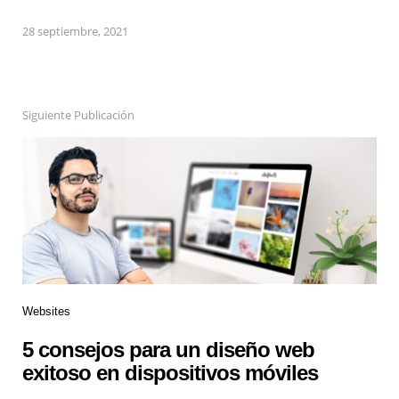
28 septiembre, 2021
Siguiente Publicación
Websites
5 consejos para un diseño web
exitoso en dispositivos móviles