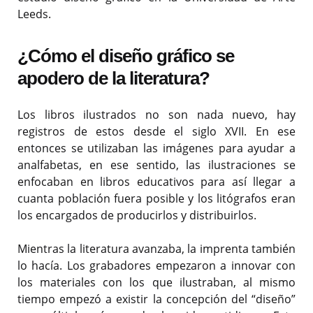
Leeds.
¿Cómo el diseño gráfico se
apodero de la literatura?
Los libros ilustrados no son nada nuevo, hay
registros de estos desde el siglo XVII. En ese
entonces se utilizaban las imágenes para ayudar a
analfabetas, en ese sentido, las ilustraciones se
enfocaban en libros educativos para así llegar a
cuanta población fuera posible y los litógrafos eran
los encargados de producirlos y distribuirlos.
Mientras la literatura avanzaba, la imprenta también
lo hacía. Los grabadores empezaron a innovar con
los materiales con los que ilustraban, al mismo
tiempo empezó a existir la concepción del “diseño”