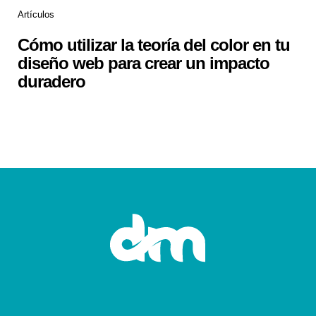
Artículos
Cómo utilizar la teoría del color en tu
diseño web para crear un impacto
duradero