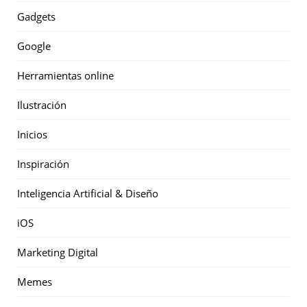
Gadgets
Google
Herramientas online
Ilustración
Inicios
Inspiración
Inteligencia Artificial & Diseño
iOS
Marketing Digital
Memes