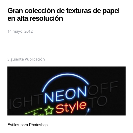
Gran colección de texturas de papel
en alta resolución
14 mayo, 2012
Siguiente Publicación
Estilos para Photoshop