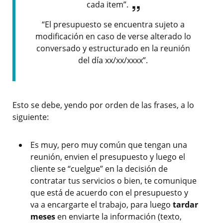
cada item”.
“El presupuesto se encuentra sujeto a
modificación en caso de verse alterado lo
conversado y estructurado en la reunión
del día xx/xx/xxxx”.
Esto se debe, yendo por orden de las frases, a lo
siguiente:
Es muy, pero muy común que tengan una
reunión, envien el presupuesto y luego el
cliente se “cuelgue” en la decisión de
contratar tus servicios o bien, te comunique
que está de acuerdo con el presupuesto y
va a encargarte el trabajo, para luego
tardar
meses
en enviarte la información (texto,