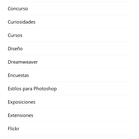
Concurso
Curiosidades
Cursos
Diseño
Dreamweaver
Encuestas
Estilos para Photoshop
Exposiciones
Extensiones
Flickr