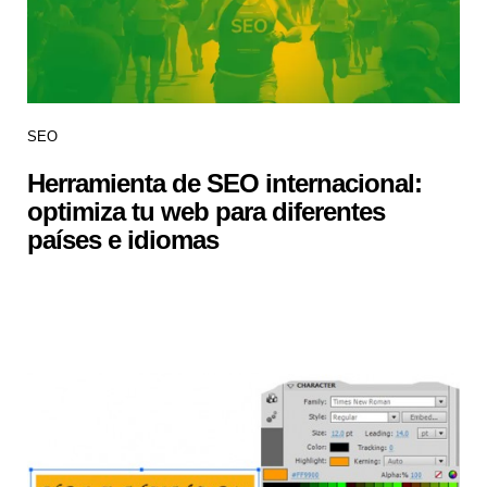
SEO
Herramienta de SEO internacional:
optimiza tu web para diferentes
países e idiomas