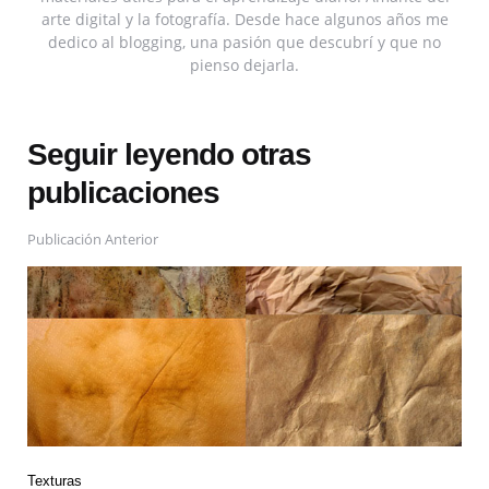
arte digital y la fotografía. Desde hace algunos años me
dedico al blogging, una pasión que descubrí y que no
pienso dejarla.
Seguir leyendo otras
publicaciones
Publicación Anterior
Texturas