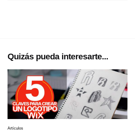
Quizás pueda interesarte...
Artículos