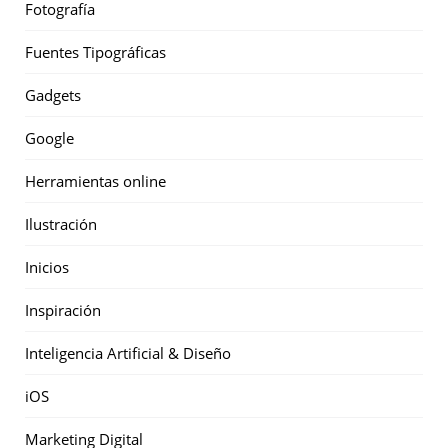
Fotografía
Fuentes Tipográficas
Gadgets
Google
Herramientas online
Ilustración
Inicios
Inspiración
Inteligencia Artificial & Diseño
iOS
Marketing Digital