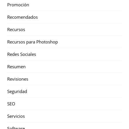
Promoción
Recomendados
Recursos
Recursos para Photoshop
Redes Sociales
Resumen
Revisiones
Seguridad
SEO
Servicios
Software