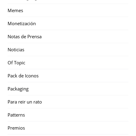
Memes
Monetización
Notas de Prensa
Noticias
Of Topic
Pack de Iconos
Packaging
Para reir un rato
Patterns
Premios