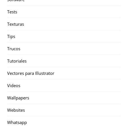
Tests
Texturas
Tips
Trucos
Tutoriales
Vectores para Illustrator
Videos
Wallpapers
Websites
Whatsapp