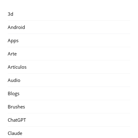
3d
Android
Apps
Arte
Artículos
Audio
Blogs
Brushes
ChatGPT
Claude