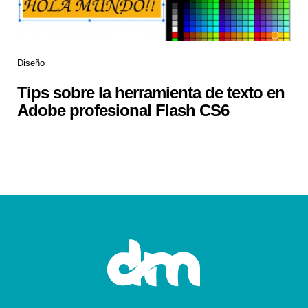
Diseño
Tips sobre la herramienta de texto en
Adobe profesional Flash CS6