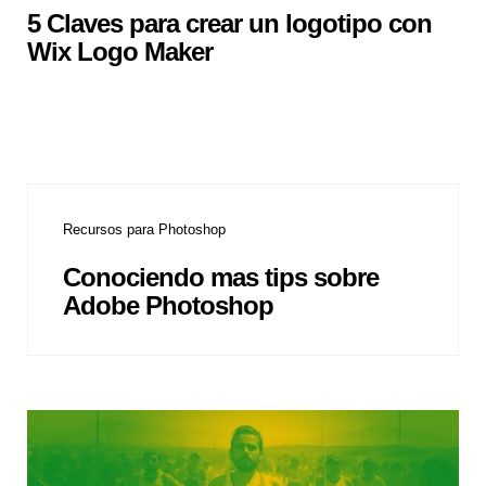
5 Claves para crear un logotipo con
Wix Logo Maker
Recursos para Photoshop
Conociendo mas tips sobre
Adobe Photoshop