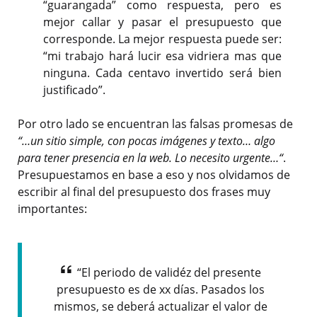
“guarangada” como respuesta, pero es
mejor callar y pasar el presupuesto que
corresponde. La mejor respuesta puede ser:
“mi trabajo hará lucir esa vidriera mas que
ninguna. Cada centavo invertido será bien
justificado”.
Por otro lado se encuentran las falsas promesas de
“…un sitio simple, con pocas imágenes y texto… algo
para tener presencia en la web. Lo necesito urgente…
“
.
Presupuestamos en base a eso y nos olvidamos de
escribir al final del presupuesto dos frases muy
importantes:
“El periodo de validéz del presente
presupuesto es de xx días. Pasados los
mismos, se deberá actualizar el valor de