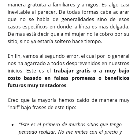
manera gratuita a familiares y amigos. Es algo casi
inevitable al parecer. De todas formas cabe aclarar
que no se habla de generalidades sino de esos
casos específicos en donde la línea es mas delgada.
De mas está decir que a mi mujer no le cobro por su
sitio, sino ya estaría soltero hace tiempo.
En fin, vamos al segundo error, el cual por lo general
nos ha agarrado a todos desprevenidos en nuestros
inicios. Este es el
trabajar gratis o a muy bajo
costo basado en falsas promesas o beneficios
futuros muy tentadores
.
Creo que la mayoría hemos caído de manera muy
“naif” bajo frases de este tipo:
“Este es el primero de muchos sitios que tengo
pensado realizar. No me mates con el precio y