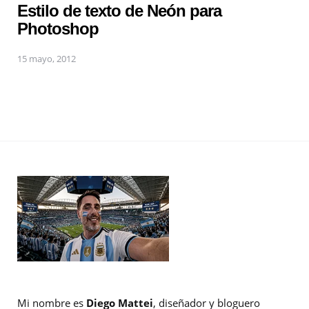
Estilo de texto de Neón para
Photoshop
15 mayo, 2012
Mi nombre es
Diego Mattei
, diseñador y bloguero