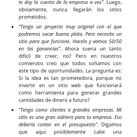
te doy la cuenta de la empresa a vos”
. Luego,
obviamente, nunca llegarán los sitios
prometidos.
“Tengo un proyecto muy original con el que
podremos sacar buena plata. Pero necesito un
sitio para que funcione. Hacelo y vamos 50/50
en las ganancias”
. Ahora suena un tanto
dificil de creer, no? Pero en nuestros
comienzos creo que todos soñamos con
este tipo de oportunidades. La pregunta es:
Si la idea es tan prometedora, porque no
invertir en un sitio web que funcionará
como herramienta para generar grandes
cantidades de dinero a futuro?
“Tengo como clientes a grandes empresas. Mi
sitio es una gran vidriera para tu empresa. Eso
debería contar en el presupuesto”
. Digamos
que aqui posiblemente cabe una