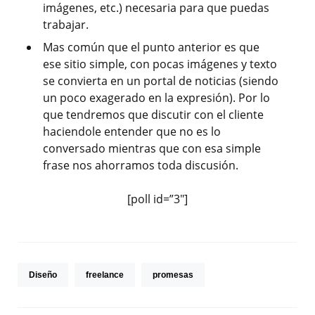
imágenes, etc.) necesaria para que puedas
trabajar.
Mas común que el punto anterior es que
ese sitio simple, con pocas imágenes y texto
se convierta en un portal de noticias (siendo
un poco exagerado en la expresión). Por lo
que tendremos que discutir con el cliente
haciendole entender que no es lo
conversado mientras que con esa simple
frase nos ahorramos toda discusión.
[poll id=”3″]
Diseño
freelance
promesas