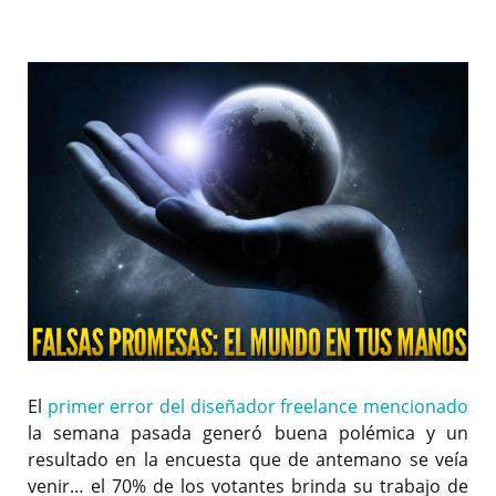
El
primer error del diseñador freelance mencionado
la semana pasada generó buena polémica y un
resultado en la encuesta que de antemano se veía
venir… el 70% de los votantes brinda su trabajo de