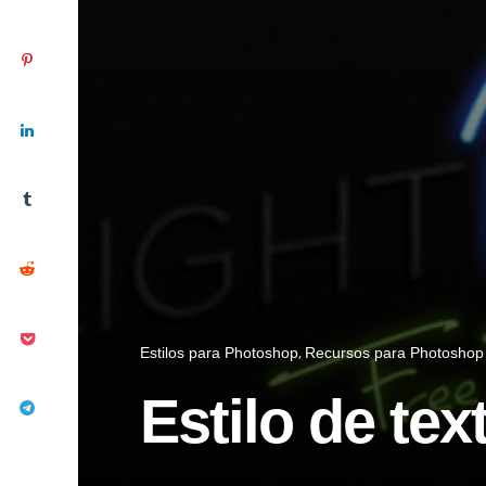
Estilos para Photoshop
Recursos para Photoshop
Estilo de te