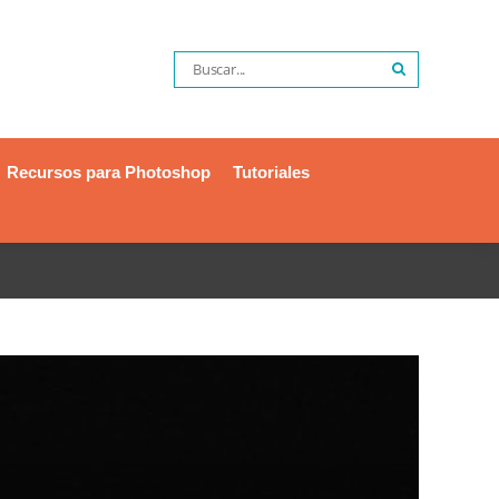
Recursos para Photoshop
Tutoriales