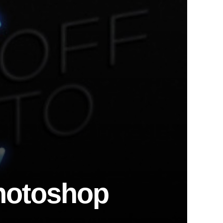
Photoshop