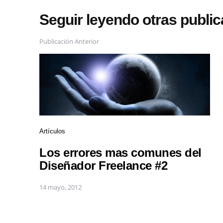
Seguir leyendo otras publi
Publicación Anterior
Artículos
Los errores mas comunes del
Diseñador Freelance #2
14 mayo, 2012