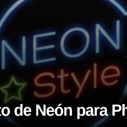
xto de Neón para 