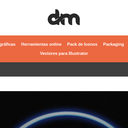
gráficas
Herramientas online
Pack de Iconos
Packaging
Vectores para Illustrator