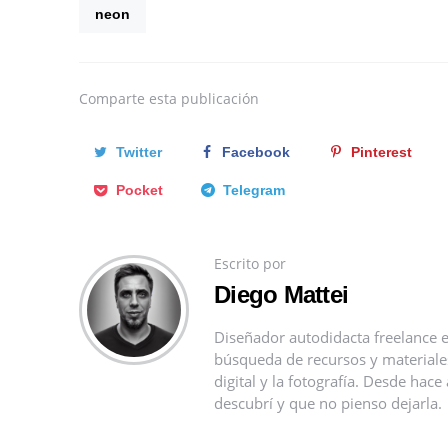
neon
Comparte
esta publicación
Twitter
Facebook
Pinterest
Pocket
Telegram
Escrito por
Diego Mattei
Diseñador autodidacta freelance e
búsqueda de recursos y materiales 
digital y la fotografía. Desde ha
descubrí y que no pienso dejarla.