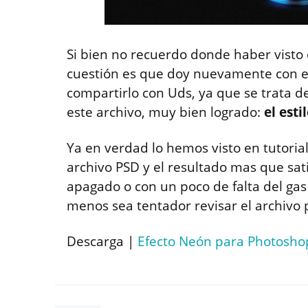
Si bien no recuerdo donde haber visto el
cuestión es que doy nuevamente con el
compartirlo con Uds, ya que se trata de
este archivo, muy bien logrado:
el est
Ya en verdad lo hemos visto en tutorial
archivo PSD y el resultado mas que sa
apagado o con un poco de falta del gas
menos sea tentador revisar el archivo 
Descarga |
Efecto Neón para Photosho