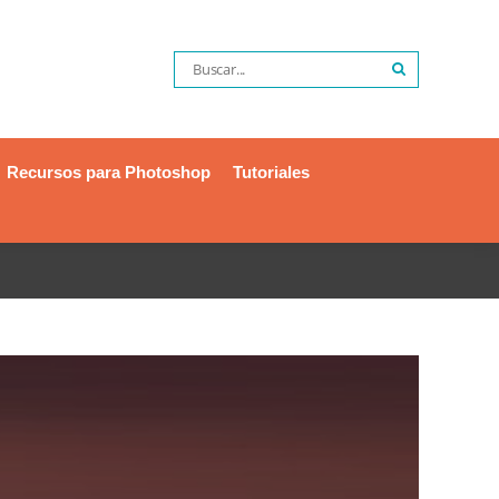
Recursos para Photoshop
Tutoriales