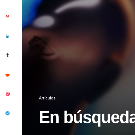
Artículos
En búsqueda