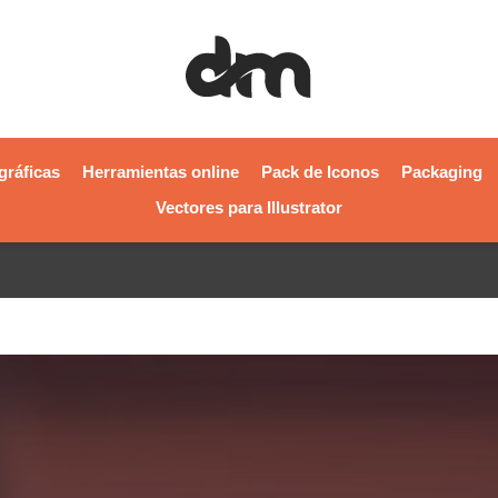
gráficas
Herramientas online
Pack de Iconos
Packaging
Vectores para Illustrator