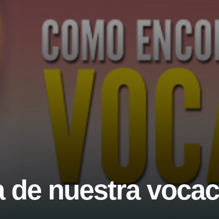
 de nuestra vocac