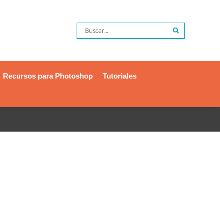
Recursos para Photoshop
Tutoriales