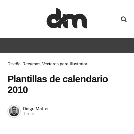
Diseño
Recursos
Vectores para Illustrator
Plantillas de calendario
2010
Diego Mattei
1 min