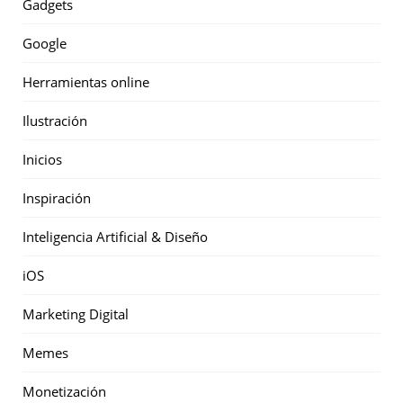
Gadgets
Google
Herramientas online
Ilustración
Inicios
Inspiración
Inteligencia Artificial & Diseño
iOS
Marketing Digital
Memes
Monetización