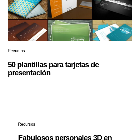
Recursos
50 plantillas para tarjetas de
presentación
Recursos
Fabulosos personajes 3D en