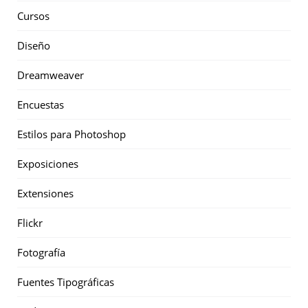
Cursos
Diseño
Dreamweaver
Encuestas
Estilos para Photoshop
Exposiciones
Extensiones
Flickr
Fotografía
Fuentes Tipográficas