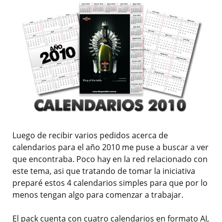
Luego de recibir varios pedidos acerca de
calendarios para el año 2010 me puse a buscar a ver
que encontraba. Poco hay en la red relacionado con
este tema, asi que tratando de tomar la iniciativa
preparé estos 4 calendarios simples para que por lo
menos tengan algo para comenzar a trabajar.
El pack cuenta con cuatro calendarios en formato AI,