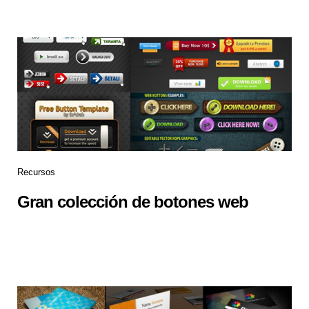
Recursos
Gran colección de botones web