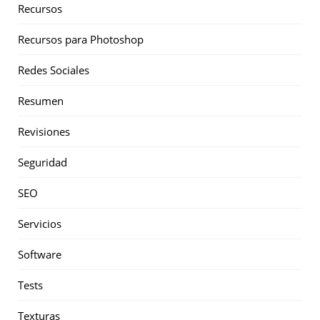
Recursos
Recursos para Photoshop
Redes Sociales
Resumen
Revisiones
Seguridad
SEO
Servicios
Software
Tests
Texturas