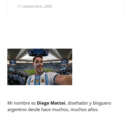
11 septiembre, 2009
Mi nombre es
Diego Mattei
, diseñador y bloguero
argentino desde hace muchos, muchos años.