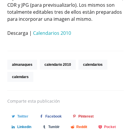
CDR y JPG (para previsualizarlo). Los mismos son
totalmente editables tres de ellos están preparados
para incorporar una imagen al mismo.
Descarga |
Calendarios 2010
almanaques
calendario 2010
calendarios
calendars
Comparte
esta publicación
Twitter
Facebook
Pinterest
Linkedin
Tumblr
Reddit
Pocket