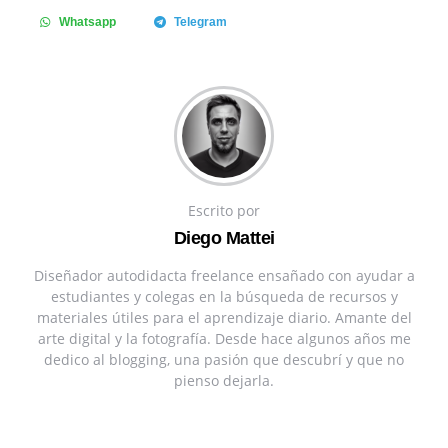
Whatsapp
Telegram
Escrito por
Diego Mattei
Diseñador autodidacta freelance ensañado con ayudar a
estudiantes y colegas en la búsqueda de recursos y
materiales útiles para el aprendizaje diario. Amante del
arte digital y la fotografía. Desde hace algunos años me
dedico al blogging, una pasión que descubrí y que no
pienso dejarla.