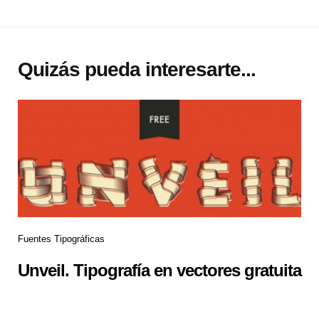
Quizás pueda interesarte...
Fuentes Tipográficas
Unveil. Tipografía en vectores gratuita