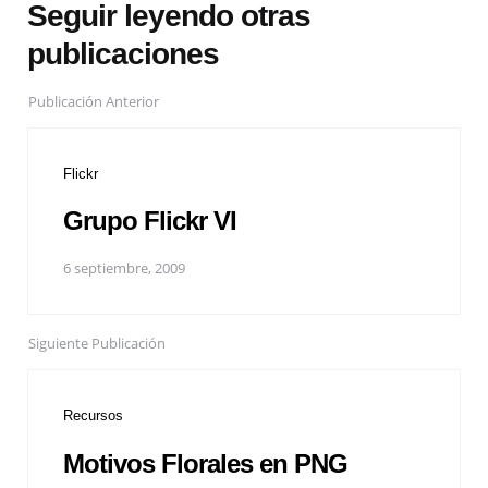
Seguir leyendo otras
publicaciones
Publicación Anterior
Flickr
Grupo Flickr VI
6 septiembre, 2009
Siguiente Publicación
Recursos
Motivos Florales en PNG