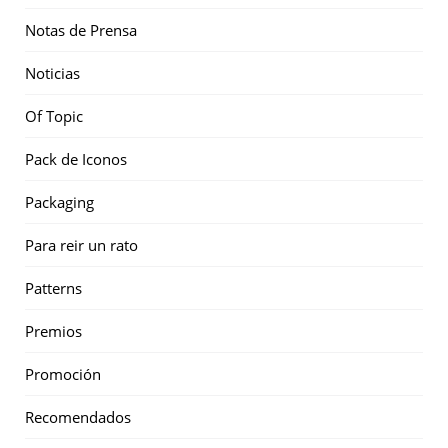
Notas de Prensa
Noticias
Of Topic
Pack de Iconos
Packaging
Para reir un rato
Patterns
Premios
Promoción
Recomendados