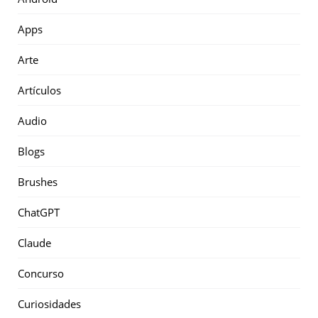
Apps
Arte
Artículos
Audio
Blogs
Brushes
ChatGPT
Claude
Concurso
Curiosidades