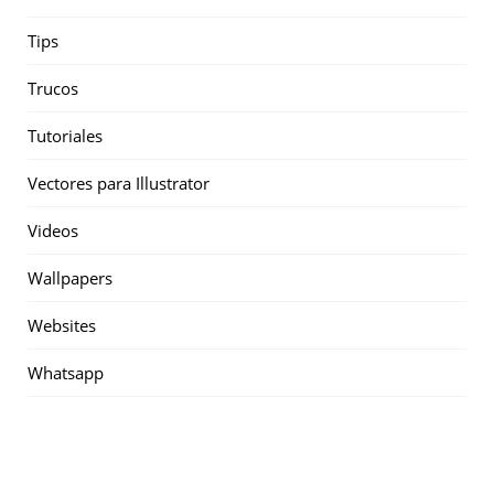
Tips
Trucos
Tutoriales
Vectores para Illustrator
Videos
Wallpapers
Websites
Whatsapp