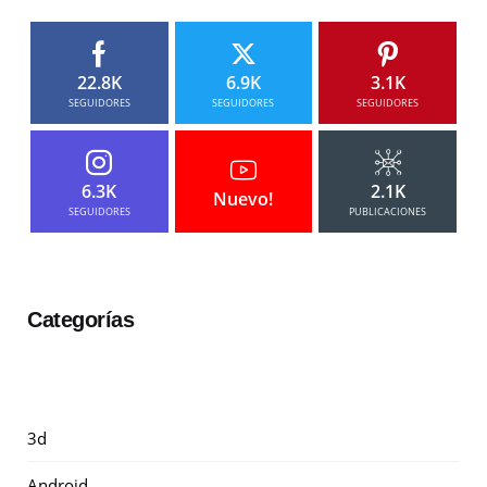
22.8K
6.9K
3.1K
SEGUIDORES
SEGUIDORES
SEGUIDORES
6.3K
2.1K
Nuevo!
SEGUIDORES
PUBLICACIONES
Categorías
3d
Android