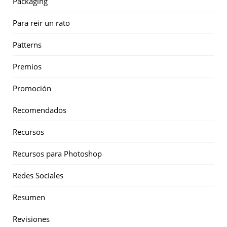
Packaging
Para reir un rato
Patterns
Premios
Promoción
Recomendados
Recursos
Recursos para Photoshop
Redes Sociales
Resumen
Revisiones