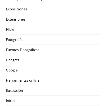
Exposiciones
Extensiones
Flickr
Fotografía
Fuentes Tipográficas
Gadgets
Google
Herramientas online
Ilustración
Inicios