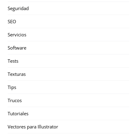
Seguridad
SEO
Servicios
Software
Tests
Texturas
Tips
Trucos
Tutoriales
Vectores para Illustrator