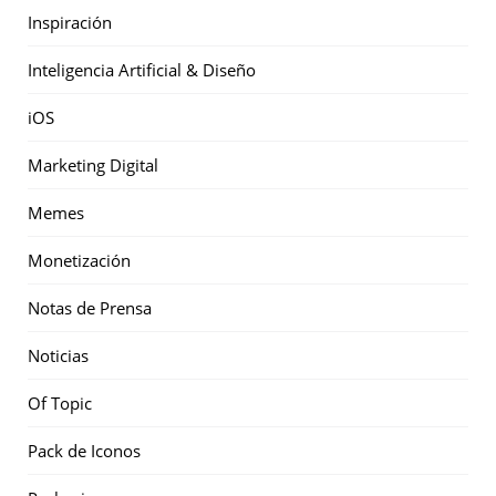
Inspiración
Inteligencia Artificial & Diseño
iOS
Marketing Digital
Memes
Monetización
Notas de Prensa
Noticias
Of Topic
Pack de Iconos