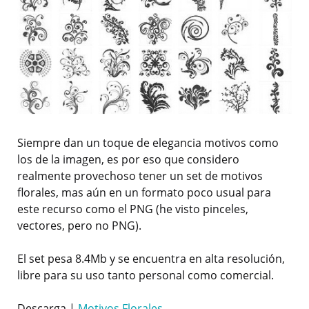
Siempre dan un toque de elegancia motivos como
los de la imagen, es por eso que considero
realmente provechoso tener un set de motivos
florales, mas aún en un formato poco usual para
este recurso como el PNG (he visto pinceles,
vectores, pero no PNG).
El set pesa 8.4Mb y se encuentra en alta resolución,
libre para su uso tanto personal como comercial.
Descarga |
Motivos Florales