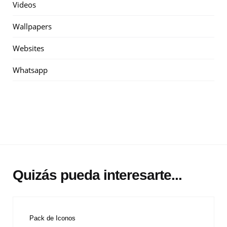
Videos
Wallpapers
Websites
Whatsapp
Quizás pueda interesarte...
Pack de Iconos