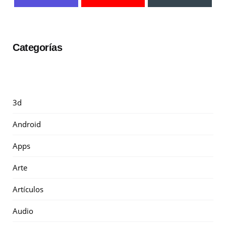
Categorías
3d
Android
Apps
Arte
Artículos
Audio