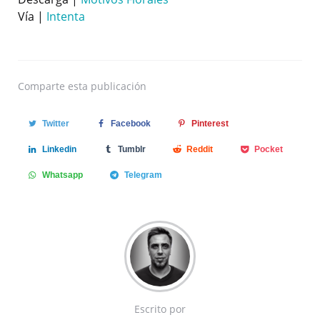
Vía |
Intenta
Comparte
esta publicación
Twitter
Facebook
Pinterest
Linkedin
Tumblr
Reddit
Pocket
Whatsapp
Telegram
Escrito por