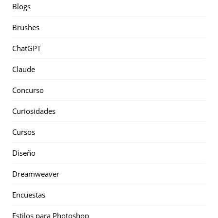
Blogs
Brushes
ChatGPT
Claude
Concurso
Curiosidades
Cursos
Diseño
Dreamweaver
Encuestas
Estilos para Photoshop