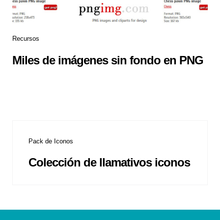
Recursos
Miles de imágenes sin fondo en PNG
Pack de Iconos
Colección de llamativos iconos