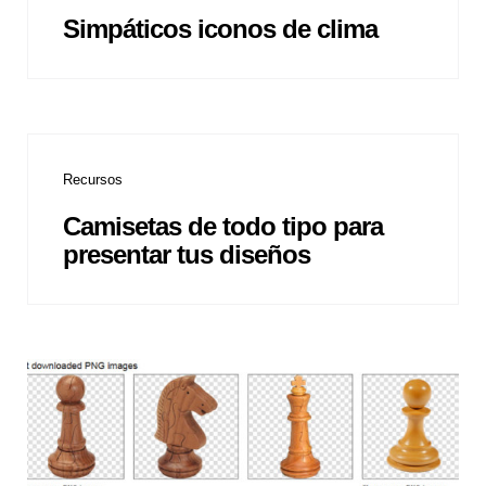
Simpáticos iconos de clima
Recursos
Camisetas de todo tipo para
presentar tus diseños