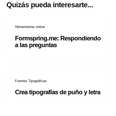
Quizás pueda interesarte...
Herramientas online
Formspring.me: Respondiendo
a las preguntas
Fuentes Tipográficas
Crea tipografías de puño y letra