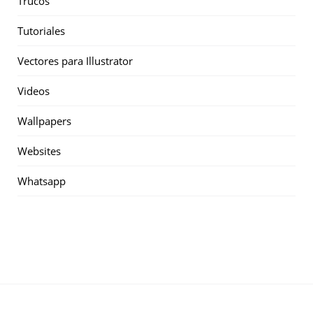
Trucos
Tutoriales
Vectores para Illustrator
Videos
Wallpapers
Websites
Whatsapp