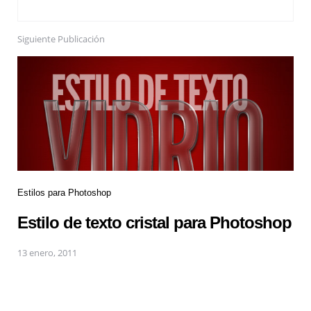
Siguiente Publicación
Estilos para Photoshop
Estilo de texto cristal para Photoshop
13 enero, 2011