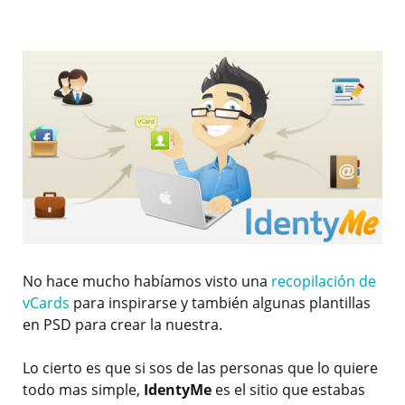
No hace mucho habíamos visto una
recopilación de
vCards
para inspirarse y también algunas plantillas
en PSD para crear la nuestra.
Lo cierto es que si sos de las personas que lo quiere
todo mas simple,
IdentyMe
es el sitio que estabas