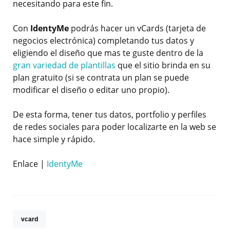
necesitando para este fin.
Con
IdentyMe
podrás hacer un vCards (tarjeta de
negocios electrónica) completando tus datos y
eligiendo el diseño que mas te guste dentro de la
gran variedad de plantillas
que el sitio brinda en su
plan gratuito (si se contrata un plan se puede
modificar el diseño o editar uno propio).
De esta forma, tener tus datos, portfolio y perfiles
de redes sociales para poder localizarte en la web se
hace simple y rápido.
Enlace |
IdentyMe
vcard