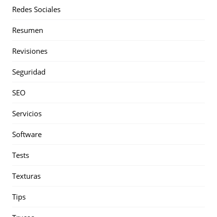
Redes Sociales
Resumen
Revisiones
Seguridad
SEO
Servicios
Software
Tests
Texturas
Tips