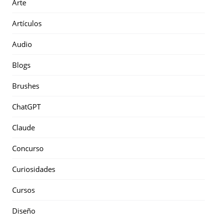
Arte
Artículos
Audio
Blogs
Brushes
ChatGPT
Claude
Concurso
Curiosidades
Cursos
Diseño