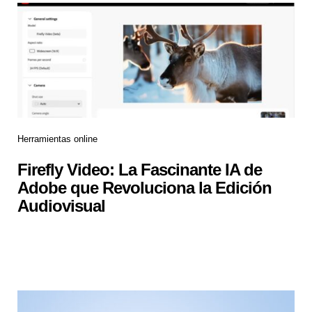
Herramientas online
Firefly Video: La Fascinante IA de
Adobe que Revoluciona la Edición
Audiovisual