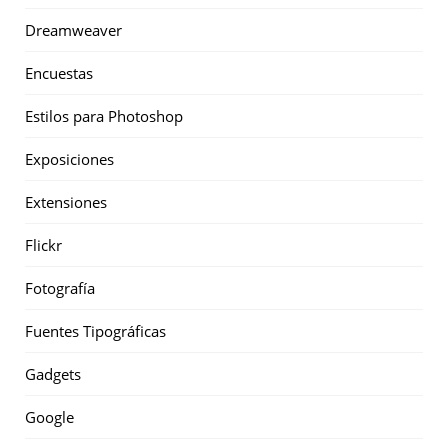
Dreamweaver
Encuestas
Estilos para Photoshop
Exposiciones
Extensiones
Flickr
Fotografía
Fuentes Tipográficas
Gadgets
Google