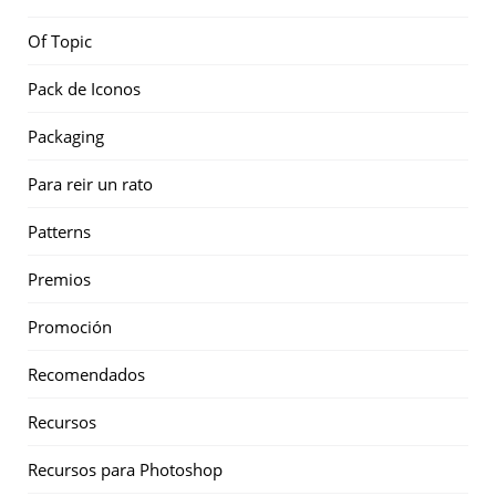
Of Topic
Pack de Iconos
Packaging
Para reir un rato
Patterns
Premios
Promoción
Recomendados
Recursos
Recursos para Photoshop