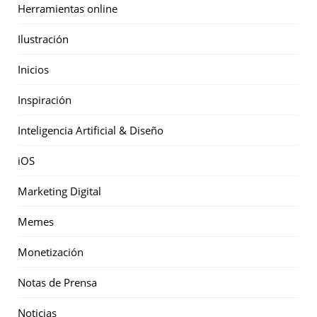
Herramientas online
Ilustración
Inicios
Inspiración
Inteligencia Artificial & Diseño
iOS
Marketing Digital
Memes
Monetización
Notas de Prensa
Noticias