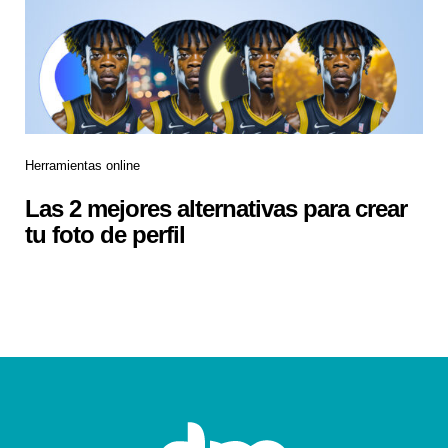
Herramientas online
Las 2 mejores alternativas para crear
tu foto de perfil