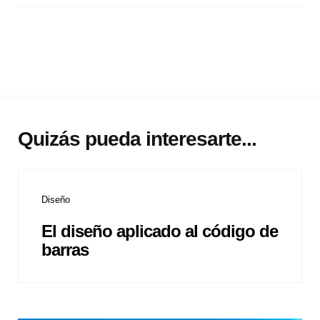
Quizás pueda interesarte...
Diseño
El diseño aplicado al código de
barras