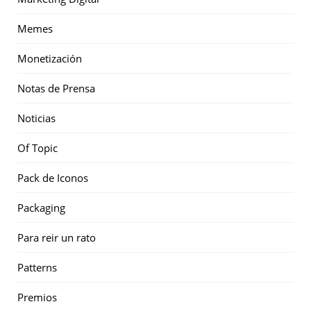
Memes
Monetización
Notas de Prensa
Noticias
Of Topic
Pack de Iconos
Packaging
Para reir un rato
Patterns
Premios