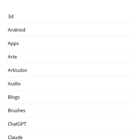
3d
Android
Apps
Arte
Artículos
Audio
Blogs
Brushes
ChatGPT
Claude