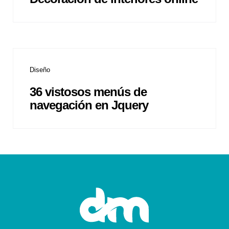
Diseño
36 vistosos menús de
navegación en Jquery