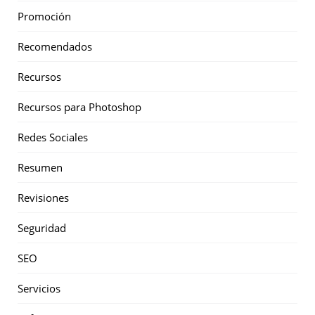
Promoción
Recomendados
Recursos
Recursos para Photoshop
Redes Sociales
Resumen
Revisiones
Seguridad
SEO
Servicios