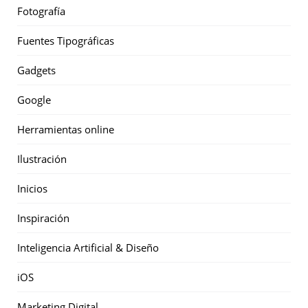
Fotografía
Fuentes Tipográficas
Gadgets
Google
Herramientas online
Ilustración
Inicios
Inspiración
Inteligencia Artificial & Diseño
iOS
Marketing Digital