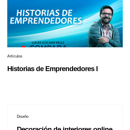
Artículos
Historias de Emprendedores I
Diseño
Decoración de interiores online