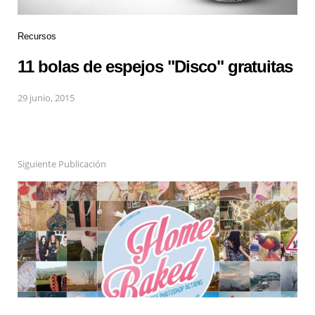
Recursos
11 bolas de espejos "Disco" gratuitas
29 junio, 2015
Siguiente Publicación