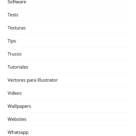
Software
Tests
Texturas
Tips
Trucos
Tutoriales
Vectores para Illustrator
Videos
Wallpapers
Websites
Whatsapp