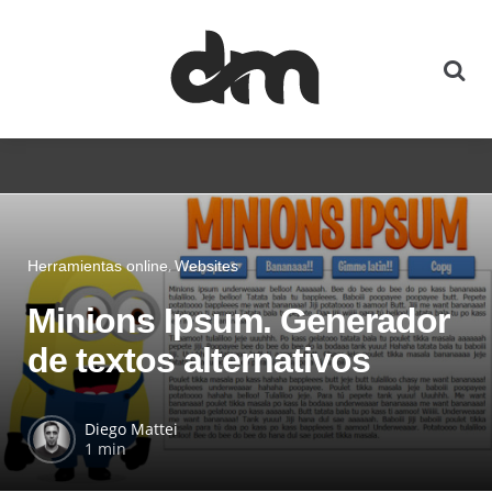
Herramientas online
Websites
Minions Ipsum. Generador
de textos alternativos
Diego Mattei
1 min