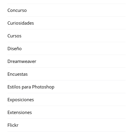
Concurso
Curiosidades
Cursos
Diseño
Dreamweaver
Encuestas
Estilos para Photoshop
Exposiciones
Extensiones
Flickr