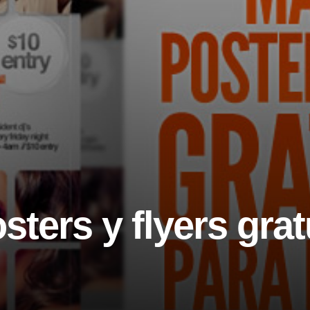
sters y flyers grat