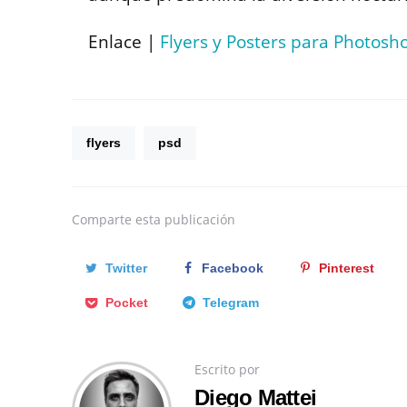
Enlace |
Flyers y Posters para Photosh
flyers
psd
Comparte
esta publicación
Twitter
Facebook
Pinterest
Pocket
Telegram
Escrito por
Diego Mattei