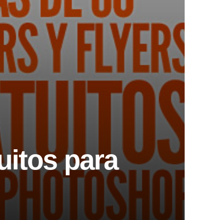
uitos para