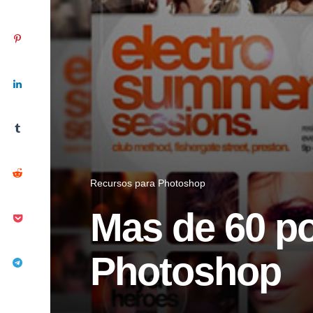
Recursos para Photoshop
Mas de 60 po
Photoshop