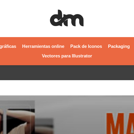
gráficas
Herramientas online
Pack de Iconos
Packaging
Vectores para Illustrator