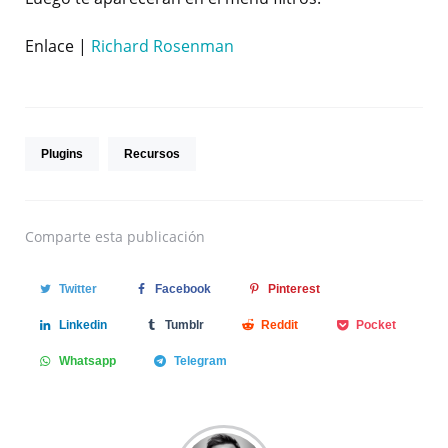
Enlace |
Richard Rosenman
Plugins
Recursos
Comparte
esta publicación
Twitter
Facebook
Pinterest
Linkedin
Tumblr
Reddit
Pocket
Whatsapp
Telegram