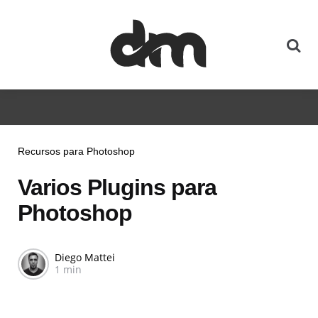
Recursos para Photoshop
Varios Plugins para
Photoshop
Diego Mattei
1 min