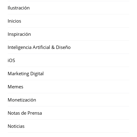
Ilustración
Inicios
Inspiración
Inteligencia Artificial & Diseño
iOS
Marketing Digital
Memes
Monetización
Notas de Prensa
Noticias