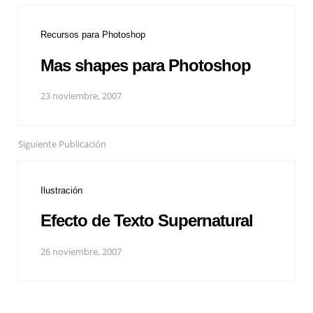
Recursos para Photoshop
Mas shapes para Photoshop
23 noviembre, 2007
Siguiente Publicación
Ilustración
Efecto de Texto Supernatural
26 noviembre, 2007