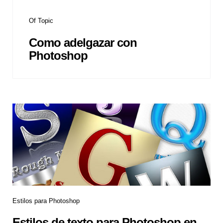
Of Topic
Como adelgazar con
Photoshop
Estilos para Photoshop
Estilos de texto para Photoshop en