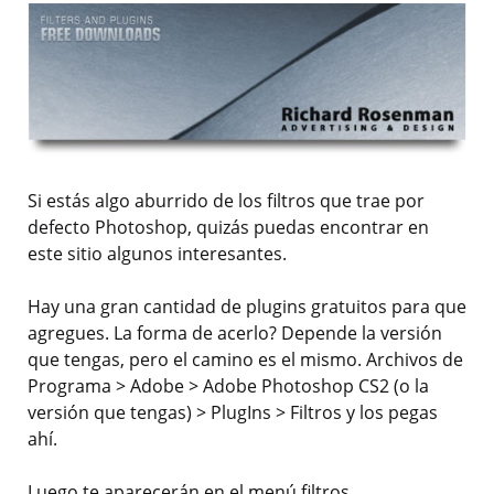
Si estás algo aburrido de los filtros que trae por
defecto Photoshop, quizás puedas encontrar en
este sitio algunos interesantes.
Hay una gran cantidad de plugins gratuitos para que
agregues. La forma de acerlo? Depende la versión
que tengas, pero el camino es el mismo. Archivos de
Programa > Adobe > Adobe Photoshop CS2 (o la
versión que tengas) > PlugIns > Filtros y los pegas
ahí.
Luego te aparecerán en el menú filtros.