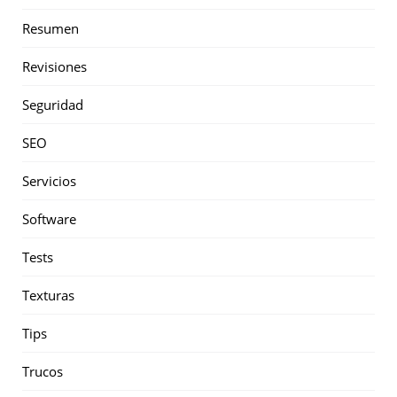
Resumen
Revisiones
Seguridad
SEO
Servicios
Software
Tests
Texturas
Tips
Trucos