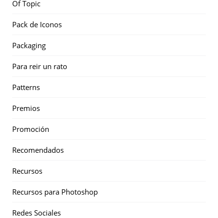
Of Topic
Pack de Iconos
Packaging
Para reir un rato
Patterns
Premios
Promoción
Recomendados
Recursos
Recursos para Photoshop
Redes Sociales