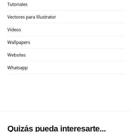
Tutoriales
Vectores para Illustrator
Videos
Wallpapers
Websites
Whatsapp
Quizás pueda interesarte...