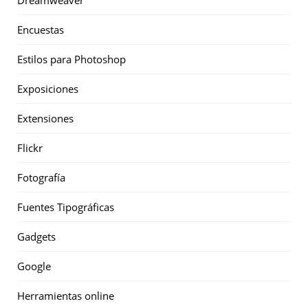
Encuestas
Estilos para Photoshop
Exposiciones
Extensiones
Flickr
Fotografía
Fuentes Tipográficas
Gadgets
Google
Herramientas online