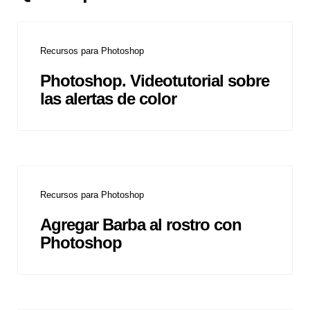
Recursos para Photoshop
Photoshop. Videotutorial sobre
las alertas de color
Recursos para Photoshop
Agregar Barba al rostro con
Photoshop