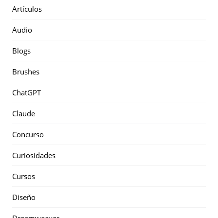
Artículos
Audio
Blogs
Brushes
ChatGPT
Claude
Concurso
Curiosidades
Cursos
Diseño
Dreamweaver