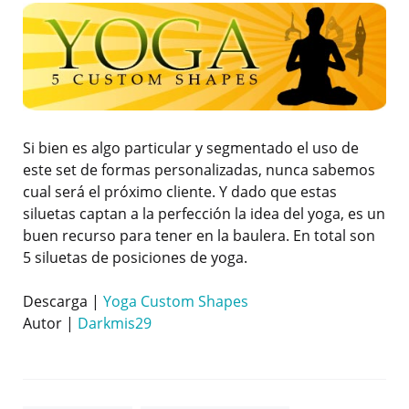
Si bien es algo particular y segmentado el uso de
este set de formas personalizadas, nunca sabemos
cual será el próximo cliente. Y dado que estas
siluetas captan a la perfección la idea del yoga, es un
buen recurso para tener en la baulera. En total son
5 siluetas de posiciones de yoga.
Descarga |
Yoga Custom Shapes
Autor |
Darkmis29