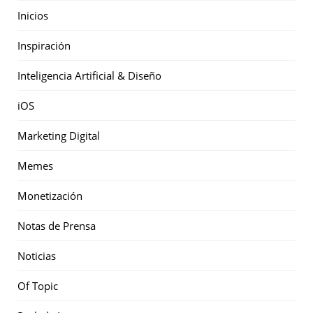
Inicios
Inspiración
Inteligencia Artificial & Diseño
iOS
Marketing Digital
Memes
Monetización
Notas de Prensa
Noticias
Of Topic