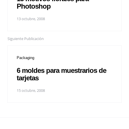
Photoshop
13 octubre, 2008
Siguiente Publicación
Packaging
6 moldes para muestrarios de
tarjetas
15 octubre, 2008