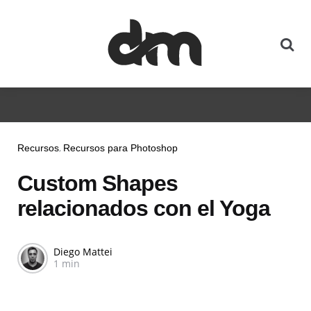
Recursos
Recursos para Photoshop
Custom Shapes
relacionados con el Yoga
Diego Mattei
1 min