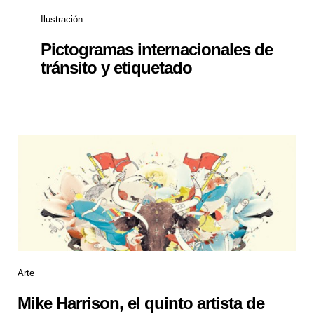
Ilustración
Pictogramas internacionales de
tránsito y etiquetado
Arte
Mike Harrison, el quinto artista de