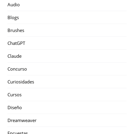
Audio
Blogs
Brushes
ChatGPT
Claude
Concurso
Curiosidades
Cursos
Diseño
Dreamweaver
Encuestas