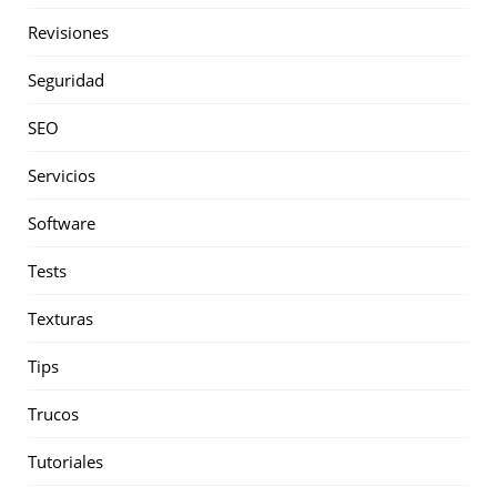
Revisiones
Seguridad
SEO
Servicios
Software
Tests
Texturas
Tips
Trucos
Tutoriales