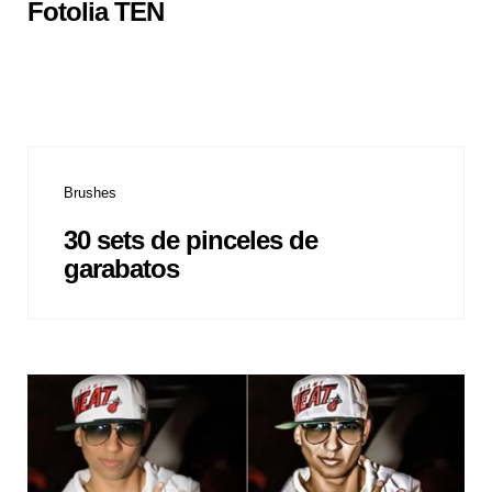
Fotolia TEN
Brushes
30 sets de pinceles de
garabatos