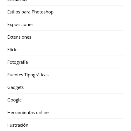
Estilos para Photoshop
Exposiciones
Extensiones
Flickr
Fotografía
Fuentes Tipográficas
Gadgets
Google
Herramientas online
Ilustración