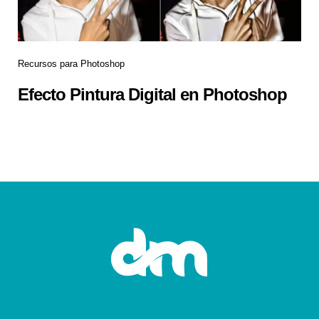
Recursos para Photoshop
Efecto Pintura Digital en Photoshop