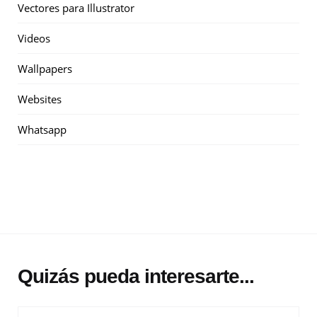
Vectores para Illustrator
Videos
Wallpapers
Websites
Whatsapp
Quizás pueda interesarte...