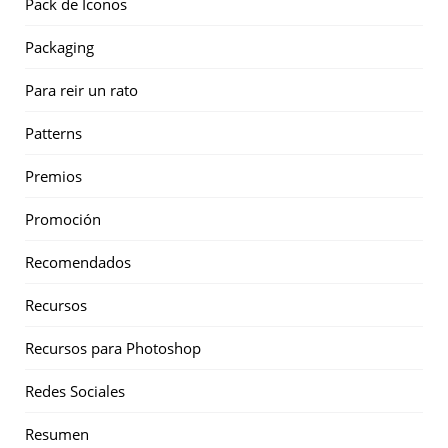
Pack de Iconos
Packaging
Para reir un rato
Patterns
Premios
Promoción
Recomendados
Recursos
Recursos para Photoshop
Redes Sociales
Resumen