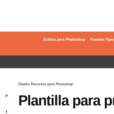
Estilos para Photoshop
Fuentes Tipo
Diseño
Recursos para Photoshop
Plantilla para