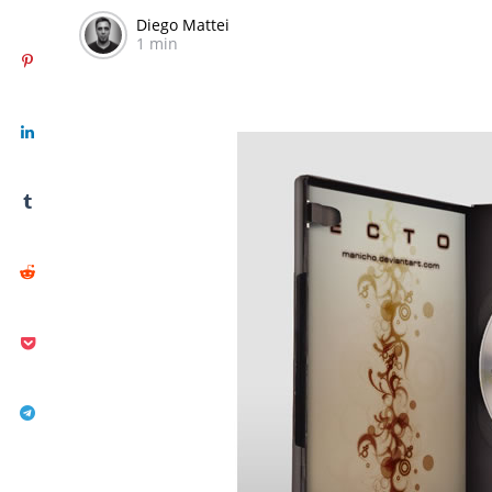
Diego Mattei
1 min