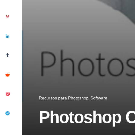
Recursos para Photoshop
Software
Photoshop CS