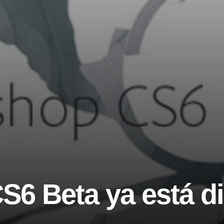
6 Beta ya está d