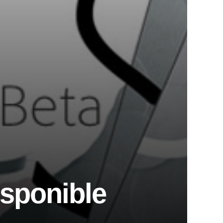
isponible