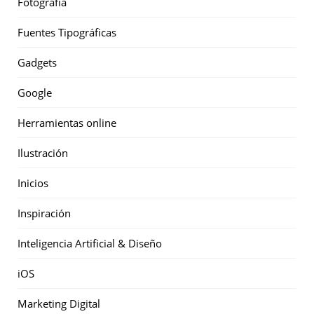
Fotografía
Fuentes Tipográficas
Gadgets
Google
Herramientas online
Ilustración
Inicios
Inspiración
Inteligencia Artificial & Diseño
iOS
Marketing Digital