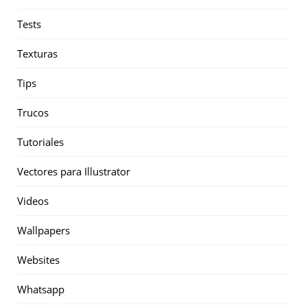
Tests
Texturas
Tips
Trucos
Tutoriales
Vectores para Illustrator
Videos
Wallpapers
Websites
Whatsapp