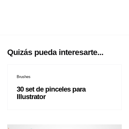
Quizás pueda interesarte...
Brushes
30 set de pinceles para
Illustrator