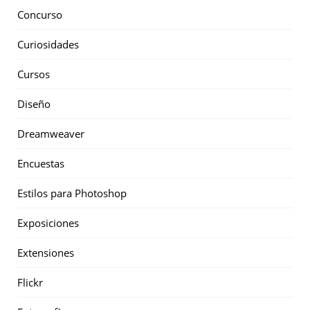
Concurso
Curiosidades
Cursos
Diseño
Dreamweaver
Encuestas
Estilos para Photoshop
Exposiciones
Extensiones
Flickr