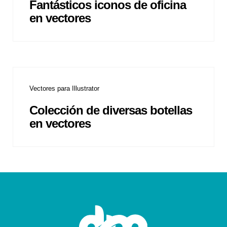
Fantásticos iconos de oficina
en vectores
Vectores para Illustrator
Colección de diversas botellas
en vectores