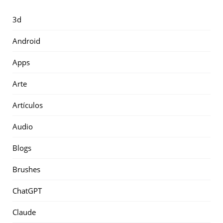
3d
Android
Apps
Arte
Artículos
Audio
Blogs
Brushes
ChatGPT
Claude