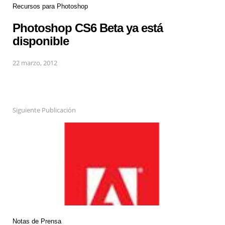
Recursos para Photoshop
Photoshop CS6 Beta ya está
disponible
22 marzo, 2012
Siguiente Publicación
Notas de Prensa