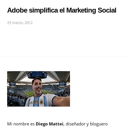
Adobe simplifica el Marketing Social
25 marzo, 2012
Mi nombre es
Diego Mattei
, diseñador y bloguero