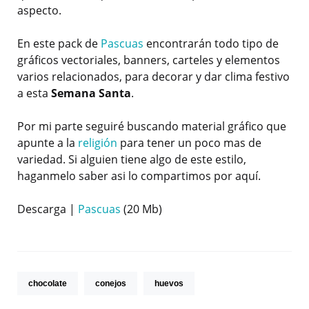
aspecto.
En este pack de
Pascuas
encontrarán todo tipo de
gráficos vectoriales, banners, carteles y elementos
varios relacionados, para decorar y dar clima festivo
a esta
Semana Santa
.
Por mi parte seguiré buscando material gráfico que
apunte a la
religión
para tener un poco mas de
variedad. Si alguien tiene algo de este estilo,
haganmelo saber asi lo compartimos por aquí.
Descarga |
Pascuas
(20 Mb)
chocolate
conejos
huevos