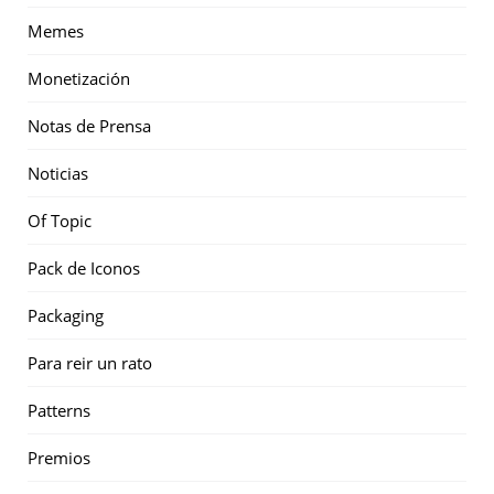
Memes
Monetización
Notas de Prensa
Noticias
Of Topic
Pack de Iconos
Packaging
Para reir un rato
Patterns
Premios