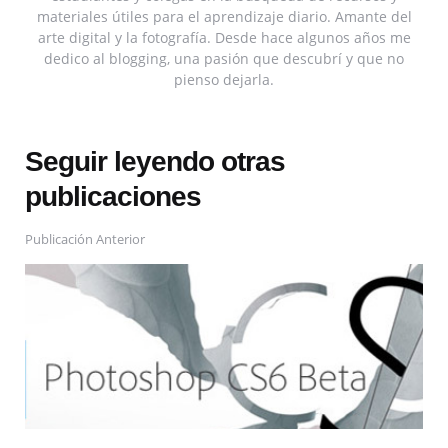
materiales útiles para el aprendizaje diario. Amante del
arte digital y la fotografía. Desde hace algunos años me
dedico al blogging, una pasión que descubrí y que no
pienso dejarla.
Seguir leyendo otras
publicaciones
Publicación Anterior