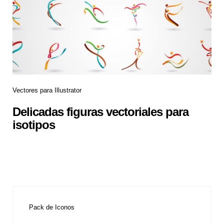
Vectores para Illustrator
Delicadas figuras vectoriales para
isotipos
Pack de Iconos