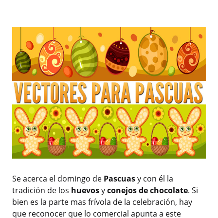
Se acerca el domingo de
Pascuas
y con él la
tradición de los
huevos
y
conejos de chocolate
. Si
bien es la parte mas frívola de la celebración, hay
que reconocer que lo comercial apunta a este