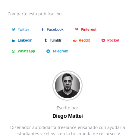
Comparte
esta publicación
Twitter
Facebook
Pinterest
Linkedin
Tumblr
Reddit
Pocket
Whatsapp
Telegram
Escrito por
Diego Mattei
Diseñador autodidacta freelance ensañado con ayudar a
estudiantes y colegas en la búsqueda de recursos y