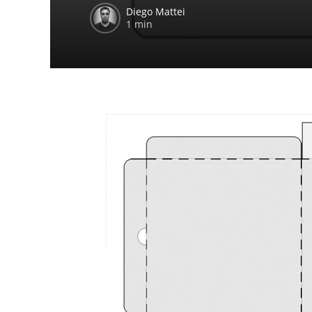
Diego Mattei
1 min