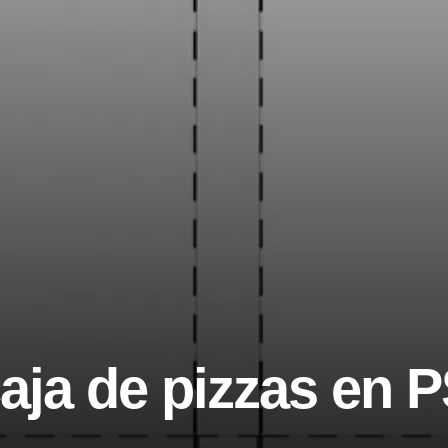
aja de pizzas en 