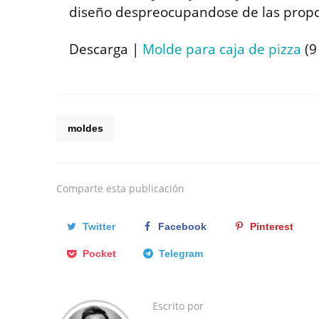
diseño despreocupandose de las propo
Descarga |
Molde para caja de pizza
(9
moldes
Comparte
esta publicación
Twitter
Facebook
Pinterest
Pocket
Telegram
Escrito por