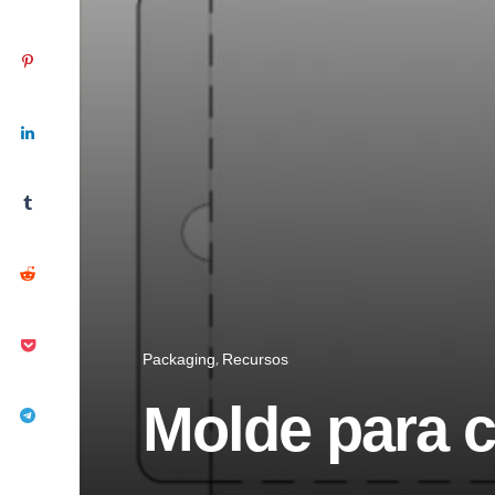
Packaging
Recursos
Molde para c