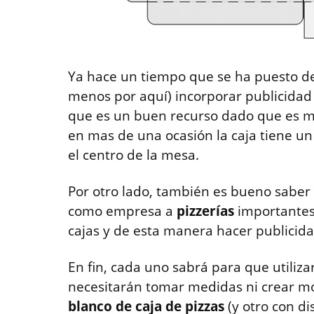
Ya hace un tiempo que se ha puesto
menos por aquí) incorporar publicidad
que es un buen recurso dado que es 
en mas de una ocasión la caja tiene u
el centro de la mesa.
Por otro lado, también es bueno sabe
como empresa a
pizzerías
importantes 
cajas y de esta manera hacer publicida
En fin, cada uno sabrá para que utiliza
necesitarán tomar medidas ni crear m
blanco de caja de pizzas
(y otro con di