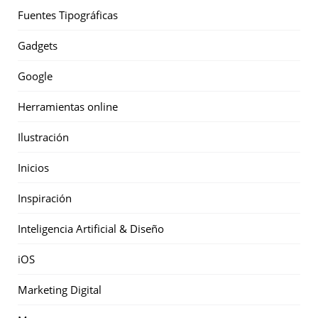
Fuentes Tipográficas
Gadgets
Google
Herramientas online
Ilustración
Inicios
Inspiración
Inteligencia Artificial & Diseño
iOS
Marketing Digital