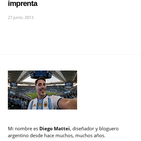
imprenta
27 junio, 2013
Mi nombre es
Diego Mattei
, diseñador y bloguero
argentino desde hace muchos, muchos años.