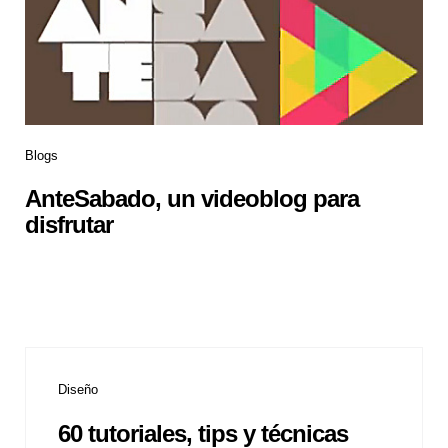
Blogs
AnteSabado, un videoblog para
disfrutar
Diseño
60 tutoriales, tips y técnicas