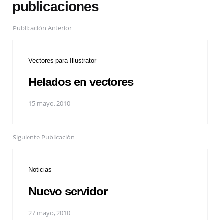
publicaciones
Publicación Anterior
Vectores para Illustrator
Helados en vectores
15 mayo, 2010
Siguiente Publicación
Noticias
Nuevo servidor
27 mayo, 2010