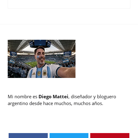
Mi nombre es
Diego Mattei
, diseñador y bloguero
argentino desde hace muchos, muchos años.