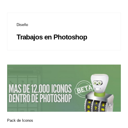
Diseño
Trabajos en Photoshop
Pack de Iconos