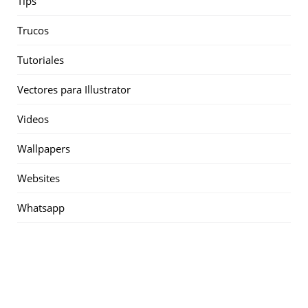
Tips
Trucos
Tutoriales
Vectores para Illustrator
Videos
Wallpapers
Websites
Whatsapp