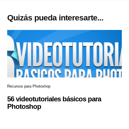
Quizás pueda interesarte...
Recursos para Photoshop
56 videotutoriales básicos para
Photoshop