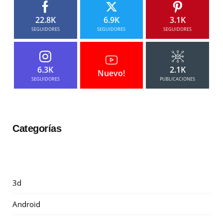
22.8K
6.9K
3.1K
SEGUIDORES
SEGUIDORES
SEGUIDORES
6.3K
2.1K
Nuevo!
SEGUIDORES
PUBLICACIONES
Categorías
3d
Android