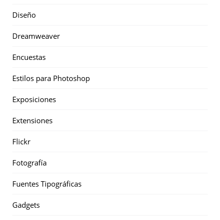
Diseño
Dreamweaver
Encuestas
Estilos para Photoshop
Exposiciones
Extensiones
Flickr
Fotografía
Fuentes Tipográficas
Gadgets