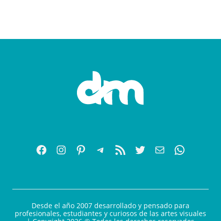
Desde el año 2007 desarrollado y pensado para
profesionales, estudiantes y curiosos de las artes visuales