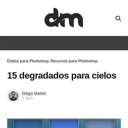
Estilos para Photoshop
Recursos para Photoshop
15 degradados para cielos
Diego Mattei
1 min