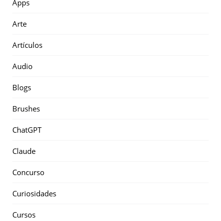
Apps
Arte
Artículos
Audio
Blogs
Brushes
ChatGPT
Claude
Concurso
Curiosidades
Cursos