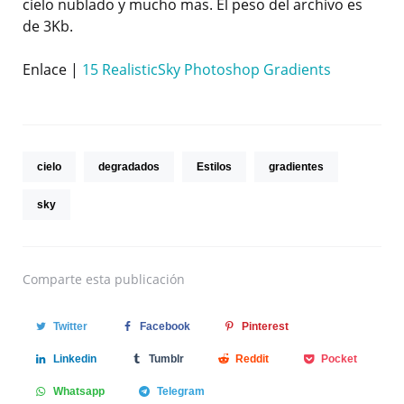
cielo nublado y mucho mas. El peso del archivo es
de 3Kb.
Enlace |
15 RealisticSky Photoshop Gradients
cielo
degradados
Estilos
gradientes
sky
Comparte
esta publicación
Twitter
Facebook
Pinterest
Linkedin
Tumblr
Reddit
Pocket
Whatsapp
Telegram