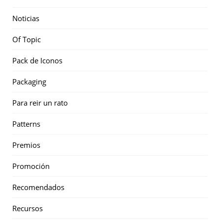
Noticias
Of Topic
Pack de Iconos
Packaging
Para reir un rato
Patterns
Premios
Promoción
Recomendados
Recursos