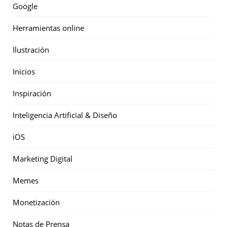
Google
Herramientas online
Ilustración
Inicios
Inspiración
Inteligencia Artificial & Diseño
iOS
Marketing Digital
Memes
Monetización
Notas de Prensa