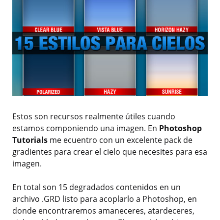
Estos son recursos realmente útiles cuando
estamos componiendo una imagen. En
Photoshop
Tutorials
me ecuentro con un excelente pack de
gradientes para crear el cielo que necesites para esa
imagen.
En total son 15 degradados contenidos en un
archivo .GRD listo para acoplarlo a Photoshop, en
donde encontraremos amaneceres, atardeceres,