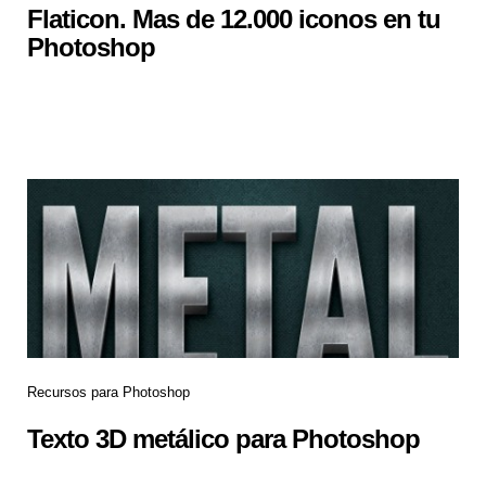
Flaticon. Mas de 12.000 iconos en tu
Photoshop
Recursos para Photoshop
Texto 3D metálico para Photoshop