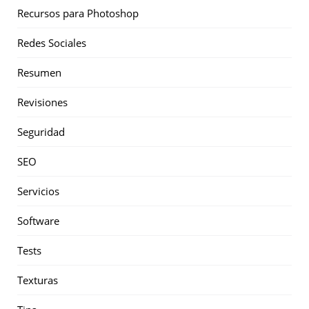
Recursos para Photoshop
Redes Sociales
Resumen
Revisiones
Seguridad
SEO
Servicios
Software
Tests
Texturas