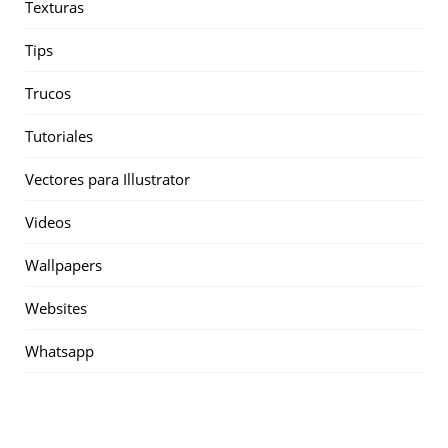
Texturas
Tips
Trucos
Tutoriales
Vectores para Illustrator
Videos
Wallpapers
Websites
Whatsapp