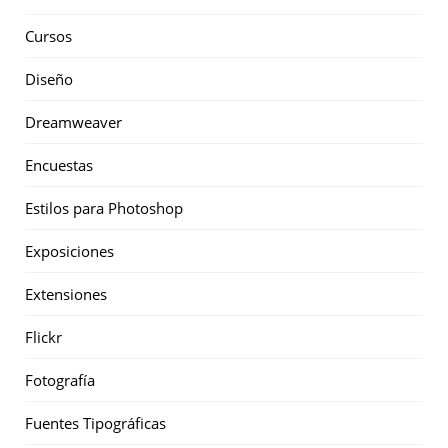
Cursos
Diseño
Dreamweaver
Encuestas
Estilos para Photoshop
Exposiciones
Extensiones
Flickr
Fotografía
Fuentes Tipográficas