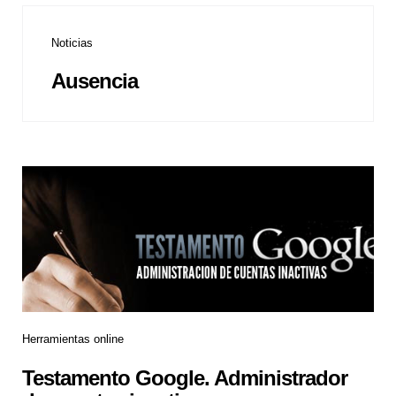
Noticias
Ausencia
Herramientas online
Testamento Google. Administrador