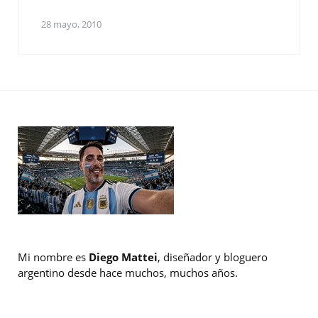
28 mayo, 2010
Mi nombre es
Diego Mattei
, diseñador y bloguero
argentino desde hace muchos, muchos años.