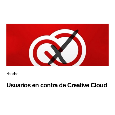
Noticias
Usuarios en contra de Creative Cloud