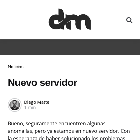
Noticias
Nuevo servidor
Diego Mattei
1 min
Bueno, seguramente encuentren algunas
anomalías, pero ya estamos en nuevo servidor. Con
la esperanza de haber solucionado los problemas,