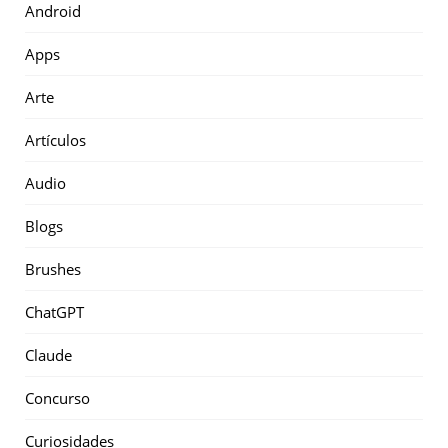
Android
Apps
Arte
Artículos
Audio
Blogs
Brushes
ChatGPT
Claude
Concurso
Curiosidades