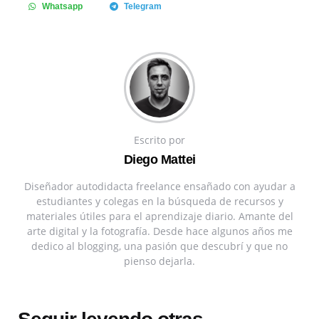
Whatsapp
Telegram
Escrito por
Diego Mattei
Diseñador autodidacta freelance ensañado con ayudar a
estudiantes y colegas en la búsqueda de recursos y
materiales útiles para el aprendizaje diario. Amante del
arte digital y la fotografía. Desde hace algunos años me
dedico al blogging, una pasión que descubrí y que no
pienso dejarla.