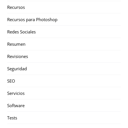
Recursos
Recursos para Photoshop
Redes Sociales
Resumen
Revisiones
Seguridad
SEO
Servicios
Software
Tests