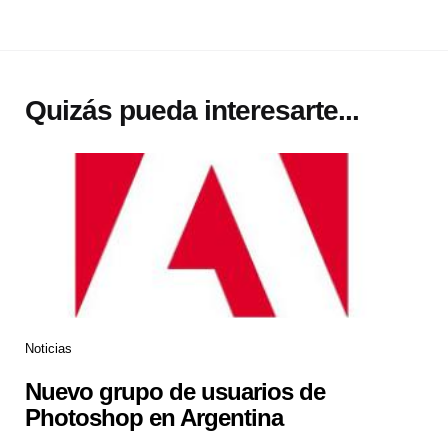
Quizás pueda interesarte...
Noticias
Nuevo grupo de usuarios de
Photoshop en Argentina