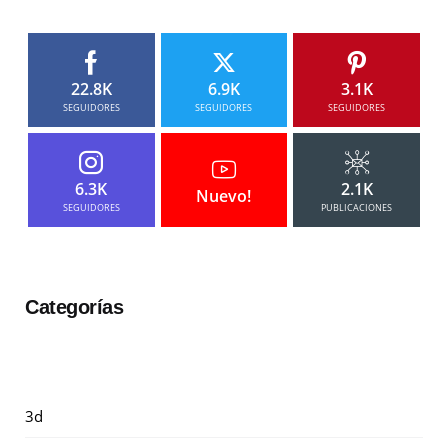
22.8K
6.9K
3.1K
SEGUIDORES
SEGUIDORES
SEGUIDORES
6.3K
2.1K
Nuevo!
SEGUIDORES
PUBLICACIONES
Categorías
3d