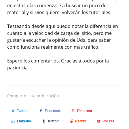
en estos días comenzaré a buscar un poco de
material y si Dios quiere, volverán los tutoriales.
Testeando desde aquí puedo notar la diferencia en
cuanto a la velocidad de carga del sitio, pero me
gustaría escuchar la opinión de Uds. para saber
como funciona realmente con mas tráfico.
Espero los comentarios. Gracias a todos por la
paciencia.
Comparte
esta publicación
Twitter
Facebook
Pinterest
Linkedin
Tumblr
Reddit
Pocket