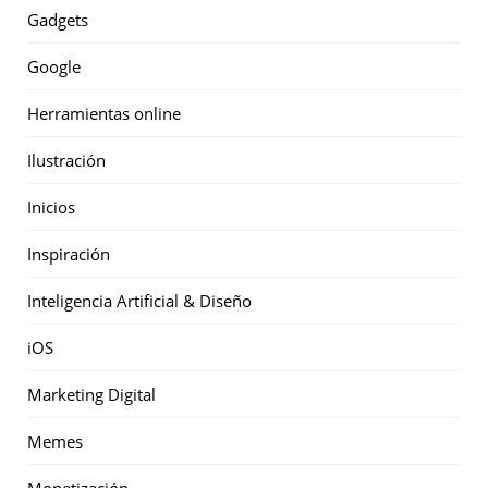
Gadgets
Google
Herramientas online
Ilustración
Inicios
Inspiración
Inteligencia Artificial & Diseño
iOS
Marketing Digital
Memes
Monetización