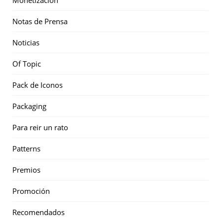
Notas de Prensa
Noticias
Of Topic
Pack de Iconos
Packaging
Para reir un rato
Patterns
Premios
Promoción
Recomendados