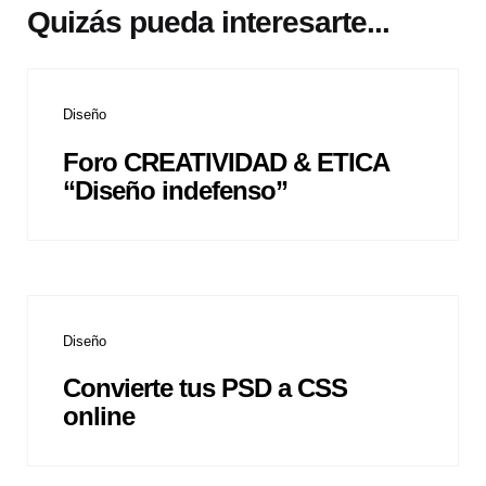
Quizás pueda interesarte...
Diseño
Foro CREATIVIDAD & ETICA
“Diseño indefenso”
Diseño
Convierte tus PSD a CSS
online