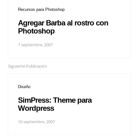
Recursos para Photoshop
Agregar Barba al rostro con
Photoshop
7 septiembre, 2007
Siguiente Publicación
Diseño
SimPress: Theme para
Wordpress
10 septiembre, 2007