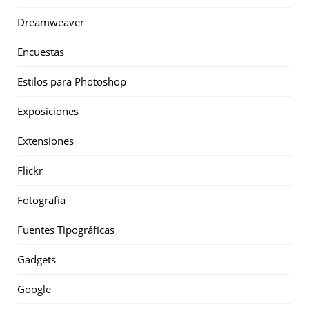
Dreamweaver
Encuestas
Estilos para Photoshop
Exposiciones
Extensiones
Flickr
Fotografía
Fuentes Tipográficas
Gadgets
Google