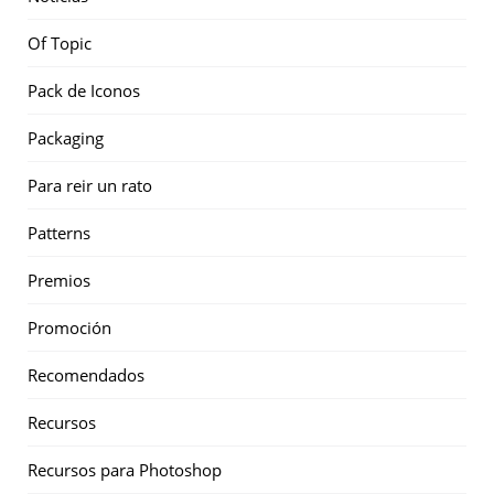
Of Topic
Pack de Iconos
Packaging
Para reir un rato
Patterns
Premios
Promoción
Recomendados
Recursos
Recursos para Photoshop