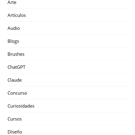
Arte
Artículos
Audio
Blogs
Brushes
ChatGPT
Claude
Concurso
Curiosidades
Cursos
Diseño