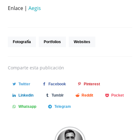
Enlace |
Aegis
Fotografía
Portfolios
Websites
Comparte
esta publicación
Twitter
Facebook
Pinterest
Linkedin
Tumblr
Reddit
Pocket
Whatsapp
Telegram