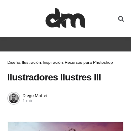
Diseño
Ilustración
Inspiración
Recursos para Photoshop
Ilustradores Ilustres III
Diego Mattei
1 min