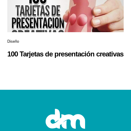
Diseño
100 Tarjetas de presentación creativas