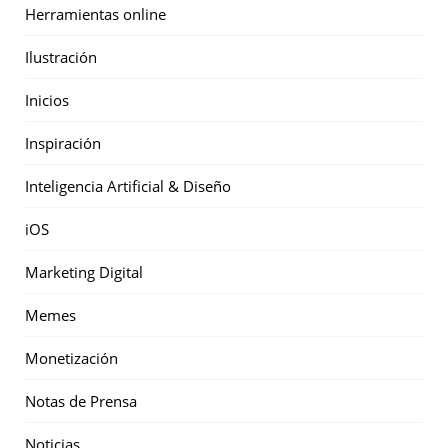
Herramientas online
Ilustración
Inicios
Inspiración
Inteligencia Artificial & Diseño
iOS
Marketing Digital
Memes
Monetización
Notas de Prensa
Noticias