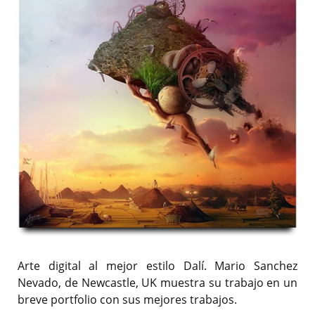
Arte digital al mejor estilo Dalí. Mario Sanchez
Nevado, de Newcastle, UK muestra su trabajo en un
breve portfolio con sus mejores trabajos.