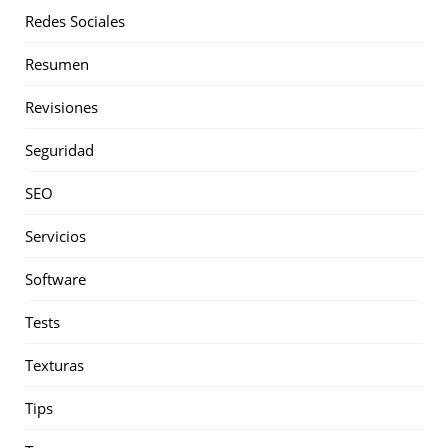
Redes Sociales
Resumen
Revisiones
Seguridad
SEO
Servicios
Software
Tests
Texturas
Tips