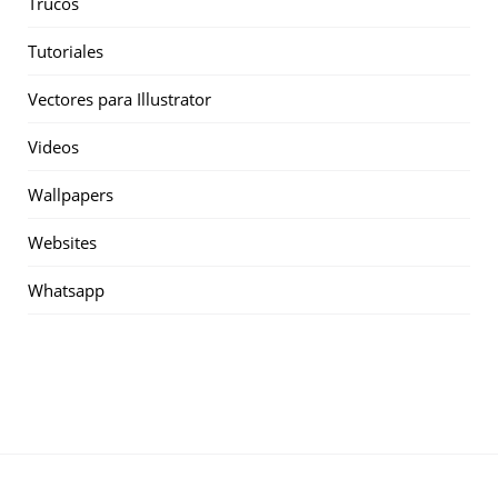
Trucos
Tutoriales
Vectores para Illustrator
Videos
Wallpapers
Websites
Whatsapp