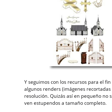
Y seguimos con los recursos para el fi
algunos renders (imágenes recortadas 
resolución. Quizás así en pequeño no 
ven estupendos a tamaño completo.