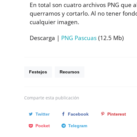
En total son cuatro archivos PNG que a
querramos y cortarlo. Al no tener fondo
cualquier imagen.
Descarga |
PNG Pascuas
(12.5 Mb)
Festejos
Recursos
Comparte
esta publicación
Twitter
Facebook
Pinterest
Pocket
Telegram