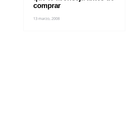
comprar
13 marzo, 2008