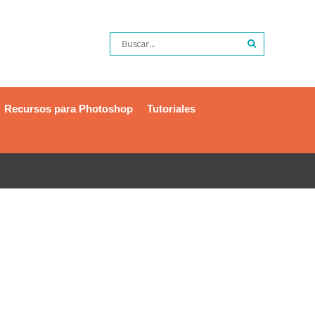
Recursos para Photoshop
Tutoriales