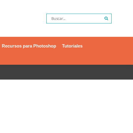
Recursos para Photoshop
Tutoriales