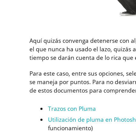
Aquí quizás convenga detenerse con al
el que nunca ha usado el lazo, quizás a
tiempo se darán cuenta de lo rica que 
Para este caso, entre sus opciones, se
se maneja por puntos. Para no desviarn
de estos documentos para comprender
Trazos con Pluma
Utilización de pluma en Photos
funcionamiento)