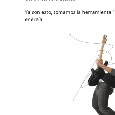
Ya con esto, tomamos la herramienta “
energía.