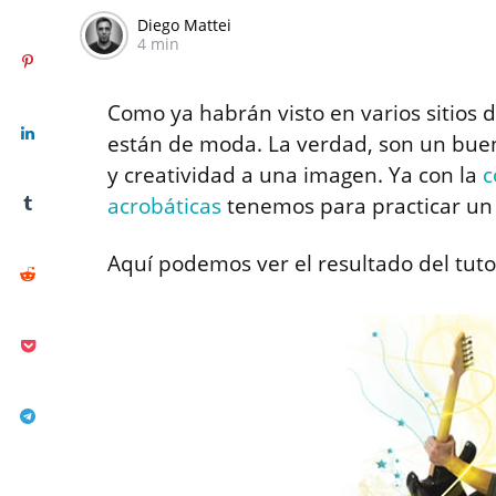
Diego Mattei
4 min
Como ya habrán visto en varios sitios d
están de moda. La verdad, son un bue
y creatividad a una imagen. Ya con la
c
acrobáticas
tenemos para practicar un 
Aquí podemos ver el resultado del tutor