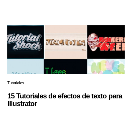
Tutoriales
15 Tutoriales de efectos de texto para
Illustrator