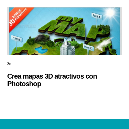
3d
Crea mapas 3D atractivos con
Photoshop