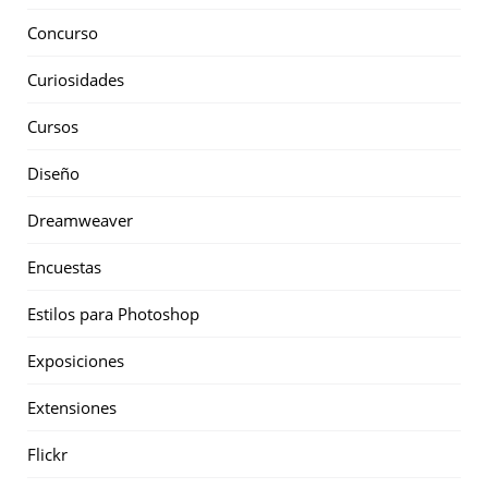
Concurso
Curiosidades
Cursos
Diseño
Dreamweaver
Encuestas
Estilos para Photoshop
Exposiciones
Extensiones
Flickr