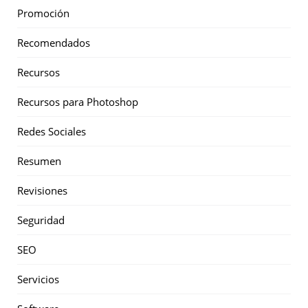
Promoción
Recomendados
Recursos
Recursos para Photoshop
Redes Sociales
Resumen
Revisiones
Seguridad
SEO
Servicios