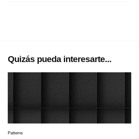
Quizás pueda interesarte...
Patterns