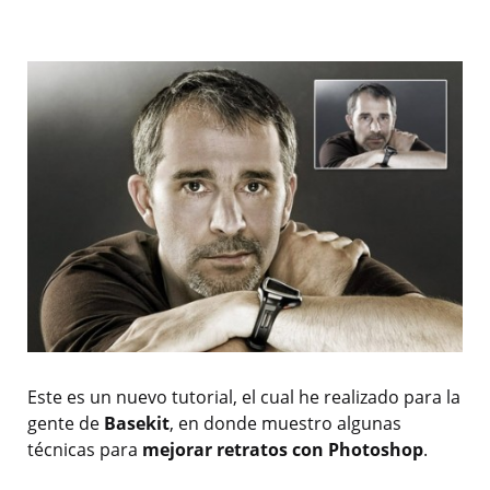
Este es un nuevo tutorial, el cual he realizado para la
gente de
Basekit
, en donde muestro algunas
técnicas para
mejorar retratos con Photoshop
.