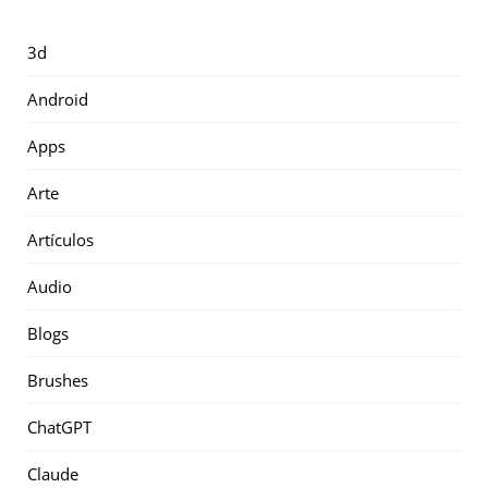
3d
Android
Apps
Arte
Artículos
Audio
Blogs
Brushes
ChatGPT
Claude