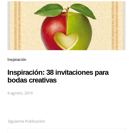
Inspiración
Inspiración: 38 invitaciones para
bodas creativas
9 agosto, 2010
Siguiente Publicación