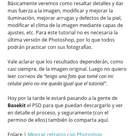
Básicamente veremos como resaltar detalles y dar
mas fuerza a la imagen, modificar y mejorar la
iluminación, mejorar arrugas y defectos de la piel,
modificar el clima de la imagen mediante capas de
ajustes, etc. Para este tutorial no es necesaria la
última versión de Photoshop, por lo que todos
podrán practicar con sus fotografías.
Vale aclarar que los resultados dependerán, como
casi siempre, de la imagen original. Luego no quiero
leer correos de
“tengo una foto que tomé con mi
celular pero no me queda igual que el tutorial”
.
Hoy por la tarde le estaré pasando a la gente de
Basekit
el PSD para que puedan descargarlo y ver
en detalle el proceso, y seguramente (con el
permiso de ellos) también lo comparta aquí.
Enlace |
Mejorar retratos con Photoshop