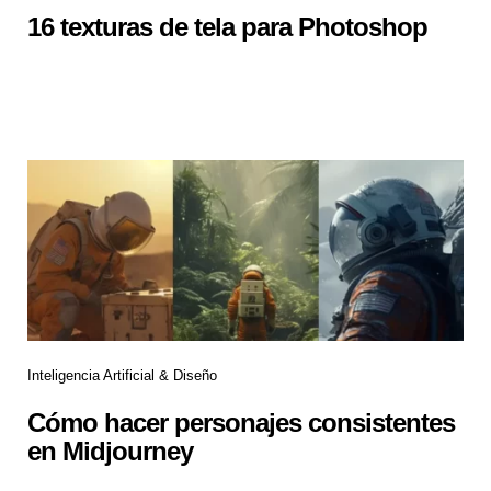
16 texturas de tela para Photoshop
Inteligencia Artificial & Diseño
Cómo hacer personajes consistentes
en Midjourney