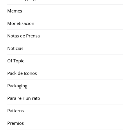
Memes
Monetización
Notas de Prensa
Noticias
Of Topic
Pack de Iconos
Packaging
Para reir un rato
Patterns
Premios