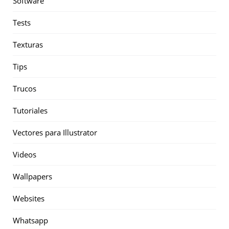
Software
Tests
Texturas
Tips
Trucos
Tutoriales
Vectores para Illustrator
Videos
Wallpapers
Websites
Whatsapp