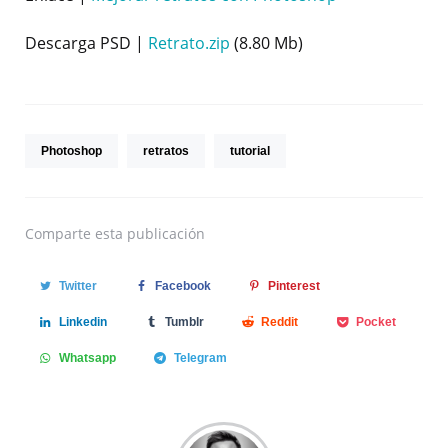
Descarga PSD |
Retrato.zip
(8.80 Mb)
Photoshop
retratos
tutorial
Comparte
esta publicación
Twitter
Facebook
Pinterest
Linkedin
Tumblr
Reddit
Pocket
Whatsapp
Telegram