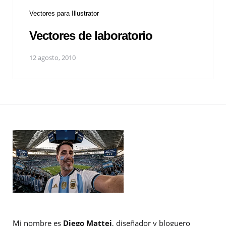
Vectores para Illustrator
Vectores de laboratorio
12 agosto, 2010
Mi nombre es
Diego Mattei
, diseñador y bloguero