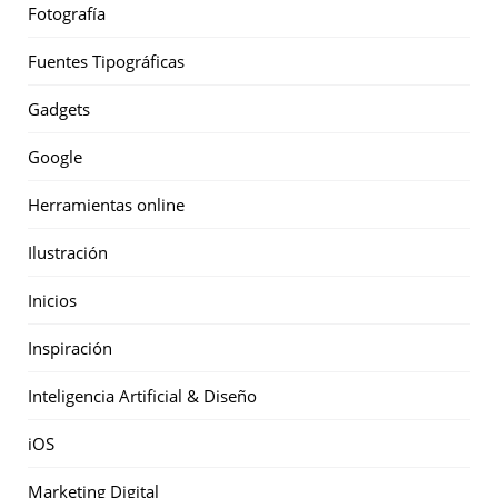
Fotografía
Fuentes Tipográficas
Gadgets
Google
Herramientas online
Ilustración
Inicios
Inspiración
Inteligencia Artificial & Diseño
iOS
Marketing Digital