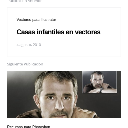
Publicación Anterior
Vectores para Illustrator
Casas infantiles en vectores
4 agosto, 2010
Siguiente Publicación
Recursos para Photoshop