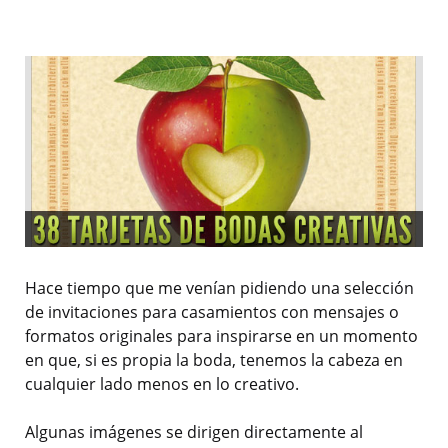
Hace tiempo que me venían pidiendo una selección
de invitaciones para casamientos con mensajes o
formatos originales para inspirarse en un momento
en que, si es propia la boda, tenemos la cabeza en
cualquier lado menos en lo creativo.
Algunas imágenes se dirigen directamente al