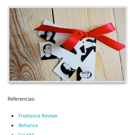
Referencias:
Freelance Review
Behance