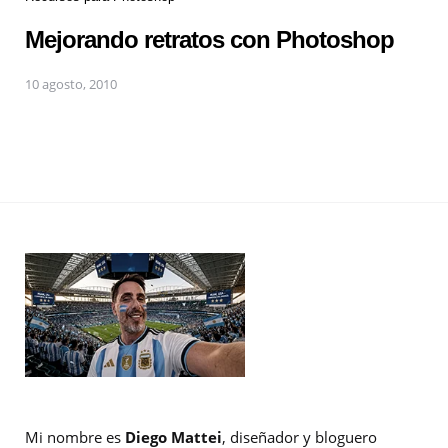
Mejorando retratos con Photoshop
10 agosto, 2010
Mi nombre es
Diego Mattei
, diseñador y bloguero