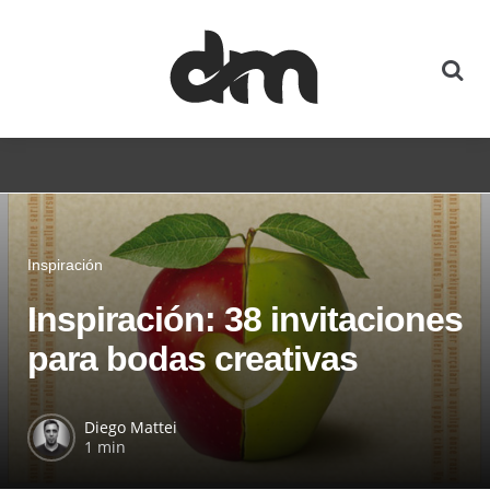
Inspiración
Inspiración: 38 invitaciones
para bodas creativas
Diego Mattei
1 min