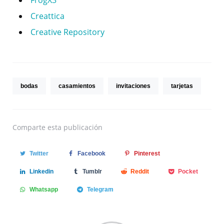
FrogX3
Creattica
Creative Repository
bodas
casamientos
invitaciones
tarjetas
Comparte
esta publicación
Twitter
Facebook
Pinterest
Linkedin
Tumblr
Reddit
Pocket
Whatsapp
Telegram