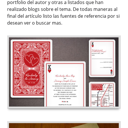
portfolio del autor y otras a listados que han
realizado blogs sobre el tema. De todas maneras al
final del artículo listo las fuentes de referencia por si
desean ver o buscar mas.